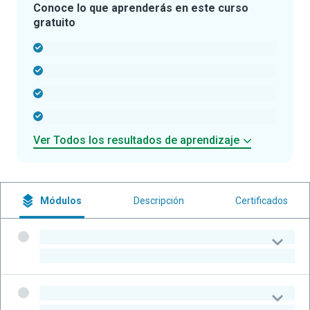
Conoce lo que aprenderás en este curso
gratuito
-
-
-
-
Ver Todos los resultados de aprendizaje
Módulos
Descripción
Certificados
-
-
-