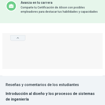
Avanza en tu carrera
Comparte tu Certificación de Alison con posibles
empleadores para destacar tus habilidades y capacidades
Reseñas y comentarios de los estudiantes
Introducción al diseño y los procesos de sistemas
de ingeniería