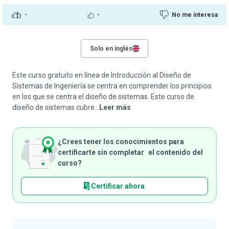
-
-
No me interesa
Solo en inglés
Este curso gratuito en línea de Introducción al Diseño de
Sistemas de Ingeniería se centra en comprender los principios
en los que se centra el diseño de sistemas. Este curso de
diseño de sistemas cubre...
Leer más
¿Crees tener los conocimientos para
certificarte sin completar el contenido del
curso?
Certificar ahora