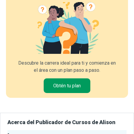
Descubre la carrera ideal para ti y comienza en
el área con un plan paso a paso.
Obtén tu plan
Acerca del Publicador de Cursos de Alison
-
Estadísticas del Publicador