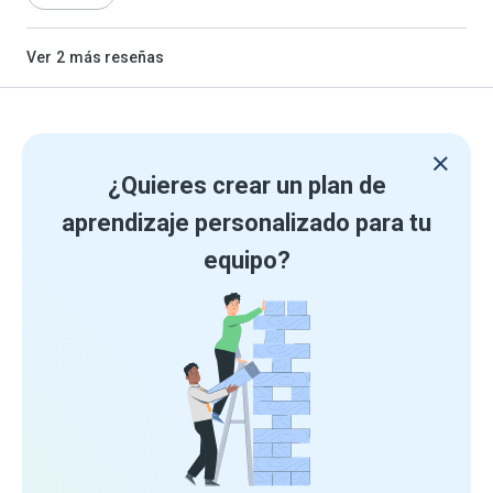
Ver
2
más reseñas
¿Quieres crear un plan de
aprendizaje personalizado para tu
equipo?