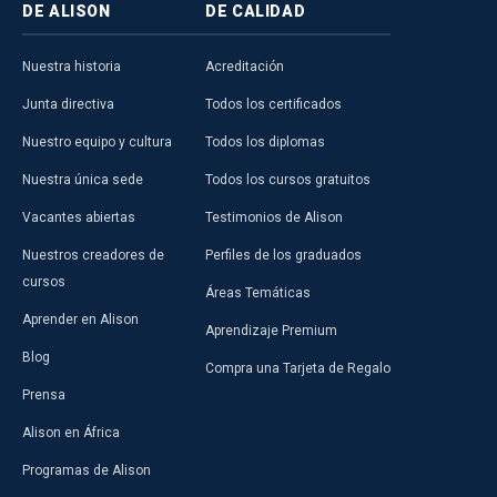
DE ALISON
DE CALIDAD
Nuestra historia
Acreditación
Junta directiva
Todos los certificados
Nuestro equipo y cultura
Todos los diplomas
Nuestra única sede
Todos los cursos gratuitos
Vacantes abiertas
Testimonios de Alison
Nuestros creadores de
Perfiles de los graduados
cursos
Áreas Temáticas
Aprender en Alison
Aprendizaje Premium
Blog
Compra una Tarjeta de Regalo
Prensa
Alison en África
Programas de Alison