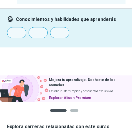
-
Conocimientos y habilidades que aprenderás
Mejora tu aprendizaje. Deshazte de los
anuncios.
Estudio ininterrumpido y descuentos exclusivos.
Explorar Alison Premium
1
2
Explora carreras relacionadas con este curso