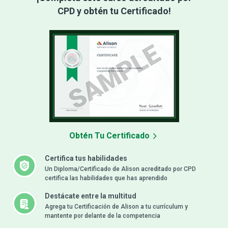
CPD y obtén tu Certificado!
Obtén Tu Certificado
Certifica tus habilidades
Un Diploma/Certificado de Alison acreditado por CPD
certifica las habilidades que has aprendido
Destácate entre la multitud
Agrega tu Certificación de Alison a tu currículum y
mantente por delante de la competencia