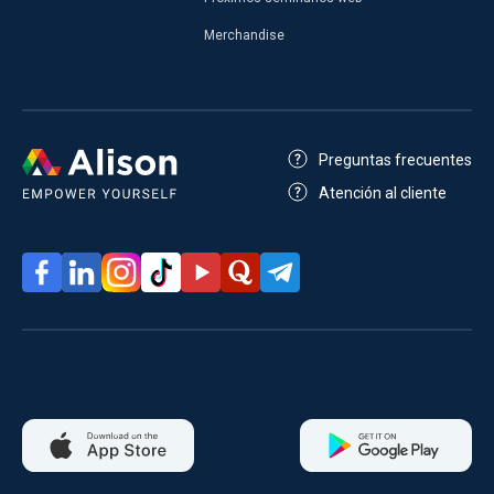
Merchandise
Preguntas frecuentes
Atención al cliente