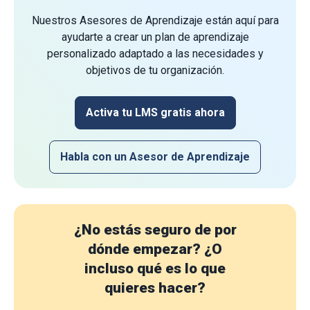
Nuestros Asesores de Aprendizaje están aquí para
ayudarte a crear un plan de aprendizaje
personalizado adaptado a las necesidades y
objetivos de tu organización.
Activa tu LMS gratis ahora
Habla con un Asesor de Aprendizaje
¿No estás seguro de por
dónde empezar?
¿O
incluso qué es lo que
quieres hacer?