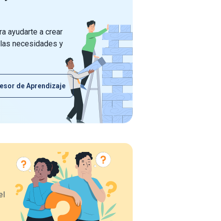
a ayudarte a crear
 las necesidades y
esor de Aprendizaje
el