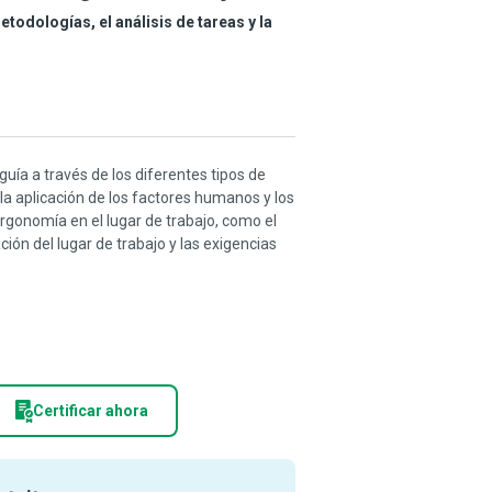
etodologías, el análisis de tareas y la
 guía a través de los diferentes tipos de
la aplicación de los factores humanos y los
gonomía en el lugar de trabajo, como el
ción del lugar de trabajo y las exigencias
Certificar ahora