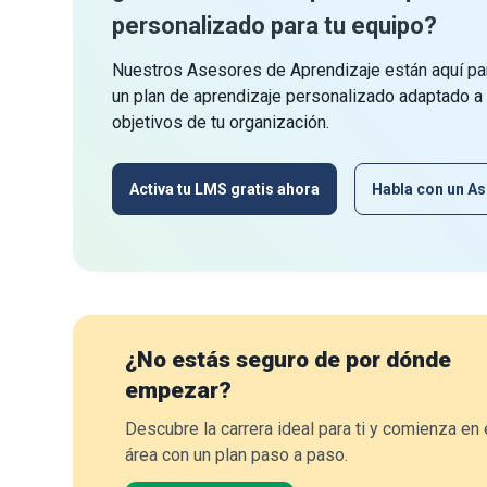
personalizado para tu equipo?
Nuestros Asesores de Aprendizaje están aquí par
un plan de aprendizaje personalizado adaptado a
objetivos de tu organización.
Activa tu LMS gratis ahora
Habla con un As
¿No estás seguro de por dónde
empezar?
Descubre la carrera ideal para ti y comienza en 
área con un plan paso a paso.