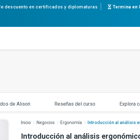
e descuento en certificados y diplomaturas
Termina en
ados de Alison
Reseñas del curso
Explora c
Inicio
Negocios
Ergonomía
Introducción al análisis 
Introducción al análisis ergonómico