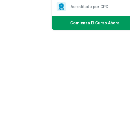
Acreditado por CPD
Comienza El Curso Ahora