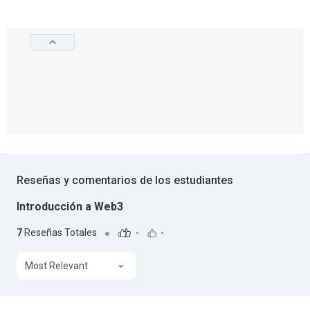
Reseñas y comentarios de los estudiantes
Introducción a Web3
7
Reseñas Totales
-
-
Most Relevant