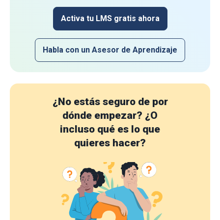
Activa tu LMS gratis ahora
Habla con un Asesor de Aprendizaje
¿No estás seguro de por
dónde empezar?
¿O
incluso qué es lo que
quieres hacer?