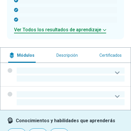
-
-
-
Ver Todos los resultados de aprendizaje
Módulos
Descripción
Certificados
-
-
-
-
Conocimientos y habilidades que aprenderás