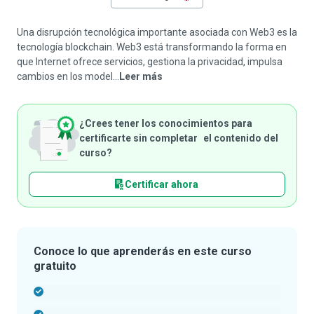
Una disrupción tecnológica importante asociada con Web3 es la
tecnología blockchain. Web3 está transformando la forma en
que Internet ofrece servicios, gestiona la privacidad, impulsa
cambios en los model...
Leer más
¿Crees tener los conocimientos para
certificarte sin completar el contenido del
curso?
Certificar ahora
Conoce lo que aprenderás en este curso
gratuito
-