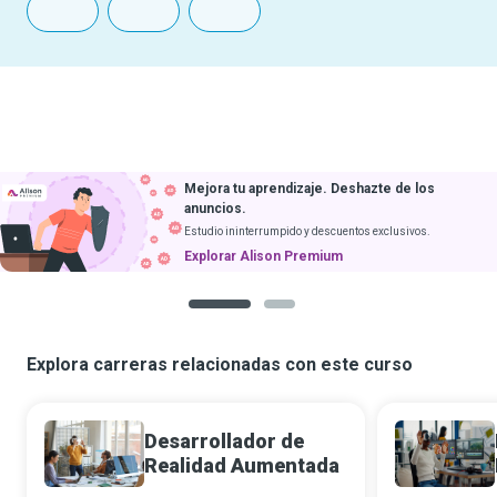
Mejora tu aprendizaje. Deshazte de los
anuncios.
Estudio ininterrumpido y descuentos exclusivos.
Explorar Alison Premium
1
2
Explora carreras relacionadas con este curso
Desarrollador de
Realidad Aumentada