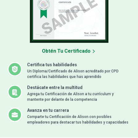
Obtén Tu Certificado
Certifica tus habilidades
Un Diploma/Certificado de Alison acreditado por CPD
certifica las habilidades que has aprendido
Destácate entre la multitud
Agrega tu Certificación de Alison a tu currículum y
mantente por delante de la competencia
Avanza en tu carrera
Comparte tu Certificación de Alison con posibles
empleadores para destacar tus habilidades y capacidades