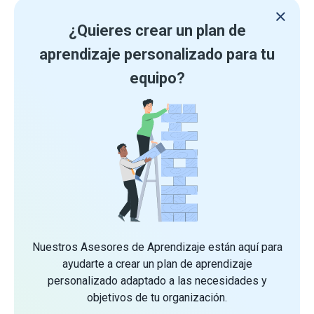
¿Quieres crear un plan de
aprendizaje personalizado para tu
equipo?
Nuestros Asesores de Aprendizaje están aquí para
ayudarte a crear un plan de aprendizaje
personalizado adaptado a las necesidades y
objetivos de tu organización.