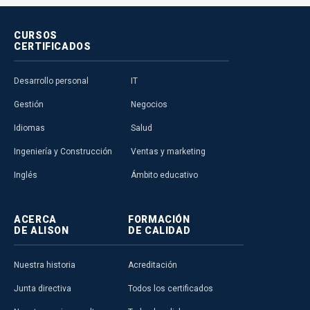
CURSOS
CERTIFICADOS
Desarrollo personal
IT
Gestión
Negocios
Idiomas
Salud
Ingeniería y Construcción
Ventas y marketing
Inglés
Ámbito educativo
ACERCA
FORMACIÓN
DE ALISON
DE CALIDAD
Nuestra historia
Acreditación
Junta directiva
Todos los certificados