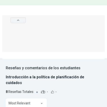
Reseñas y comentarios de los estudiantes
Introducción a la política de planificación de
cuidados
8
Reseñas Totales
-
-
Most Relevant