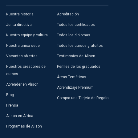
Nuestra historia
Acreditación
Junta directiva
Todos los certificados
Nuestro equipo y cultura
Todos los diplomas
Nuestra única sede
Todos los cursos gratuitos
Vacantes abiertas
Testimonios de Alison
Nuestros creadores de
Perfiles de los graduados
cursos
Áreas Temáticas
Aprender en Alison
Aprendizaje Premium
Blog
Compra una Tarjeta de Regalo
Prensa
Alison en África
Programas de Alison