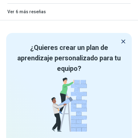
Ver
6
más reseñas
¿Quieres crear un plan de
aprendizaje personalizado para tu
equipo?