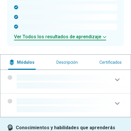
-
-
-
Ver Todos los resultados de aprendizaje
Módulos
Descripción
Certificados
-
-
-
-
Conocimientos y habilidades que aprenderás