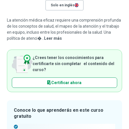
Solo en inglés
La atención médica eficaz requiere una comprensión profunda
de los conceptos de salud, el mapeo de la atención y el trabajo
en equipo, incluso entre los profesionales de la salud. Una
política de atenci�...
Leer más
¿Crees tener los conocimientos para
certificarte sin completar el contenido del
curso?
Certificar ahora
Conoce lo que aprenderás en este curso
gratuito
-