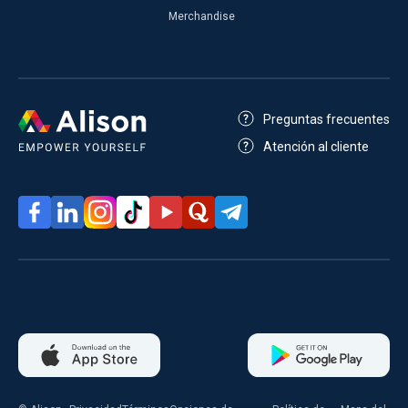
Merchandise
Preguntas frecuentes
Atención al cliente