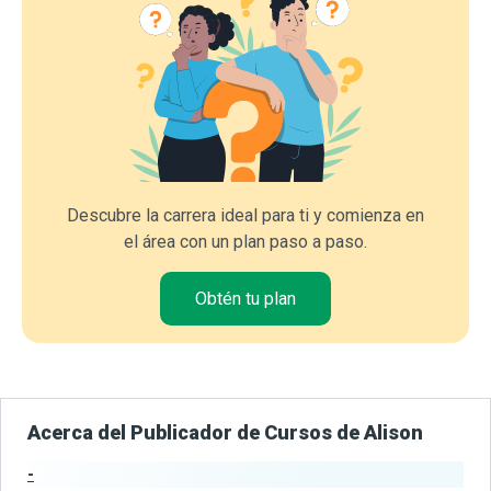
Descubre la carrera ideal para ti y comienza en
el área con un plan paso a paso.
Obtén tu plan
Acerca del Publicador de Cursos de Alison
-
Estadísticas del Publicador