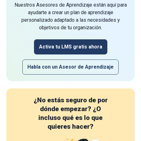
Nuestros Asesores de Aprendizaje están aquí para
ayudarte a crear un plan de aprendizaje
personalizado adaptado a las necesidades y
objetivos de tu organización.
Activa tu LMS gratis ahora
Habla con un Asesor de Aprendizaje
¿No estás seguro de por
dónde empezar?
¿O
incluso qué es lo que
quieres hacer?