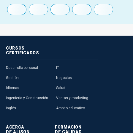
CURSOS
CERTIFICADOS
Desarrollo personal
IT
Gestión
Negocios
Idiomas
Salud
Ingeniería y Construcción
Ventas y marketing
Inglés
Ámbito educativo
ACERCA
FORMACIÓN
DE ALISON
DE CALIDAD