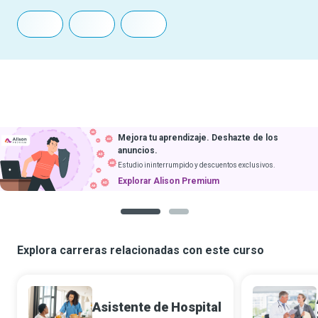
Mejora tu aprendizaje. Deshazte de los
anuncios.
Estudio ininterrumpido y descuentos exclusivos.
Explorar Alison Premium
1
2
Explora carreras relacionadas con este curso
Asistente de Hospital