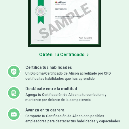
Obtén Tu Certificado
Certifica tus habilidades
Un Diploma/Certificado de Alison acreditado por CPD
certifica las habilidades que has aprendido
Destácate entre la multitud
Agrega tu Certificación de Alison a tu currículum y
mantente por delante de la competencia
Avanza en tu carrera
Comparte tu Certificación de Alison con posibles
empleadores para destacar tus habilidades y capacidades