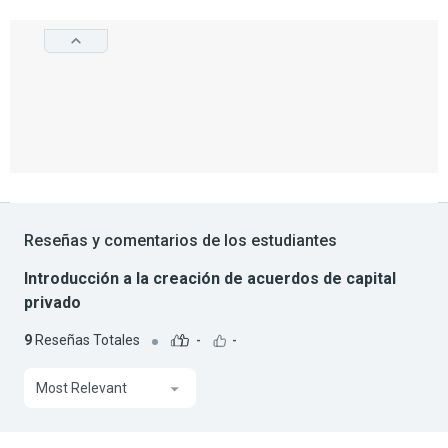
Reseñas y comentarios de los estudiantes
Introducción a la creación de acuerdos de capital
privado
9
Reseñas Totales
-
-
Most Relevant