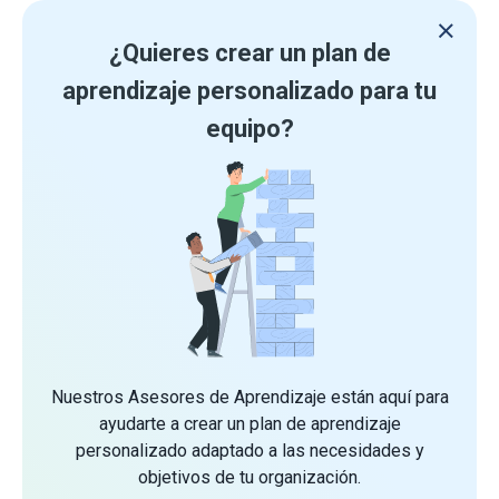
¿Quieres crear un plan de
aprendizaje personalizado para tu
equipo?
Nuestros Asesores de Aprendizaje están aquí para
ayudarte a crear un plan de aprendizaje
personalizado adaptado a las necesidades y
objetivos de tu organización.