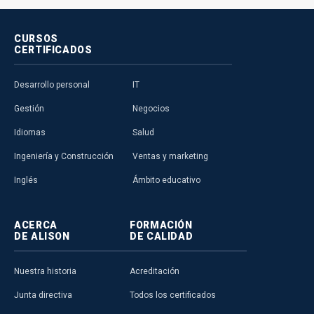
CURSOS
CERTIFICADOS
Desarrollo personal
IT
Gestión
Negocios
Idiomas
Salud
Ingeniería y Construcción
Ventas y marketing
Inglés
Ámbito educativo
ACERCA
FORMACIÓN
DE ALISON
DE CALIDAD
Nuestra historia
Acreditación
Junta directiva
Todos los certificados