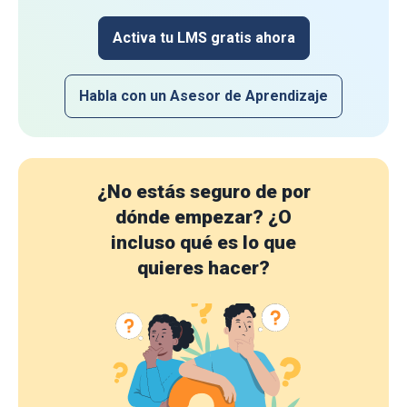
Activa tu LMS gratis ahora
Habla con un Asesor de Aprendizaje
¿No estás seguro de por
dónde empezar?
¿O
incluso qué es lo que
quieres hacer?