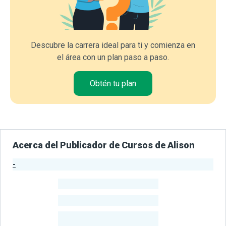
Descubre la carrera ideal para ti y comienza en
el área con un plan paso a paso.
Obtén tu plan
Acerca del Publicador de Cursos de Alison
-
Estadísticas del Publicador
-
Estudiantes
-
Cursos
-
Estudiantes