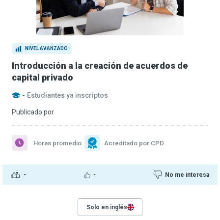
NIVEL AVANZADO
Introducción a la creación de acuerdos de
capital privado
-
Estudiantes ya inscriptos
Publicado por
Horas promedio
Acreditado por CPD
-
-
No me interesa
Solo en inglés