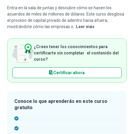
Entra en la sala de juntas y descubre cómo se hacen los
acuerdos de miles de millones de dólares. Este curso desglosa
el proceso de capital privado de adentro hacia afuera,
mostrándote cómo las empresas o...
Leer más
¿Crees tener los conocimientos para
certificarte sin completar el contenido del
curso?
Certificar ahora
Conoce lo que aprenderás en este curso
gratuito
-
-