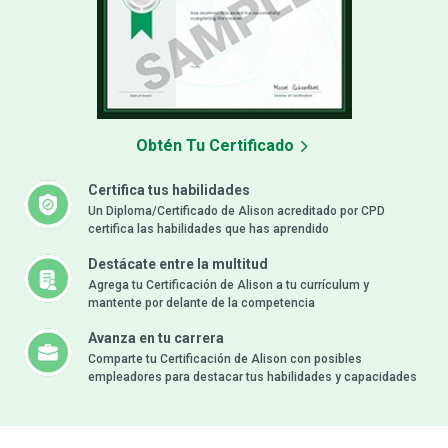
Obtén Tu Certificado
Certifica tus habilidades
Un Diploma/Certificado de Alison acreditado por CPD
certifica las habilidades que has aprendido
Destácate entre la multitud
Agrega tu Certificación de Alison a tu currículum y
mantente por delante de la competencia
Avanza en tu carrera
Comparte tu Certificación de Alison con posibles
empleadores para destacar tus habilidades y capacidades