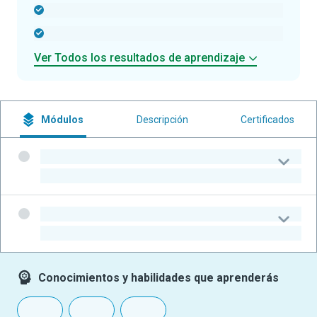
-
-
Ver Todos los resultados de aprendizaje
Módulos
Descripción
Certificados
-
-
-
-
Conocimientos y habilidades que aprenderás