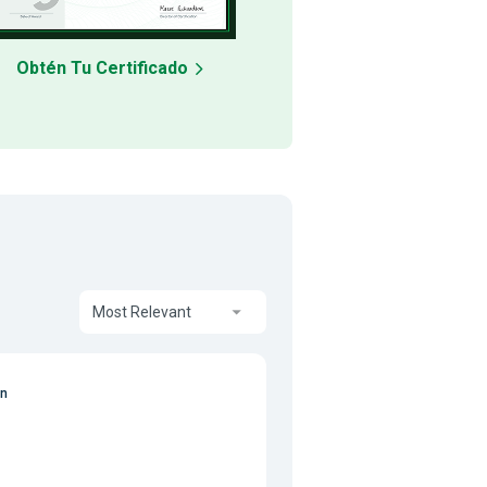
Obtén Tu Certificado
Most Relevant
on