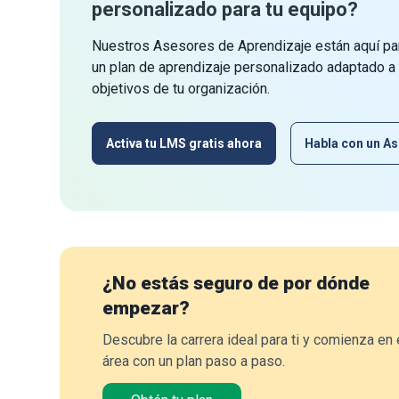
personalizado para tu equipo?
Nuestros Asesores de Aprendizaje están aquí par
un plan de aprendizaje personalizado adaptado a
objetivos de tu organización.
Activa tu LMS gratis ahora
Habla con un As
¿No estás seguro de por dónde
empezar?
Descubre la carrera ideal para ti y comienza en 
área con un plan paso a paso.