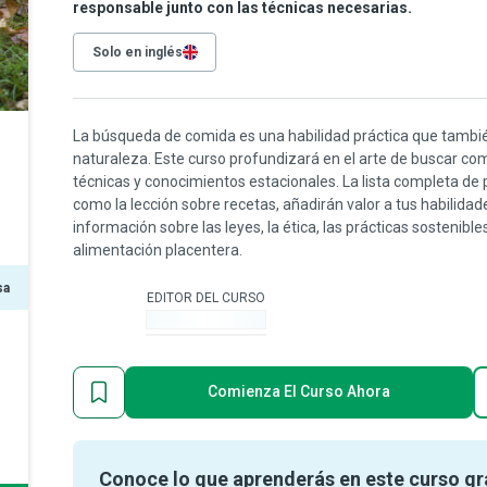
responsable junto con las técnicas necesarias.
Solo en inglés
La búsqueda de comida es una habilidad práctica que tambi
naturaleza. Este curso profundizará en el arte de buscar c
técnicas y conocimientos estacionales. La lista completa de 
como la lección sobre recetas, añadirán valor a tus habilid
información sobre las leyes, la ética, las prácticas sostenib
alimentación placentera.
sa
EDITOR DEL CURSO
-
Comienza El Curso Ahora
Conoce lo que aprenderás en este curso gr