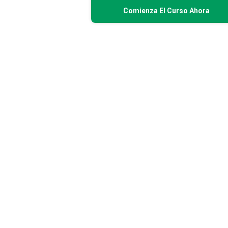
Comienza El Curso Ahora