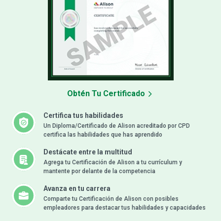
Obtén Tu Certificado
Certifica tus habilidades
Un Diploma/Certificado de Alison acreditado por CPD
certifica las habilidades que has aprendido
Destácate entre la multitud
Agrega tu Certificación de Alison a tu currículum y
mantente por delante de la competencia
Avanza en tu carrera
Comparte tu Certificación de Alison con posibles
empleadores para destacar tus habilidades y capacidades