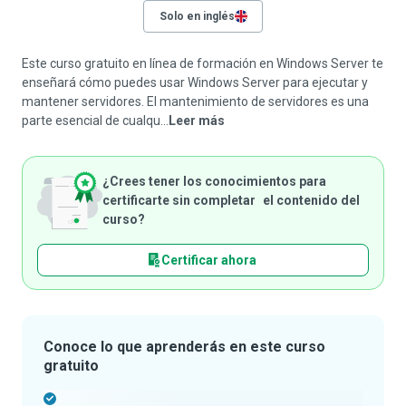
Solo en inglés
Este curso gratuito en línea de formación en Windows Server te
enseñará cómo puedes usar Windows Server para ejecutar y
mantener servidores. El mantenimiento de servidores es una
parte esencial de cualqu...
Leer más
¿Crees tener los conocimientos para
certificarte sin completar el contenido del
curso?
Certificar ahora
Conoce lo que aprenderás en este curso
gratuito
-