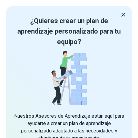
¿Quieres crear un plan de
aprendizaje personalizado para tu
equipo?
Nuestros Asesores de Aprendizaje están aquí para
ayudarte a crear un plan de aprendizaje
personalizado adaptado a las necesidades y