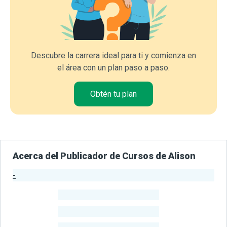
Descubre la carrera ideal para ti y comienza en
el área con un plan paso a paso.
Obtén tu plan
Acerca del Publicador de Cursos de Alison
-
Estadísticas del Publicador
-
Estudiantes
-
Cursos