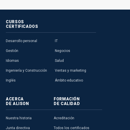
CURSOS
CERTIFICADOS
Desarrollo personal
IT
Gestión
Negocios
Idiomas
Salud
Ingeniería y Construcción
Ventas y marketing
Inglés
Ámbito educativo
ACERCA
FORMACIÓN
DE ALISON
DE CALIDAD
Nuestra historia
Acreditación
Junta directiva
Todos los certificados