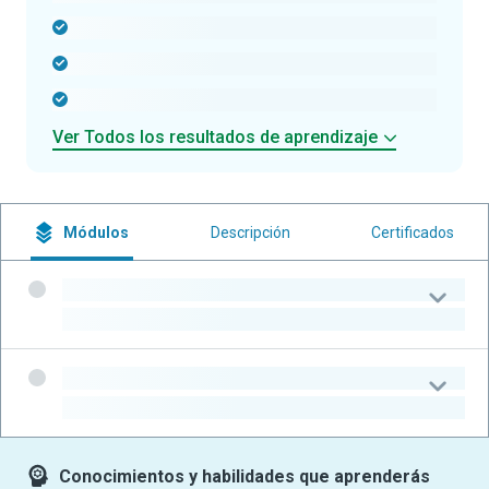
-
-
-
Ver Todos los resultados de aprendizaje
Módulos
Descripción
Certificados
-
-
-
-
Conocimientos y habilidades que aprenderás