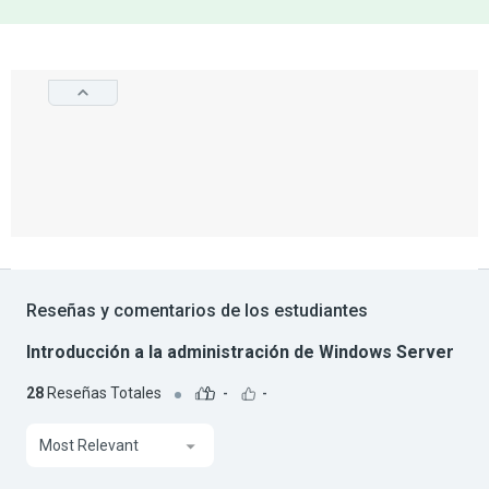
Reseñas y comentarios de los estudiantes
Introducción a la administración de Windows Server
28
Reseñas Totales
-
-
Most Relevant