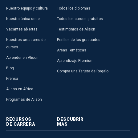
Nuestro equipo y cultura
Todos los diplomas
Nuestra única sede
Todos los cursos gratuitos
Vacantes abiertas
Testimonios de Alison
Nuestros creadores de
Perfiles de los graduados
cursos
Áreas Temáticas
Aprender en Alison
Aprendizaje Premium
Blog
Compra una Tarjeta de Regalo
Prensa
Alison en África
Programas de Alison
RECURSOS
DESCUBRIR
DE CARRERA
MÁS