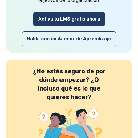
objetivos de tu organización.
Activa tu LMS gratis ahora
Habla con un Asesor de Aprendizaje
¿No estás seguro de por
dónde empezar?
¿O
incluso qué es lo que
quieres hacer?