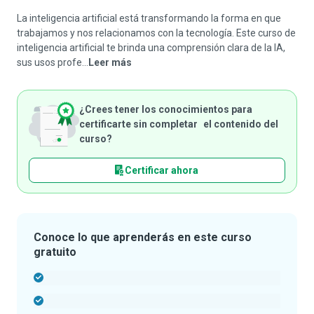
La inteligencia artificial está transformando la forma en que
trabajamos y nos relacionamos con la tecnología. Este curso de
inteligencia artificial te brinda una comprensión clara de la IA,
sus usos profe...
Leer más
¿Crees tener los conocimientos para
certificarte sin completar el contenido del
curso?
Certificar ahora
Conoce lo que aprenderás en este curso
gratuito
-
-