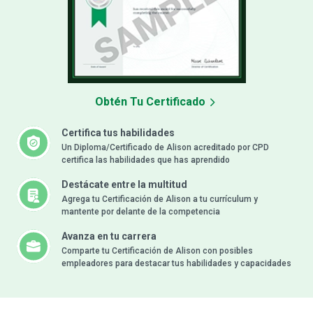
Obtén Tu Certificado
Certifica tus habilidades
Un Diploma/Certificado de Alison acreditado por CPD
certifica las habilidades que has aprendido
Destácate entre la multitud
Agrega tu Certificación de Alison a tu currículum y
mantente por delante de la competencia
Avanza en tu carrera
Comparte tu Certificación de Alison con posibles
empleadores para destacar tus habilidades y capacidades