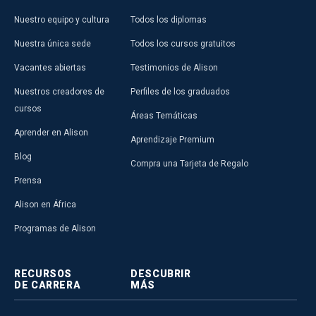
Nuestro equipo y cultura
Todos los diplomas
Nuestra única sede
Todos los cursos gratuitos
Vacantes abiertas
Testimonios de Alison
Nuestros creadores de
Perfiles de los graduados
cursos
Áreas Temáticas
Aprender en Alison
Aprendizaje Premium
Blog
Compra una Tarjeta de Regalo
Prensa
Alison en África
Programas de Alison
RECURSOS
DESCUBRIR
DE CARRERA
MÁS