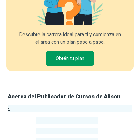
Descubre la carrera ideal para ti y comienza en
el área con un plan paso a paso.
Obtén tu plan
Acerca del Publicador de Cursos de Alison
-
Estadísticas del Publicador
-
Estudiantes
-
Cursos