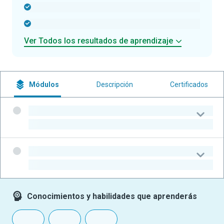
-
-
Ver Todos los resultados de aprendizaje
Módulos
Descripción
Certificados
-
-
-
-
Conocimientos y habilidades que aprenderás