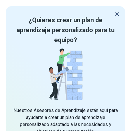
¿Quieres crear un plan de
aprendizaje personalizado para tu
equipo?
Nuestros Asesores de Aprendizaje están aquí para
ayudarte a crear un plan de aprendizaje
personalizado adaptado a las necesidades y