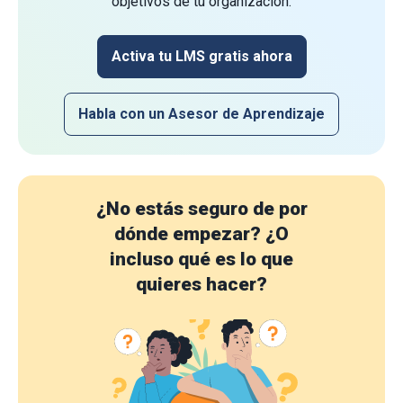
objetivos de tu organización.
Activa tu LMS gratis ahora
Habla con un Asesor de Aprendizaje
¿No estás seguro de por
dónde empezar?
¿O
incluso qué es lo que
quieres hacer?