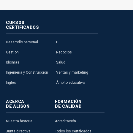
CURSOS
CERTIFICADOS
Desarrollo personal
IT
Gestión
Negocios
Idiomas
Salud
Ingeniería y Construcción
Ventas y marketing
Inglés
Ámbito educativo
ACERCA
FORMACIÓN
DE ALISON
DE CALIDAD
Nuestra historia
Acreditación
Junta directiva
Todos los certificados