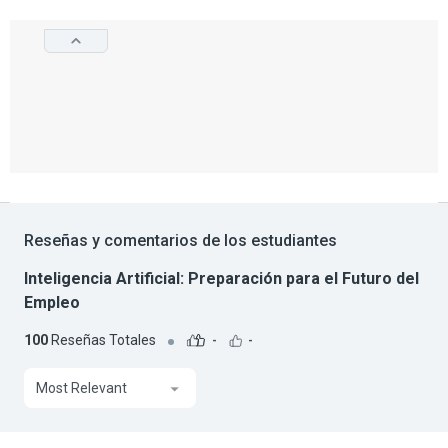
Reseñas y comentarios de los estudiantes
Inteligencia Artificial: Preparación para el Futuro del
Empleo
100
Reseñas Totales
-
-
Most Relevant