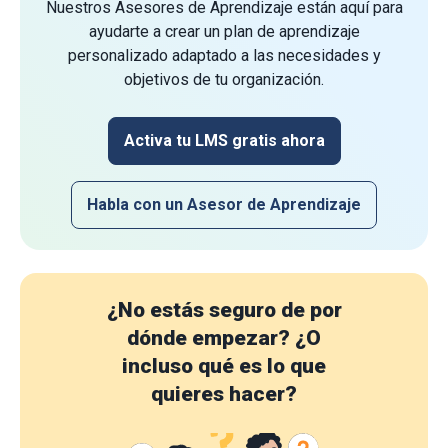
Nuestros Asesores de Aprendizaje están aquí para
ayudarte a crear un plan de aprendizaje
personalizado adaptado a las necesidades y
objetivos de tu organización.
Activa tu LMS gratis ahora
Habla con un Asesor de Aprendizaje
¿No estás seguro de por
dónde empezar?
¿O
incluso qué es lo que
quieres hacer?