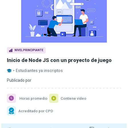
NIVEL PRINCIPIANTE
Inicio de Node JS con un proyecto de juego
-
Estudiantes ya inscriptos
Publicado por
Horas promedio
Contiene video
Acreditado por CPD