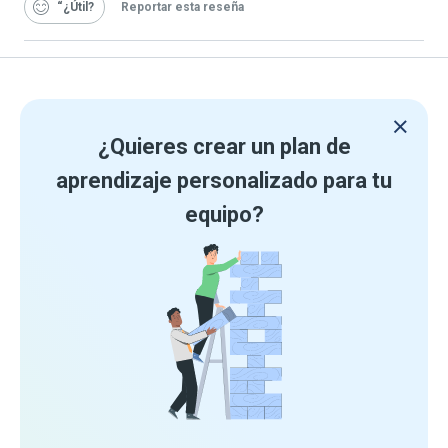
“¿Útil
Reportar esta reseña
¿Quieres crear un plan de
aprendizaje personalizado para tu
equipo?