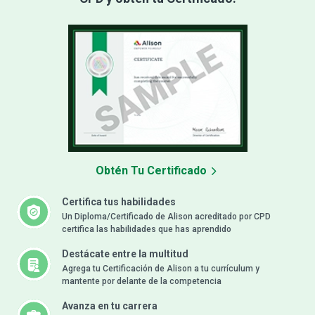
Obtén Tu Certificado
Certifica tus habilidades
Un Diploma/Certificado de Alison acreditado por CPD
certifica las habilidades que has aprendido
Destácate entre la multitud
Agrega tu Certificación de Alison a tu currículum y
mantente por delante de la competencia
Avanza en tu carrera