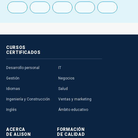
CURSOS
CERTIFICADOS
Desarrollo personal
IT
Gestión
Negocios
Idiomas
Salud
Ingeniería y Construcción
Ventas y marketing
Inglés
Ámbito educativo
ACERCA
FORMACIÓN
DE ALISON
DE CALIDAD