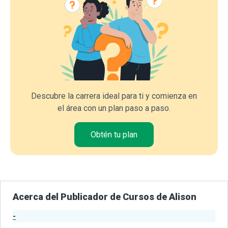
Descubre la carrera ideal para ti y comienza en
el área con un plan paso a paso.
Obtén tu plan
Acerca del Publicador de Cursos de Alison
-
Estadísticas del Publicador