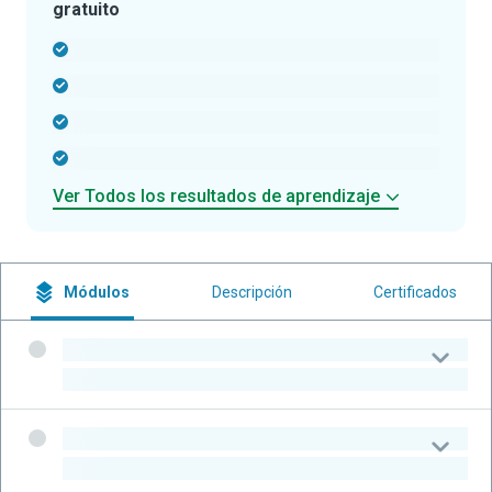
gratuito
-
-
-
-
Ver Todos los resultados de aprendizaje
Módulos
Descripción
Certificados
-
-
-
-