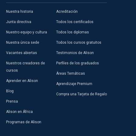
Nuestra historia
Acreditación
Junta directiva
Todos los certificados
Nuestro equipo y cultura
Todos los diplomas
Nuestra única sede
Todos los cursos gratuitos
Vacantes abiertas
Testimonios de Alison
Nuestros creadores de
Perfiles de los graduados
cursos
Áreas Temáticas
Aprender en Alison
Aprendizaje Premium
Blog
Compra una Tarjeta de Regalo
Prensa
Alison en África
Programas de Alison