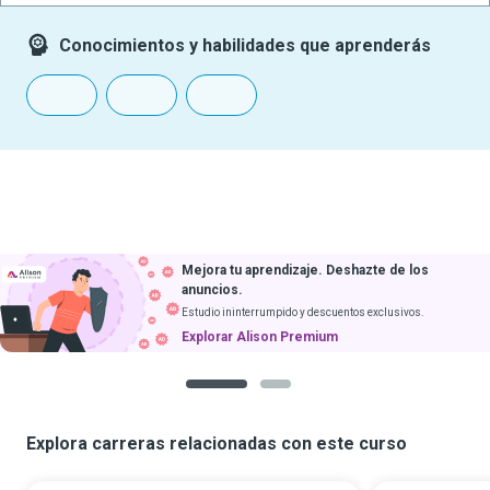
Conocimientos y habilidades que aprenderás
Mejora tu aprendizaje. Deshazte de los
anuncios.
Estudio ininterrumpido y descuentos exclusivos.
Explorar Alison Premium
1
2
Explora carreras relacionadas con este curso