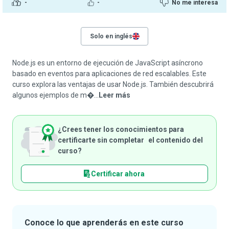
-
-
No me interesa
Solo en inglés
Node.js es un entorno de ejecución de JavaScript asíncrono
basado en eventos para aplicaciones de red escalables. Este
curso explora las ventajas de usar Node.js. También descubrirá
algunos ejemplos de m�...
Leer más
¿Crees tener los conocimientos para
certificarte sin completar el contenido del
curso?
Certificar ahora
Conoce lo que aprenderás en este curso