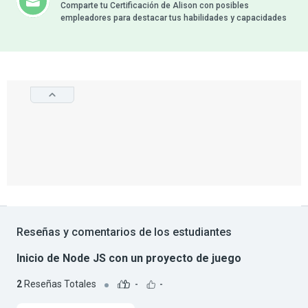
Comparte tu Certificación de Alison con posibles
empleadores para destacar tus habilidades y capacidades
Reseñas y comentarios de los estudiantes
Inicio de Node JS con un proyecto de juego
2
Reseñas Totales
-
-