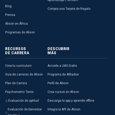
Blog
Compra una Tarjeta de Regalo
Prensa
Alison en África
Programas de Alison
RECURSOS
DESCUBRIR
DE CARRERA
MÁS
Crea tu currículum
Accede a LMS Gratis
Guía de carreras de Alison
Programa de Afiliados
Plan de Carrera
Perfil de Alison
Psychometric Tests
Crea cursos en Alison
Evaluación de aptitud
Descarga la app y aprende offline
Evaluación de bienestar
Integra la API de Alison