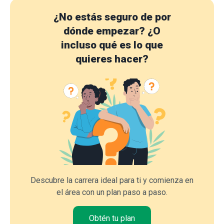
¿No estás seguro de por
dónde empezar?
¿O
incluso qué es lo que
quieres hacer?
Descubre la carrera ideal para ti y comienza en
el área con un plan paso a paso.
Obtén tu plan