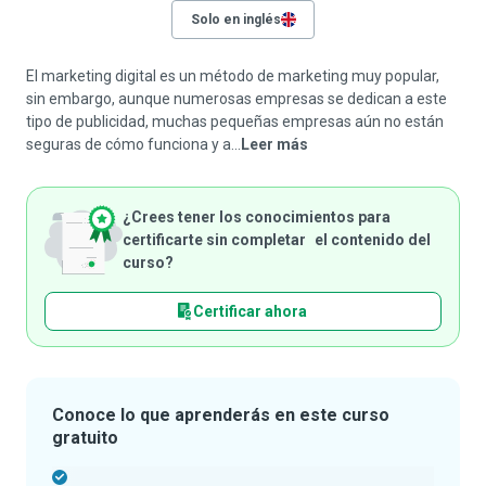
Solo en inglés
El marketing digital es un método de marketing muy popular,
sin embargo, aunque numerosas empresas se dedican a este
tipo de publicidad, muchas pequeñas empresas aún no están
seguras de cómo funciona y a...
Leer más
¿Crees tener los conocimientos para
certificarte sin completar el contenido del
curso?
Certificar ahora
Conoce lo que aprenderás en este curso
gratuito
-