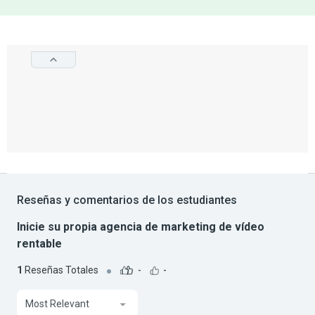
Reseñas y comentarios de los estudiantes
Inicie su propia agencia de marketing de vídeo
rentable
1
Reseñas Totales
-
-
Most Relevant