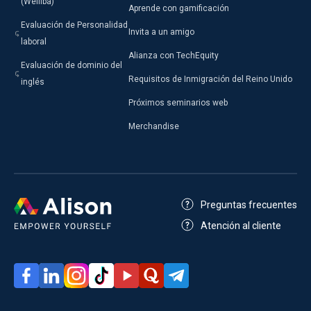
(Welliba)
Aprende con gamificación
Evaluación de Personalidad
Invita a un amigo
laboral
Alianza con TechEquity
Evaluación de dominio del
Requisitos de Inmigración del Reino Unido
inglés
Próximos seminarios web
Merchandise
Preguntas frecuentes
Atención al cliente