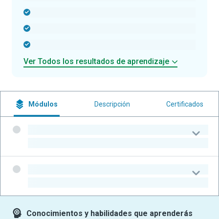
-
-
-
Ver Todos los resultados de aprendizaje
Módulos
Descripción
Certificados
-
-
-
-
Conocimientos y habilidades que aprenderás