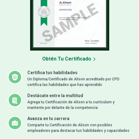
Obtén Tu Certificado
Certifica tus habilidades
Un Diploma/Certificado de Alison acreditado por CPD
certifica las habilidades que has aprendido
Destácate entre la multitud
Agrega tu Certificación de Alison a tu currículum y
mantente por delante de la competencia
Avanza en tu carrera
Comparte tu Certificación de Alison con posibles
empleadores para destacar tus habilidades y capacidades