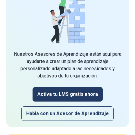
Nuestros Asesores de Aprendizaje están aquí para
ayudarte a crear un plan de aprendizaje
personalizado adaptado a las necesidades y
objetivos de tu organización.
Activa tu LMS gratis ahora
Habla con un Asesor de Aprendizaje