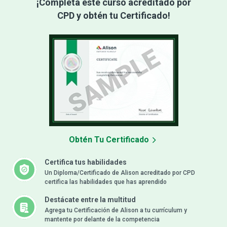
¡Completa este curso acreditado por
CPD y obtén tu Certificado!
Obtén Tu Certificado
Certifica tus habilidades
Un Diploma/Certificado de Alison acreditado por CPD
certifica las habilidades que has aprendido
Destácate entre la multitud
Agrega tu Certificación de Alison a tu currículum y
mantente por delante de la competencia