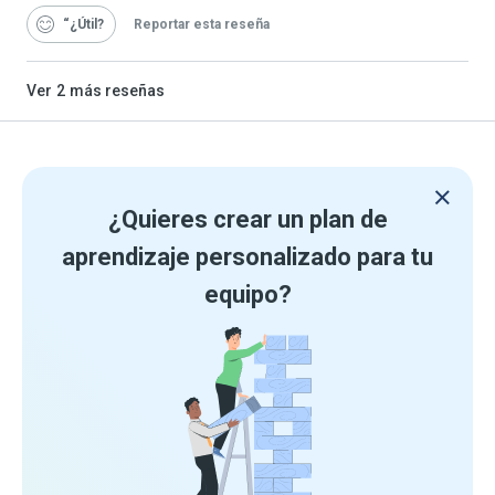
“¿Útil
Reportar esta reseña
Ver
2
más reseñas
¿Quieres crear un plan de
aprendizaje personalizado para tu
equipo?