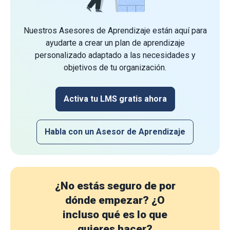
Nuestros Asesores de Aprendizaje están aquí para
ayudarte a crear un plan de aprendizaje
personalizado adaptado a las necesidades y
objetivos de tu organización.
Activa tu LMS gratis ahora
Habla con un Asesor de Aprendizaje
¿No estás seguro de por
dónde empezar?
¿O
incluso qué es lo que
quieres hacer?