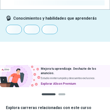
-
Conocimientos y habilidades que aprenderás
Mejora tu aprendizaje. Deshazte de los
anuncios.
Estudio ininterrumpido y descuentos exclusivos.
Explorar Alison Premium
1
2
Explora carreras relacionadas con este curso