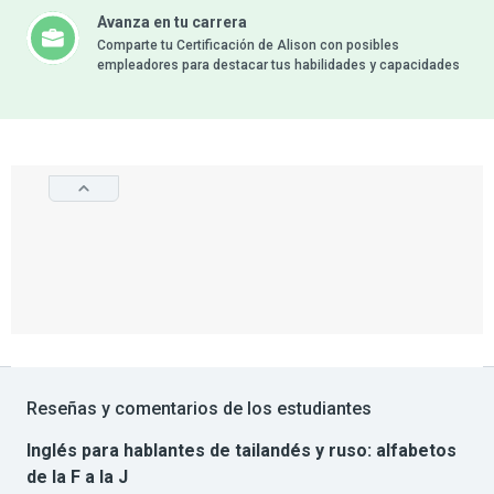
Avanza en tu carrera
Comparte tu Certificación de Alison con posibles
empleadores para destacar tus habilidades y capacidades
Reseñas y comentarios de los estudiantes
Inglés para hablantes de tailandés y ruso: alfabetos
de la F a la J