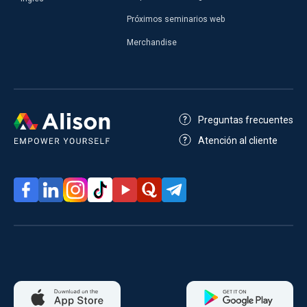
Próximos seminarios web
Merchandise
Preguntas frecuentes
Atención al cliente