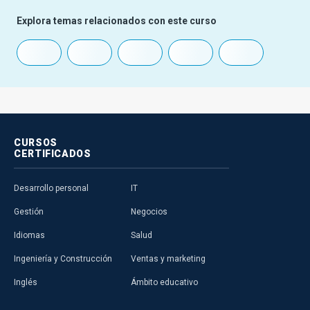
Explora temas relacionados con este curso
CURSOS
CERTIFICADOS
Desarrollo personal
IT
Gestión
Negocios
Idiomas
Salud
Ingeniería y Construcción
Ventas y marketing
Inglés
Ámbito educativo