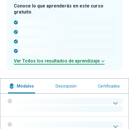
Conoce lo que aprenderás en este curso
gratuito
-
-
-
-
Ver Todos los resultados de aprendizaje
Módulos
Descripción
Certificados
-
-
-