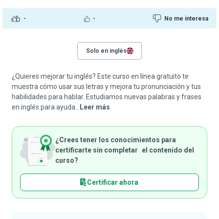
-
-
No me interesa
Solo en inglés
¿Quieres mejorar tu inglés? Este curso en línea gratuito te
muestra cómo usar sus letras y mejora tu pronunciación y tus
habilidades para hablar. Estudiamos nuevas palabras y frases
en inglés para ayuda...
Leer más
¿Crees tener los conocimientos para
certificarte sin completar el contenido del
curso?
Certificar ahora