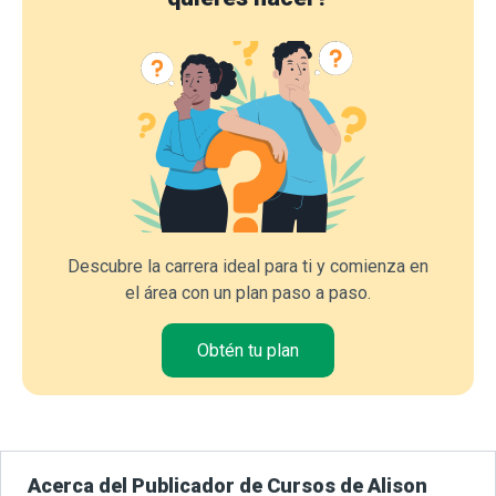
Descubre la carrera ideal para ti y comienza en
el área con un plan paso a paso.
Obtén tu plan
Acerca del Publicador de Cursos de Alison