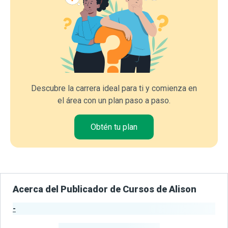
Descubre la carrera ideal para ti y comienza en
el área con un plan paso a paso.
Obtén tu plan
Acerca del Publicador de Cursos de Alison
-
Estadísticas del Publicador