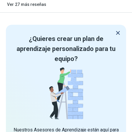
Ver
27
más reseñas
¿Quieres crear un plan de
aprendizaje personalizado para tu
equipo?
Nuestros Asesores de Aprendizaje están aquí para