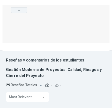
Reseñas y comentarios de los estudiantes
Gestión Moderna de Proyectos: Calidad, Riesgos y
Cierre del Proyecto
29
Reseñas Totales
-
-
Most Relevant