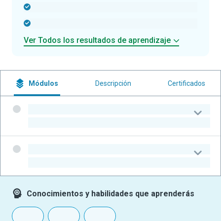
-
-
Ver Todos los resultados de aprendizaje
Módulos
Descripción
Certificados
-
-
-
-
Conocimientos y habilidades que aprenderás