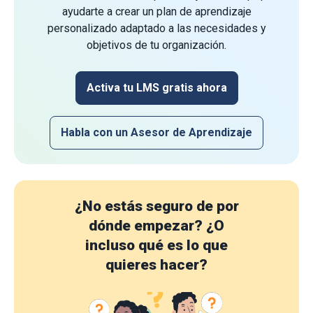
ayudarte a crear un plan de aprendizaje
personalizado adaptado a las necesidades y
objetivos de tu organización.
Activa tu LMS gratis ahora
Habla con un Asesor de Aprendizaje
¿No estás seguro de por
dónde empezar?
¿O
incluso qué es lo que
quieres hacer?