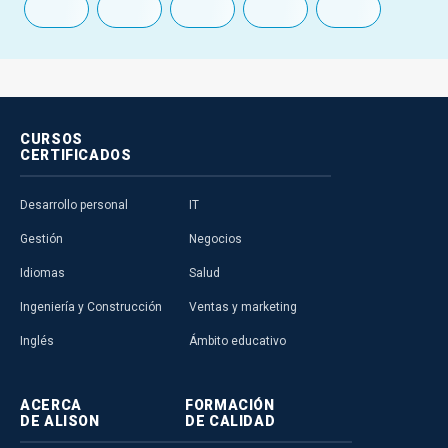
CURSOS
CERTIFICADOS
Desarrollo personal
IT
Gestión
Negocios
Idiomas
Salud
Ingeniería y Construcción
Ventas y marketing
Inglés
Ámbito educativo
ACERCA
FORMACIÓN
DE ALISON
DE CALIDAD