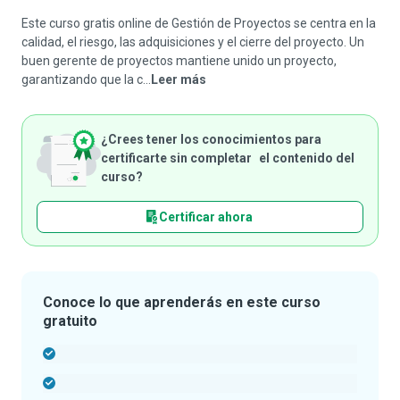
Este curso gratis online de Gestión de Proyectos se centra en la
calidad, el riesgo, las adquisiciones y el cierre del proyecto. Un
buen gerente de proyectos mantiene unido un proyecto,
garantizando que la c...
Leer más
¿Crees tener los conocimientos para
certificarte sin completar el contenido del
curso?
Certificar ahora
Conoce lo que aprenderás en este curso
gratuito
-
-