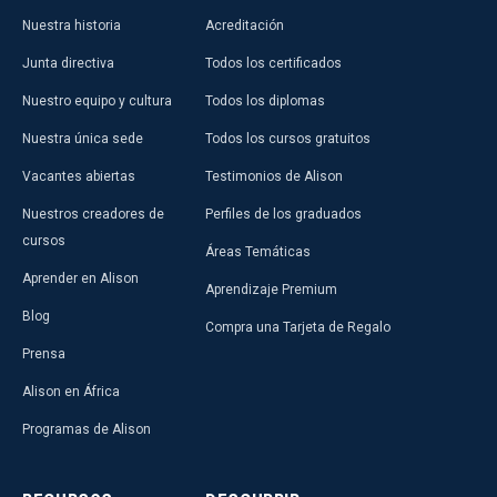
Nuestra historia
Acreditación
Junta directiva
Todos los certificados
Nuestro equipo y cultura
Todos los diplomas
Nuestra única sede
Todos los cursos gratuitos
Vacantes abiertas
Testimonios de Alison
Nuestros creadores de
Perfiles de los graduados
cursos
Áreas Temáticas
Aprender en Alison
Aprendizaje Premium
Blog
Compra una Tarjeta de Regalo
Prensa
Alison en África
Programas de Alison