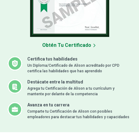
Obtén Tu Certificado
Certifica tus habilidades
Un Diploma/Certificado de Alison acreditado por CPD
certifica las habilidades que has aprendido
Destácate entre la multitud
Agrega tu Certificación de Alison a tu currículum y
mantente por delante de la competencia
Avanza en tu carrera
Comparte tu Certificación de Alison con posibles
empleadores para destacar tus habilidades y capacidades