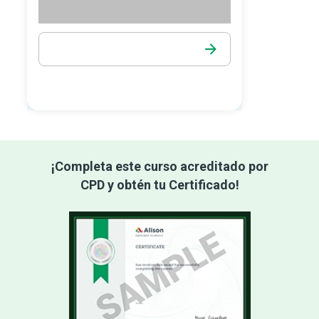
¡Completa este curso acreditado por
CPD y obtén tu Certificado!