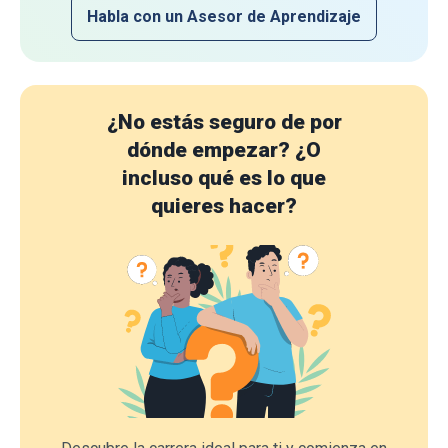
Habla con un Asesor de Aprendizaje
¿No estás seguro de por
dónde empezar?
¿O
incluso qué es lo que
quieres hacer?