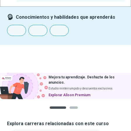
Conocimientos y habilidades que aprenderás
Mejora tu aprendizaje. Deshazte de los
anuncios.
Estudio ininterrumpido y descuentos exclusivos.
Explorar Alison Premium
1
2
Explora carreras relacionadas con este curso