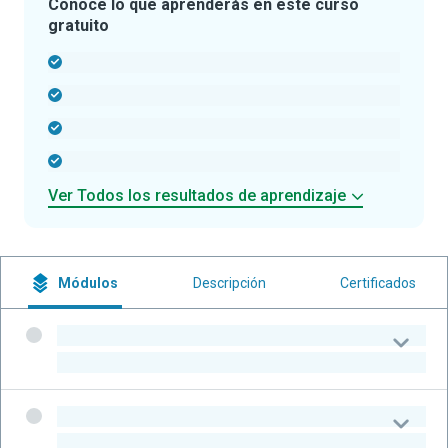
Conoce lo que aprenderás en este curso
gratuito
-
-
-
-
Ver Todos los resultados de aprendizaje
Módulos
Descripción
Certificados
-
-
-
-