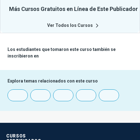
Más Cursos Gratuitos en Línea de Este Publicador
Ver Todos los Cursos
Los estudiantes que tomaron este curso también se
inscribieron en
Explora temas relacionados con este curso
CURSOS