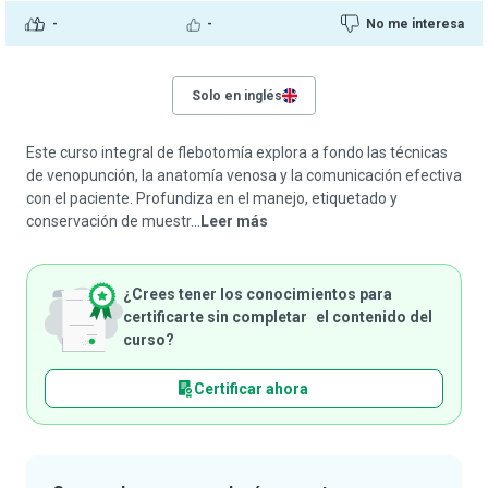
-
-
No me interesa
Solo en inglés
Este curso integral de flebotomía explora a fondo las técnicas
de venopunción, la anatomía venosa y la comunicación efectiva
con el paciente. Profundiza en el manejo, etiquetado y
conservación de muestr...
Leer más
¿Crees tener los conocimientos para
certificarte sin completar el contenido del
curso?
Certificar ahora