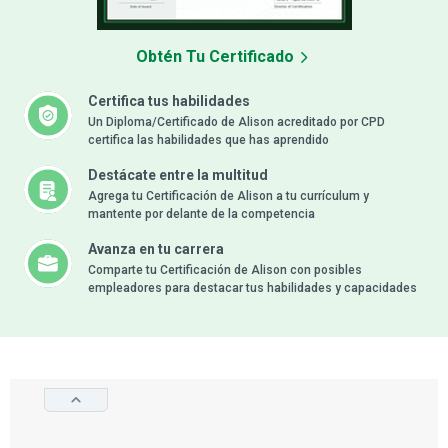
Obtén Tu Certificado
Certifica tus habilidades
Un Diploma/Certificado de Alison acreditado por CPD
certifica las habilidades que has aprendido
Destácate entre la multitud
Agrega tu Certificación de Alison a tu currículum y
mantente por delante de la competencia
Avanza en tu carrera
Comparte tu Certificación de Alison con posibles
empleadores para destacar tus habilidades y capacidades