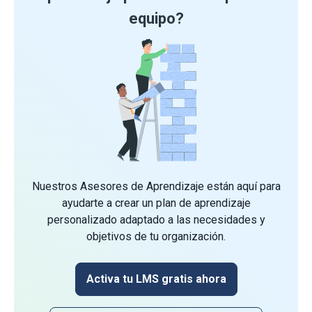
equipo?
Nuestros Asesores de Aprendizaje están aquí para
ayudarte a crear un plan de aprendizaje
personalizado adaptado a las necesidades y
objetivos de tu organización.
Activa tu LMS gratis ahora