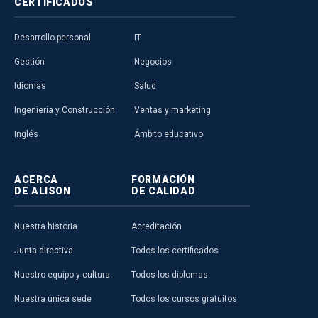
CERTIFICADOS
Desarrollo personal
IT
Gestión
Negocios
Idiomas
Salud
Ingeniería y Construcción
Ventas y marketing
Inglés
Ámbito educativo
ACERCA
FORMACIÓN
DE ALISON
DE CALIDAD
Nuestra historia
Acreditación
Junta directiva
Todos los certificados
Nuestro equipo y cultura
Todos los diplomas
Nuestra única sede
Todos los cursos gratuitos