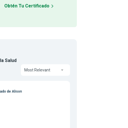
Obtén Tu Certificado
la Salud
Most Relevant
ado de Alison