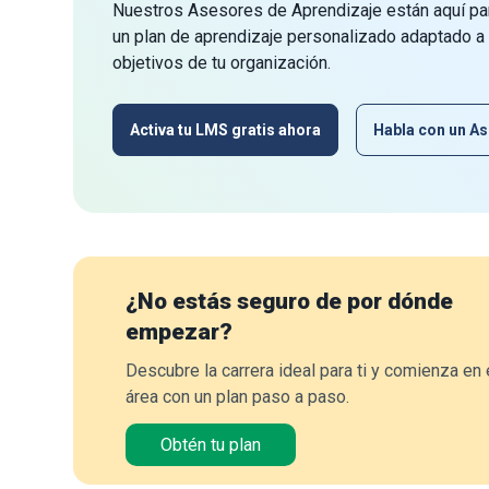
Nuestros Asesores de Aprendizaje están aquí par
un plan de aprendizaje personalizado adaptado a
objetivos de tu organización.
Activa tu LMS gratis ahora
Habla con un As
¿No estás seguro de por dónde
empezar?
Descubre la carrera ideal para ti y comienza en 
área con un plan paso a paso.
Obtén tu plan