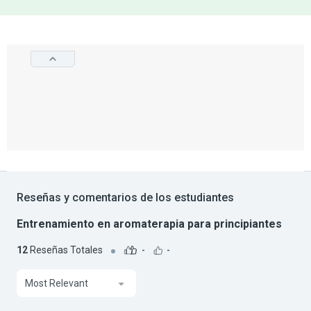
Reseñas y comentarios de los estudiantes
Entrenamiento en aromaterapia para principiantes
12
Reseñas Totales
-
-
Most Relevant