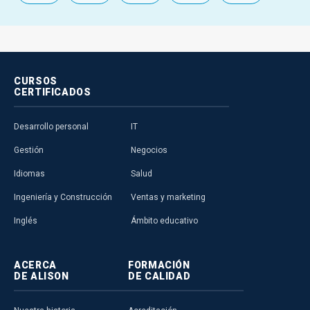
CURSOS
CERTIFICADOS
Desarrollo personal
IT
Gestión
Negocios
Idiomas
Salud
Ingeniería y Construcción
Ventas y marketing
Inglés
Ámbito educativo
ACERCA
FORMACIÓN
DE ALISON
DE CALIDAD