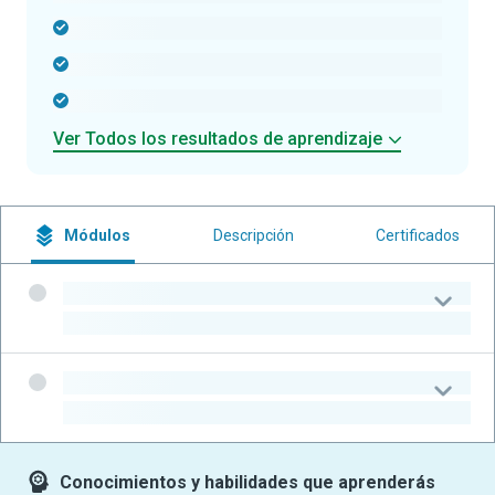
-
-
-
Ver Todos los resultados de aprendizaje
Módulos
Descripción
Certificados
-
-
-
-
Conocimientos y habilidades que aprenderás