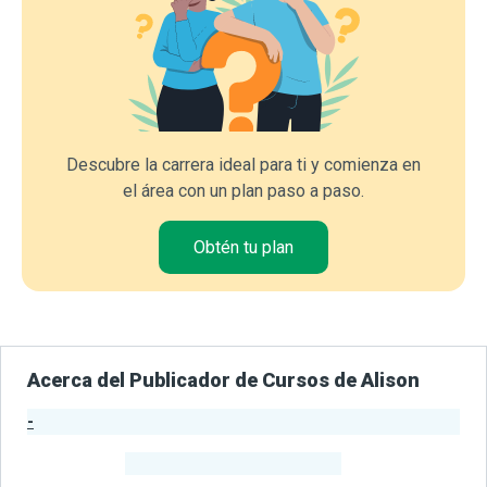
Descubre la carrera ideal para ti y comienza en
el área con un plan paso a paso.
Obtén tu plan
Acerca del Publicador de Cursos de Alison
-
Estadísticas del Publicador
-
Estudiantes