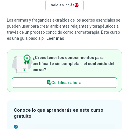
Solo en inglés
Los aromas y fragancias extraídos de los aceites esenciales se
pueden usar para crear ambientes relajantes y terapéuticos a
través de un proceso conocido como aromaterapia. Este curso
es una guía paso a p...
Leer más
¿Crees tener los conocimientos para
certificarte sin completar el contenido del
curso?
Certificar ahora
Conoce lo que aprenderás en este curso
gratuito
-