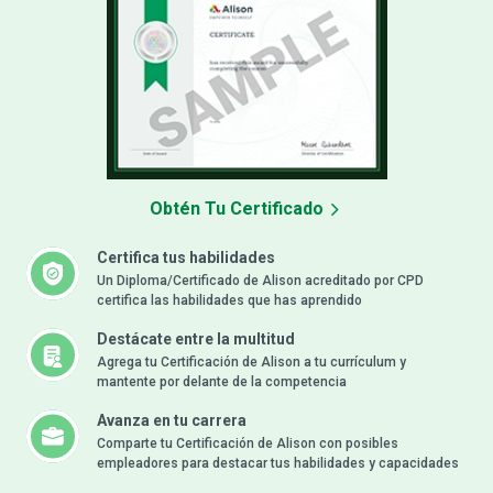
Obtén Tu Certificado
Certifica tus habilidades
Un Diploma/Certificado de Alison acreditado por CPD
certifica las habilidades que has aprendido
Destácate entre la multitud
Agrega tu Certificación de Alison a tu currículum y
mantente por delante de la competencia
Avanza en tu carrera
Comparte tu Certificación de Alison con posibles
empleadores para destacar tus habilidades y capacidades