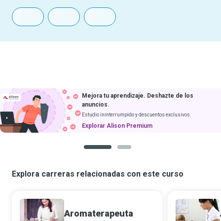
Mejora tu aprendizaje. Deshazte de los
anuncios.
Estudio ininterrumpido y descuentos exclusivos.
Explorar Alison Premium
1
2
Explora carreras relacionadas con este curso
Aromaterapeuta