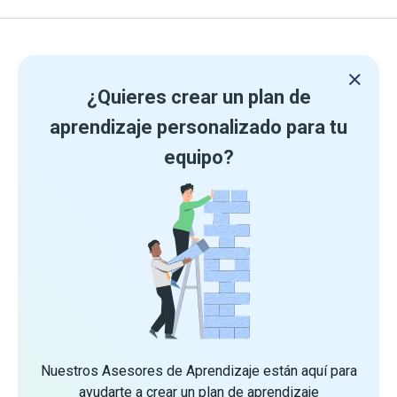
¿Quieres crear un plan de
aprendizaje personalizado para tu
equipo?
Nuestros Asesores de Aprendizaje están aquí para
ayudarte a crear un plan de aprendizaje