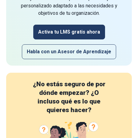
personalizado adaptado a las necesidades y
objetivos de tu organización.
Activa tu LMS gratis ahora
Habla con un Asesor de Aprendizaje
¿No estás seguro de por
dónde empezar?
¿O
incluso qué es lo que
quieres hacer?