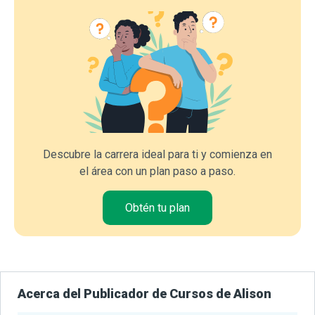
Descubre la carrera ideal para ti y comienza en
el área con un plan paso a paso.
Obtén tu plan
Acerca del Publicador de Cursos de Alison