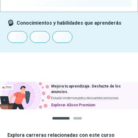
-
Conocimientos y habilidades que aprenderás
Mejora tu aprendizaje. Deshazte de los
anuncios.
Estudio ininterrumpido y descuentos exclusivos.
Explorar Alison Premium
1
2
Explora carreras relacionadas con este curso