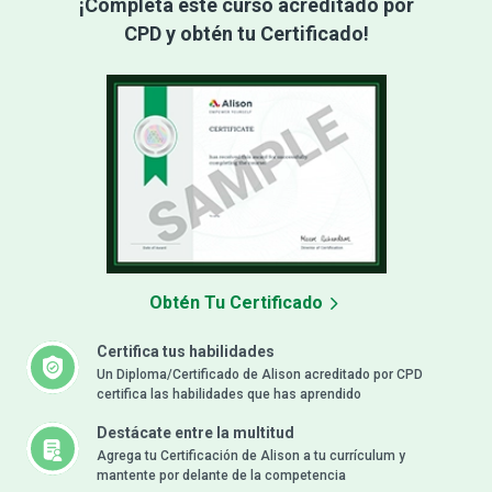
¡Completa este curso acreditado por
CPD y obtén tu Certificado!
Obtén Tu Certificado
Certifica tus habilidades
Un Diploma/Certificado de Alison acreditado por CPD
certifica las habilidades que has aprendido
Destácate entre la multitud
Agrega tu Certificación de Alison a tu currículum y
mantente por delante de la competencia