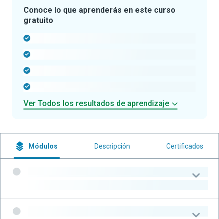
Conoce lo que aprenderás en este curso
gratuito
-
-
-
-
Ver Todos los resultados de aprendizaje
Módulos
Descripción
Certificados
-
-
-