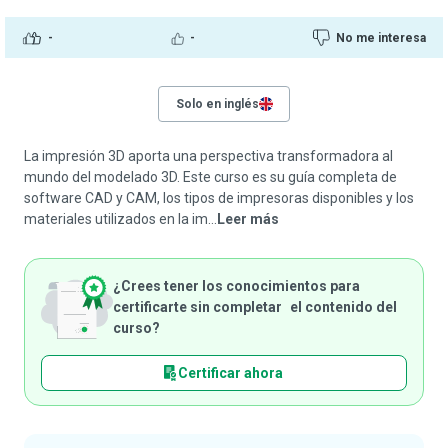
-
-
No me interesa
Solo en inglés
La impresión 3D aporta una perspectiva transformadora al
mundo del modelado 3D. Este curso es su guía completa de
software CAD y CAM, los tipos de impresoras disponibles y los
materiales utilizados en la im...
Leer más
¿Crees tener los conocimientos para
certificarte sin completar el contenido del
curso?
Certificar ahora