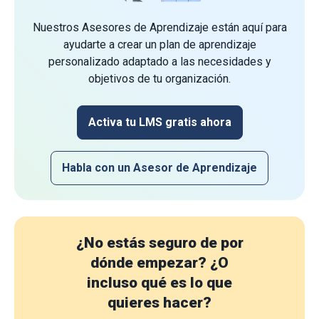
Nuestros Asesores de Aprendizaje están aquí para
ayudarte a crear un plan de aprendizaje
personalizado adaptado a las necesidades y
objetivos de tu organización.
Activa tu LMS gratis ahora
Habla con un Asesor de Aprendizaje
¿No estás seguro de por
dónde empezar?
¿O
incluso qué es lo que
quieres hacer?