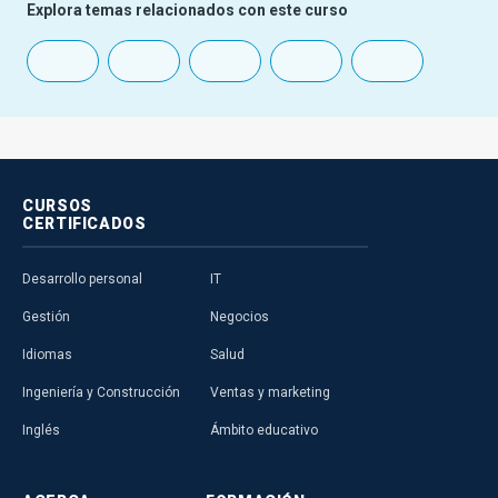
Explora temas relacionados con este curso
CURSOS
CERTIFICADOS
Desarrollo personal
IT
Gestión
Negocios
Idiomas
Salud
Ingeniería y Construcción
Ventas y marketing
Inglés
Ámbito educativo