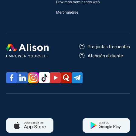
Próximos seminarios web
Merchandise
Preguntas frecuentes
Atención al cliente