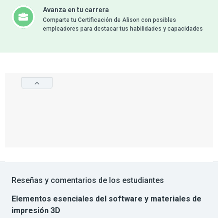
Avanza en tu carrera
Comparte tu Certificación de Alison con posibles
empleadores para destacar tus habilidades y capacidades
Reseñas y comentarios de los estudiantes
Elementos esenciales del software y materiales de
impresión 3D