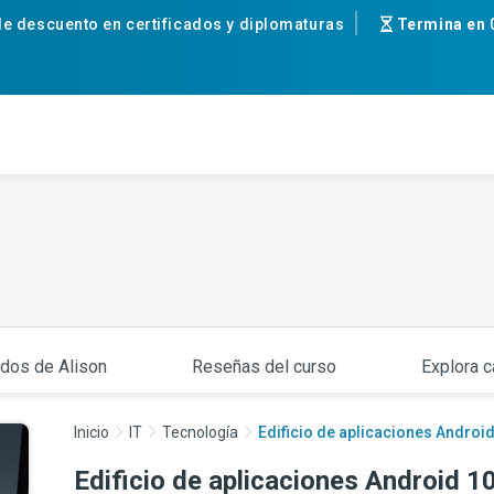
e descuento en certificados y diplomaturas
Termina en
ados de Alison
Reseñas del curso
Explora c
Inicio
IT
Tecnología
Edificio de aplicaciones Androi
Edificio de aplicaciones Android 1