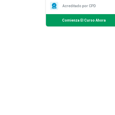
Acreditado por CPD
Comienza El Curso Ahora