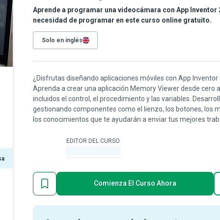
Aprende a programar una videocámara con App Inventor 2 
necesidad de programar en este curso online gratuito.
Solo en inglés
¿Disfrutas diseñando aplicaciones móviles con App Inventor 2 
Aprenda a crear una aplicación Memory Viewer desde cero 
incluidos el control, el procedimiento y las variables. Desarr
gestionando componentes como el lienzo, los botones, los me
los conocimientos que te ayudarán a enviar tus mejores trab
EDITOR DEL CURSO
-
sa
Comienza El Curso Ahora