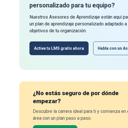
personalizado para tu equipo?
Nuestros Asesores de Aprendizaje están aquí par
un plan de aprendizaje personalizado adaptado a
objetivos de tu organización.
Activa tu LMS gratis ahora
Habla con un As
¿No estás seguro de por dónde
empezar?
Descubre la carrera ideal para ti y comienza en 
área con un plan paso a paso.