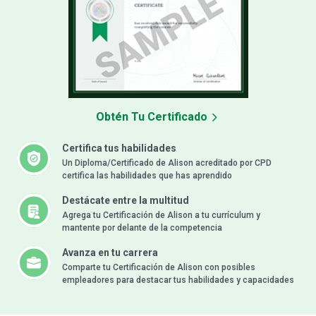
Obtén Tu Certificado
Certifica tus habilidades
Un Diploma/Certificado de Alison acreditado por CPD
certifica las habilidades que has aprendido
Destácate entre la multitud
Agrega tu Certificación de Alison a tu currículum y
mantente por delante de la competencia
Avanza en tu carrera
Comparte tu Certificación de Alison con posibles
empleadores para destacar tus habilidades y capacidades