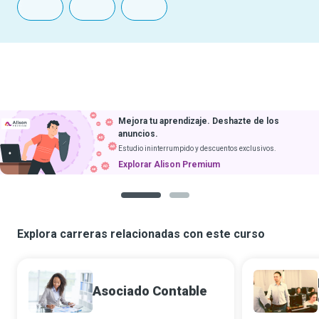
Mejora tu aprendizaje. Deshazte de los
anuncios.
Estudio ininterrumpido y descuentos exclusivos.
Explorar Alison Premium
1
2
Explora carreras relacionadas con este curso
Asociado Contable