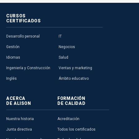
CURSOS
CERTIFICADOS
Desarrollo personal
IT
Gestión
Negocios
Idiomas
Salud
Ingeniería y Construcción
Ventas y marketing
Inglés
Ámbito educativo
ACERCA
FORMACIÓN
DE ALISON
DE CALIDAD
Nuestra historia
Acreditación
Junta directiva
Todos los certificados