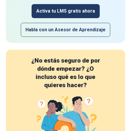
Activa tu LMS gratis ahora
Habla con un Asesor de Aprendizaje
¿No estás seguro de por
dónde empezar?
¿O
incluso qué es lo que
quieres hacer?