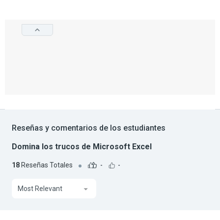
Reseñas y comentarios de los estudiantes
Domina los trucos de Microsoft Excel
18
Reseñas Totales
-
-
Most Relevant