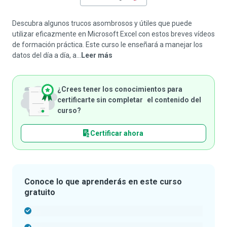
Descubra algunos trucos asombrosos y útiles que puede
utilizar eficazmente en Microsoft Excel con estos breves vídeos
de formación práctica. Este curso le enseñará a manejar los
datos del día a día, a...
Leer más
¿Crees tener los conocimientos para
certificarte sin completar el contenido del
curso?
Certificar ahora
Conoce lo que aprenderás en este curso
gratuito
-