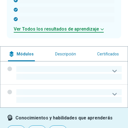
-
-
-
Ver Todos los resultados de aprendizaje
Módulos
Descripción
Certificados
-
-
-
-
Conocimientos y habilidades que aprenderás