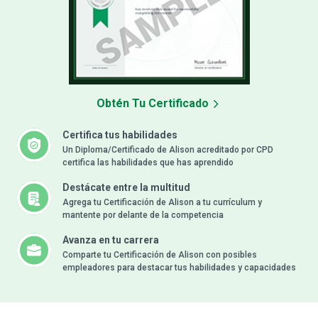
Obtén Tu Certificado
Certifica tus habilidades
Un Diploma/Certificado de Alison acreditado por CPD
certifica las habilidades que has aprendido
Destácate entre la multitud
Agrega tu Certificación de Alison a tu currículum y
mantente por delante de la competencia
Avanza en tu carrera
Comparte tu Certificación de Alison con posibles
empleadores para destacar tus habilidades y capacidades