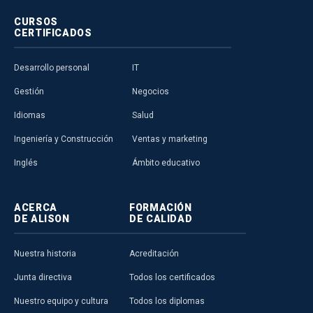
CURSOS
CERTIFICADOS
Desarrollo personal
IT
Gestión
Negocios
Idiomas
Salud
Ingeniería y Construcción
Ventas y marketing
Inglés
Ámbito educativo
ACERCA
FORMACIÓN
DE ALISON
DE CALIDAD
Nuestra historia
Acreditación
Junta directiva
Todos los certificados
Nuestro equipo y cultura
Todos los diplomas