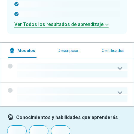
-
-
Ver Todos los resultados de aprendizaje
Módulos
Descripción
Certificados
-
-
-
-
Conocimientos y habilidades que aprenderás