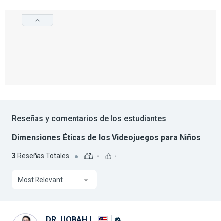
Reseñas y comentarios de los estudiantes
Dimensiones Éticas de los Videojuegos para Niños
3
Reseñas Totales
-
-
Most Relevant
DR. UQBAH I.