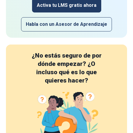
Activa tu LMS gratis ahora
Habla con un Asesor de Aprendizaje
¿No estás seguro de por
dónde empezar?
¿O
incluso qué es lo que
quieres hacer?