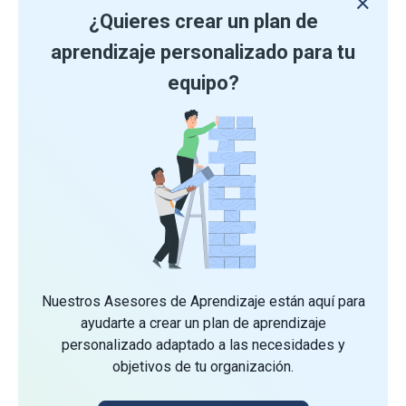
¿Quieres crear un plan de
aprendizaje personalizado para tu
equipo?
Nuestros Asesores de Aprendizaje están aquí para
ayudarte a crear un plan de aprendizaje
personalizado adaptado a las necesidades y
objetivos de tu organización.