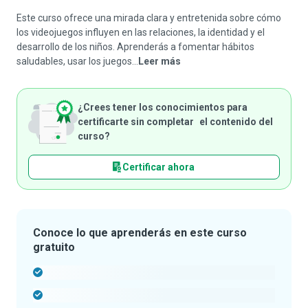
Este curso ofrece una mirada clara y entretenida sobre cómo
los videojuegos influyen en las relaciones, la identidad y el
desarrollo de los niños. Aprenderás a fomentar hábitos
saludables, usar los juegos...
Leer más
¿Crees tener los conocimientos para
certificarte sin completar el contenido del
curso?
Certificar ahora
Conoce lo que aprenderás en este curso
gratuito
-
-