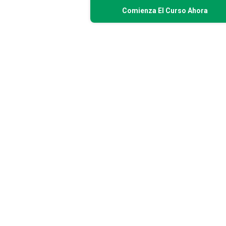
Comienza El Curso Ahora