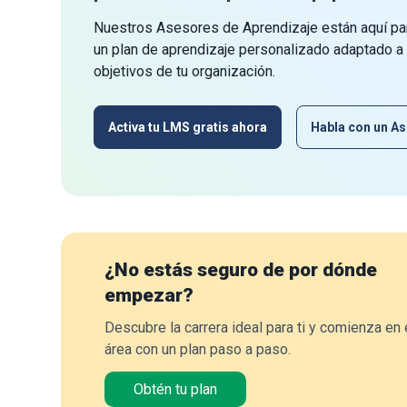
Nuestros Asesores de Aprendizaje están aquí par
un plan de aprendizaje personalizado adaptado a
objetivos de tu organización.
Activa tu LMS gratis ahora
Habla con un As
¿No estás seguro de por dónde
empezar?
Descubre la carrera ideal para ti y comienza en 
área con un plan paso a paso.
Obtén tu plan