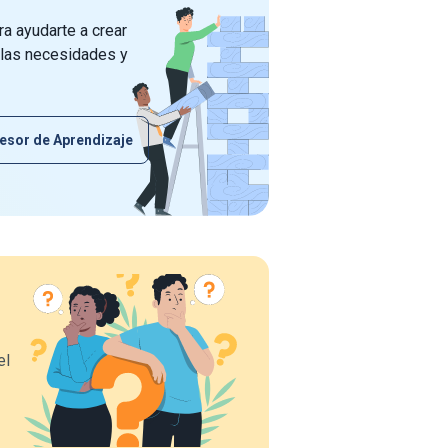
a ayudarte a crear
 las necesidades y
esor de Aprendizaje
el