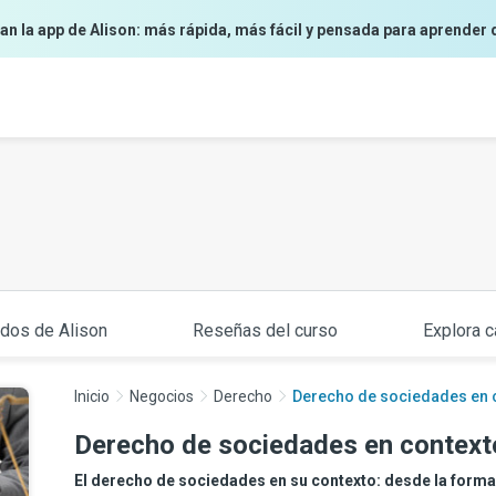
an la app de Alison: más rápida, más fácil y pensada para aprender 
ados de Alison
Reseñas del curso
Explora c
Inicio
Negocios
Derecho
Derecho de sociedades en 
Derecho de sociedades en context
El derecho de sociedades en su contexto: desde la forma