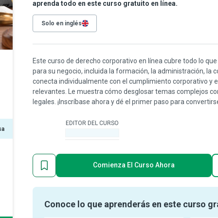
aprenda todo en este curso gratuito en línea.
Solo en inglés
Este curso de derecho corporativo en línea cubre todo lo que
para su negocio, incluida la formación, la administración, la c
conecta individualmente con el cumplimiento corporativo y 
relevantes. Le muestra cómo desglosar temas complejos com
legales. ¡Inscríbase ahora y dé el primer paso para converti
EDITOR DEL CURSO
sa
-
Comienza El Curso Ahora
Conoce lo que aprenderás en este curso gr