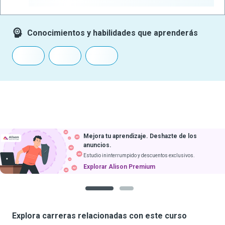
-
Conocimientos y habilidades que aprenderás
Mejora tu aprendizaje. Deshazte de los
anuncios.
Estudio ininterrumpido y descuentos exclusivos.
Explorar Alison Premium
1
2
Explora carreras relacionadas con este curso