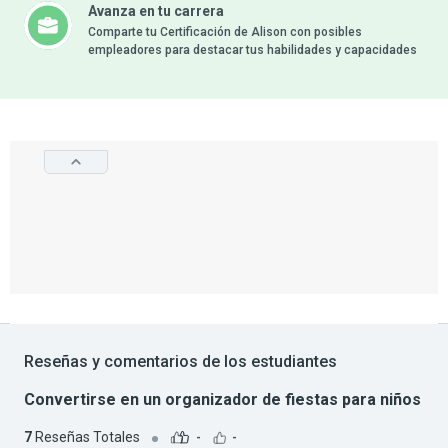
Avanza en tu carrera
Comparte tu Certificación de Alison con posibles
empleadores para destacar tus habilidades y capacidades
Reseñas y comentarios de los estudiantes
Convertirse en un organizador de fiestas para niños
7
Reseñas Totales
-
-