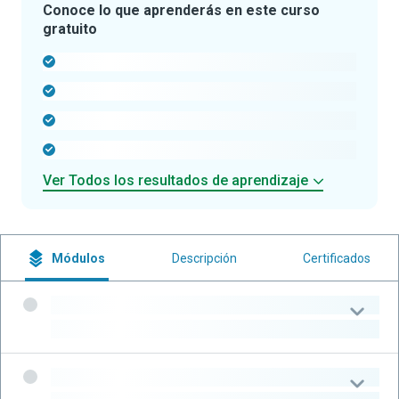
Conoce lo que aprenderás en este curso
gratuito
-
-
-
-
Ver Todos los resultados de aprendizaje
Módulos
Descripción
Certificados
-
-
-