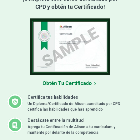
CPD y obtén tu Certificado!
Obtén Tu Certificado
Certifica tus habilidades
Un Diploma/Certificado de Alison acreditado por CPD
certifica las habilidades que has aprendido
Destácate entre la multitud
Agrega tu Certificación de Alison a tu currículum y
mantente por delante de la competencia