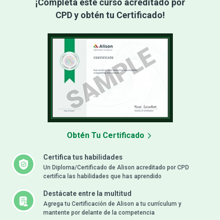
¡Completa este curso acreditado por
CPD y obtén tu Certificado!
Obtén Tu Certificado
Certifica tus habilidades
Un Diploma/Certificado de Alison acreditado por CPD
certifica las habilidades que has aprendido
Destácate entre la multitud
Agrega tu Certificación de Alison a tu currículum y
mantente por delante de la competencia