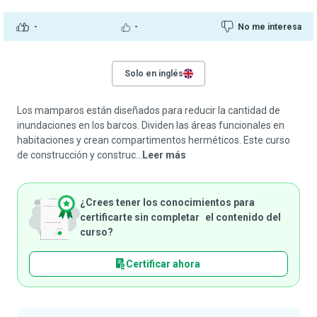
-
-
No me interesa
Solo en inglés
Los mamparos están diseñados para reducir la cantidad de
inundaciones en los barcos. Dividen las áreas funcionales en
habitaciones y crean compartimentos herméticos. Este curso
de construcción y construc...
Leer más
¿Crees tener los conocimientos para
certificarte sin completar el contenido del
curso?
Certificar ahora