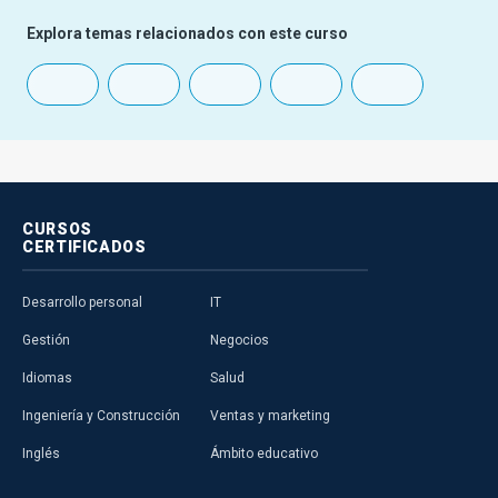
Explora temas relacionados con este curso
CURSOS
CERTIFICADOS
Desarrollo personal
IT
Gestión
Negocios
Idiomas
Salud
Ingeniería y Construcción
Ventas y marketing
Inglés
Ámbito educativo