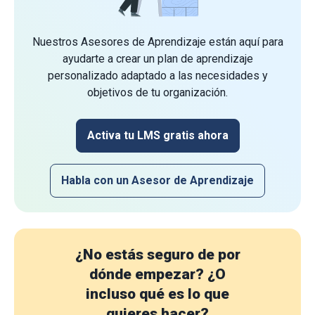
Nuestros Asesores de Aprendizaje están aquí para
ayudarte a crear un plan de aprendizaje
personalizado adaptado a las necesidades y
objetivos de tu organización.
Activa tu LMS gratis ahora
Habla con un Asesor de Aprendizaje
¿No estás seguro de por
dónde empezar?
¿O
incluso qué es lo que
quieres hacer?