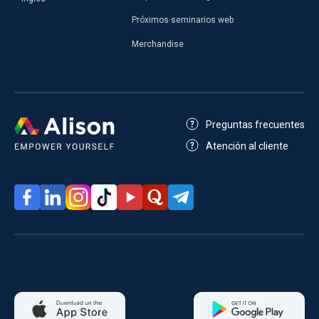
Próximos seminarios web
Merchandise
Preguntas frecuentes
Atención al cliente