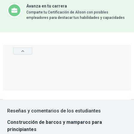
Avanza en tu carrera
Comparte tu Certificación de Alison con posibles
empleadores para destacar tus habilidades y capacidades
Reseñas y comentarios de los estudiantes
Construcción de barcos y mamparos para
principiantes