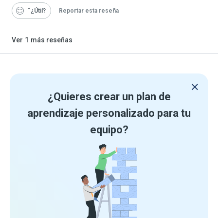
“¿Útil
Reportar esta reseña
Ver
1
más reseñas
¿Quieres crear un plan de
aprendizaje personalizado para tu
equipo?