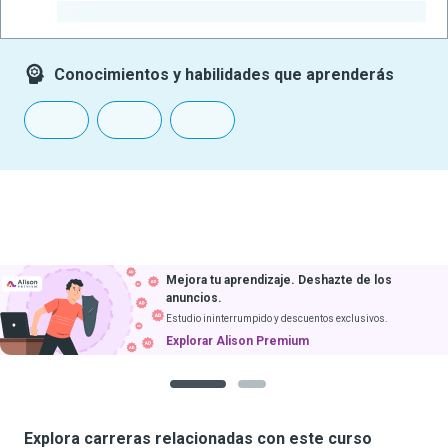
-
Conocimientos y habilidades que aprenderás
Mejora tu aprendizaje. Deshazte de los
anuncios.
Estudio ininterrumpido y descuentos exclusivos.
Explorar Alison Premium
1
2
Explora carreras relacionadas con este curso