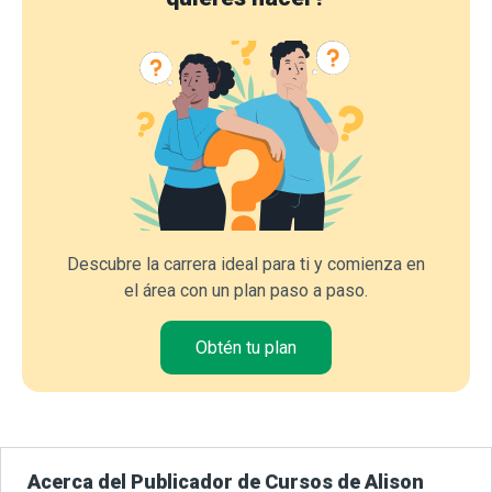
Descubre la carrera ideal para ti y comienza en
el área con un plan paso a paso.
Obtén tu plan
Acerca del Publicador de Cursos de Alison