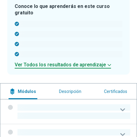
Conoce lo que aprenderás en este curso
gratuito
-
-
-
-
Ver Todos los resultados de aprendizaje
Módulos
Descripción
Certificados
-
-
-