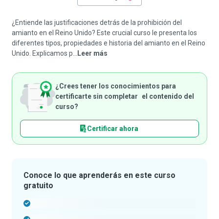
¿Entiende las justificaciones detrás de la prohibición del
amianto en el Reino Unido? Este crucial curso le presenta los
diferentes tipos, propiedades e historia del amianto en el Reino
Unido. Explicamos p...
Leer más
¿Crees tener los conocimientos para
certificarte sin completar el contenido del
curso?
Certificar ahora
Conoce lo que aprenderás en este curso
gratuito
-