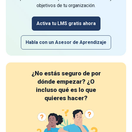
objetivos de tu organización.
Activa tu LMS gratis ahora
Habla con un Asesor de Aprendizaje
¿No estás seguro de por
dónde empezar?
¿O
incluso qué es lo que
quieres hacer?