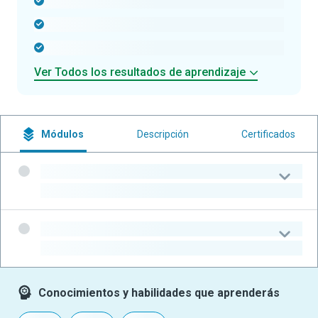
-
-
-
Ver Todos los resultados de aprendizaje
Módulos
Descripción
Certificados
-
-
-
-
Conocimientos y habilidades que aprenderás