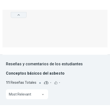
Reseñas y comentarios de los estudiantes
Conceptos básicos del asbesto
11
Reseñas Totales
-
-
Most Relevant