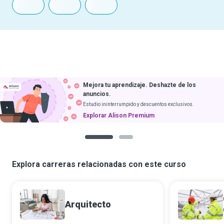
Mejora tu aprendizaje. Deshazte de los
anuncios.
Estudio ininterrumpido y descuentos exclusivos.
Explorar Alison Premium
1
2
Explora carreras relacionadas con este curso
Arquitecto