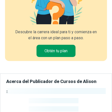
Descubre la carrera ideal para ti y comienza en
el área con un plan paso a paso.
Obtén tu plan
Acerca del Publicador de Cursos de Alison
-
Estadísticas del Publicador
-
Estudiantes
-
Cursos