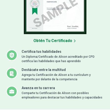
Obtén Tu Certificado
Certifica tus habilidades
Un Diploma/Certificado de Alison acreditado por CPD
certifica las habilidades que has aprendido
Destácate entre la multitud
Agrega tu Certificación de Alison a tu currículum y
mantente por delante de la competencia
Avanza en tu carrera
Comparte tu Certificación de Alison con posibles
empleadores para destacar tus habilidades y capacidades