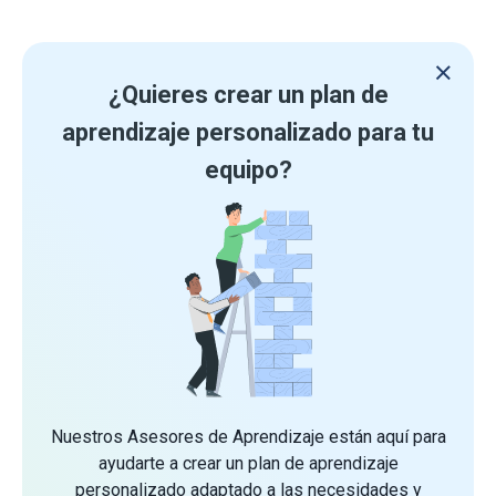
¿Quieres crear un plan de
aprendizaje personalizado para tu
equipo?
Nuestros Asesores de Aprendizaje están aquí para
ayudarte a crear un plan de aprendizaje
personalizado adaptado a las necesidades y