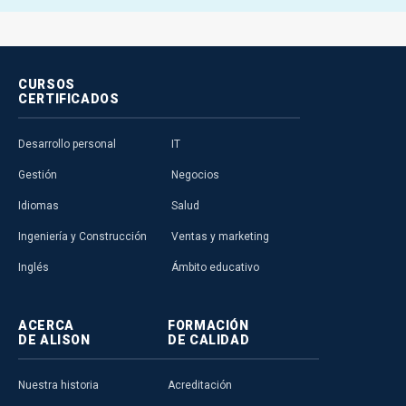
CURSOS
CERTIFICADOS
Desarrollo personal
IT
Gestión
Negocios
Idiomas
Salud
Ingeniería y Construcción
Ventas y marketing
Inglés
Ámbito educativo
ACERCA
FORMACIÓN
DE ALISON
DE CALIDAD
Nuestra historia
Acreditación