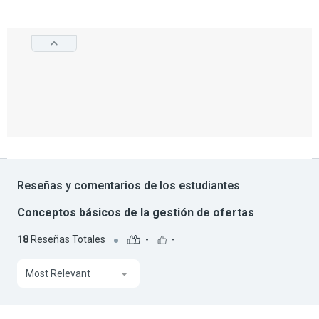
Reseñas y comentarios de los estudiantes
Conceptos básicos de la gestión de ofertas
18
Reseñas Totales
-
-
Most Relevant