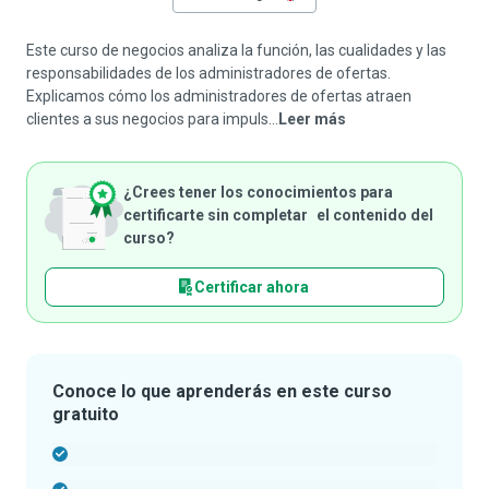
Este curso de negocios analiza la función, las cualidades y las
responsabilidades de los administradores de ofertas.
Explicamos cómo los administradores de ofertas atraen
clientes a sus negocios para impuls...
Leer más
¿Crees tener los conocimientos para
certificarte sin completar el contenido del
curso?
Certificar ahora
Conoce lo que aprenderás en este curso
gratuito
-