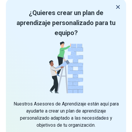
¿Quieres crear un plan de
aprendizaje personalizado para tu
equipo?
Nuestros Asesores de Aprendizaje están aquí para
ayudarte a crear un plan de aprendizaje
personalizado adaptado a las necesidades y
objetivos de tu organización.