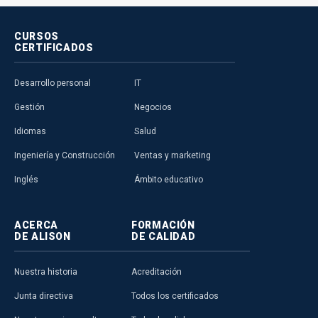
CURSOS
CERTIFICADOS
Desarrollo personal
IT
Gestión
Negocios
Idiomas
Salud
Ingeniería y Construcción
Ventas y marketing
Inglés
Ámbito educativo
ACERCA
FORMACIÓN
DE ALISON
DE CALIDAD
Nuestra historia
Acreditación
Junta directiva
Todos los certificados