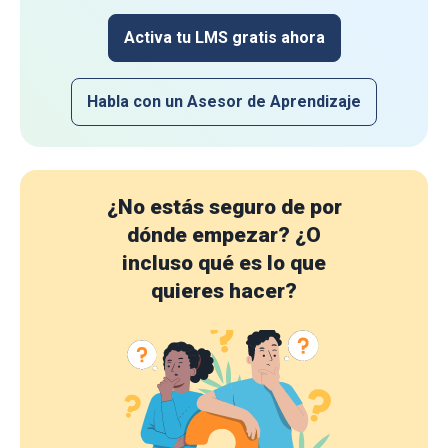
Activa tu LMS gratis ahora
Habla con un Asesor de Aprendizaje
¿No estás seguro de por
dónde empezar?
¿O
incluso qué es lo que
quieres hacer?