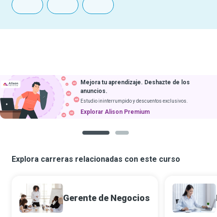
Mejora tu aprendizaje. Deshazte de los
anuncios.
Estudio ininterrumpido y descuentos exclusivos.
Explorar Alison Premium
1
2
Explora carreras relacionadas con este curso
Gerente de Negocios