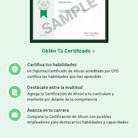
Obtén Tu Certificado
Certifica tus habilidades
Un Diploma/Certificado de Alison acreditado por CPD
certifica las habilidades que has aprendido
Destácate entre la multitud
Agrega tu Certificación de Alison a tu currículum y
mantente por delante de la competencia
Avanza en tu carrera
Comparte tu Certificación de Alison con posibles
empleadores para destacar tus habilidades y capacidades