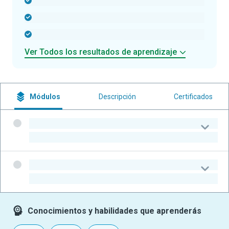
-
-
-
Ver Todos los resultados de aprendizaje
Módulos
Descripción
Certificados
-
-
-
-
Conocimientos y habilidades que aprenderás