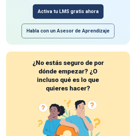
Activa tu LMS gratis ahora
Habla con un Asesor de Aprendizaje
¿No estás seguro de por
dónde empezar?
¿O
incluso qué es lo que
quieres hacer?