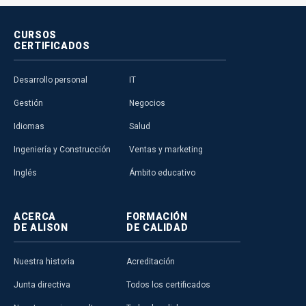
CURSOS
CERTIFICADOS
Desarrollo personal
IT
Gestión
Negocios
Idiomas
Salud
Ingeniería y Construcción
Ventas y marketing
Inglés
Ámbito educativo
ACERCA
FORMACIÓN
DE ALISON
DE CALIDAD
Nuestra historia
Acreditación
Junta directiva
Todos los certificados