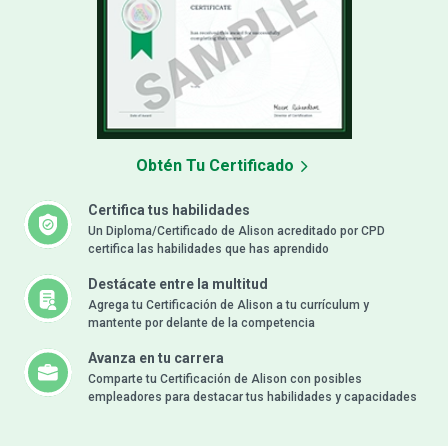
Obtén Tu Certificado
Certifica tus habilidades
Un Diploma/Certificado de Alison acreditado por CPD
certifica las habilidades que has aprendido
Destácate entre la multitud
Agrega tu Certificación de Alison a tu currículum y
mantente por delante de la competencia
Avanza en tu carrera
Comparte tu Certificación de Alison con posibles
empleadores para destacar tus habilidades y capacidades