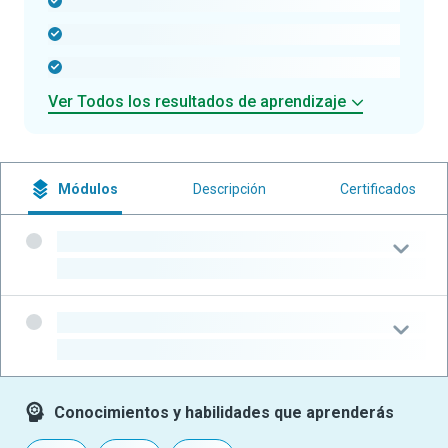
-
-
-
Ver Todos los resultados de aprendizaje
Módulos
Descripción
Certificados
-
-
-
-
Conocimientos y habilidades que aprenderás