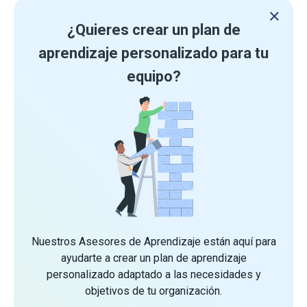
¿Quieres crear un plan de
aprendizaje personalizado para tu
equipo?
Nuestros Asesores de Aprendizaje están aquí para
ayudarte a crear un plan de aprendizaje
personalizado adaptado a las necesidades y
objetivos de tu organización.