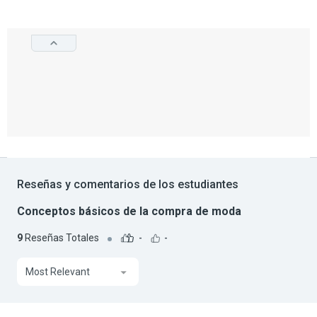
Reseñas y comentarios de los estudiantes
Conceptos básicos de la compra de moda
9
Reseñas Totales
-
-
Most Relevant