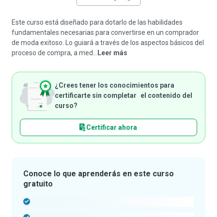
Este curso está diseñado para dotarlo de las habilidades
fundamentales necesarias para convertirse en un comprador
de moda exitoso. Lo guiará a través de los aspectos básicos del
proceso de compra, a med...
Leer más
¿Crees tener los conocimientos para
certificarte sin completar el contenido del
curso?
Certificar ahora
Conoce lo que aprenderás en este curso
gratuito
-