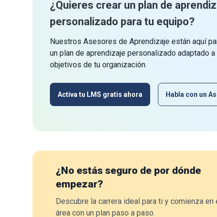
¿Quieres crear un plan de aprendiz
personalizado para tu equipo?
Nuestros Asesores de Aprendizaje están aquí par
un plan de aprendizaje personalizado adaptado a
objetivos de tu organización.
Activa tu LMS gratis ahora
Habla con un As
¿No estás seguro de por dónde
empezar?
Descubre la carrera ideal para ti y comienza en 
área con un plan paso a paso.