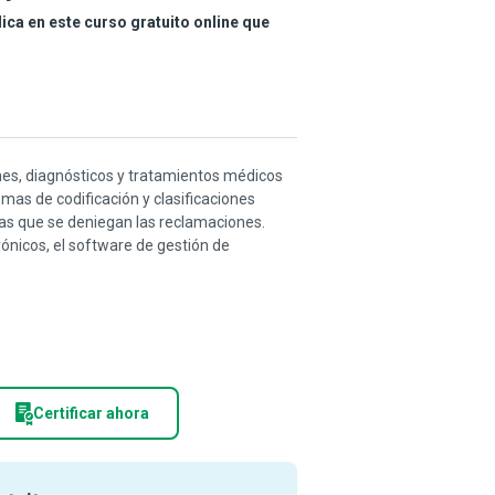
ca en este curso gratuito online que
ones, diagnósticos y tratamientos médicos
mas de codificación y clasificaciones
las que se deniegan las reclamaciones.
ónicos, el software de gestión de
Certificar ahora