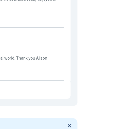
al world. Thank you Alison