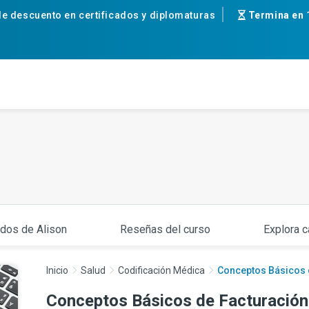
e descuento en certificados y diplomaturas
Termina en
ados de Alison
Reseñas del curso
Explora c
Inicio
Salud
Codificación Médica
Conceptos Básicos d
Conceptos Básicos de Facturación