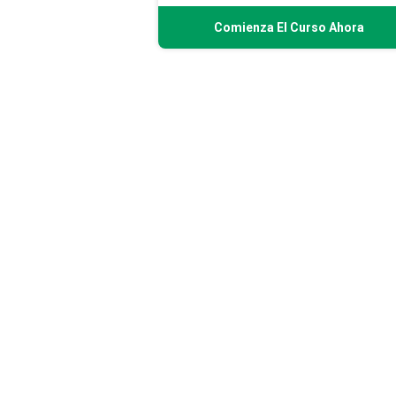
Comienza El Curso Ahora