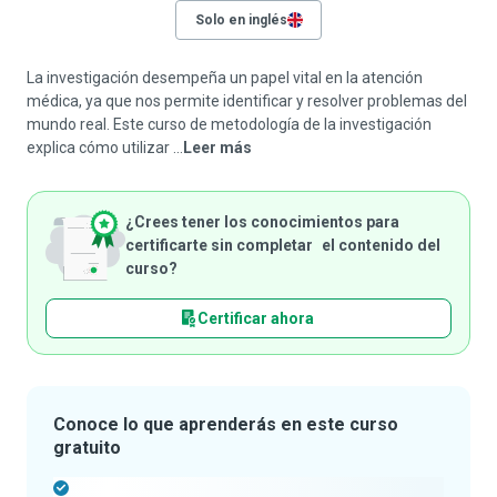
Solo en inglés
La investigación desempeña un papel vital en la atención
médica, ya que nos permite identificar y resolver problemas del
mundo real. Este curso de metodología de la investigación
explica cómo utilizar ...
Leer más
¿Crees tener los conocimientos para
certificarte sin completar el contenido del
curso?
Certificar ahora
Conoce lo que aprenderás en este curso
gratuito
-