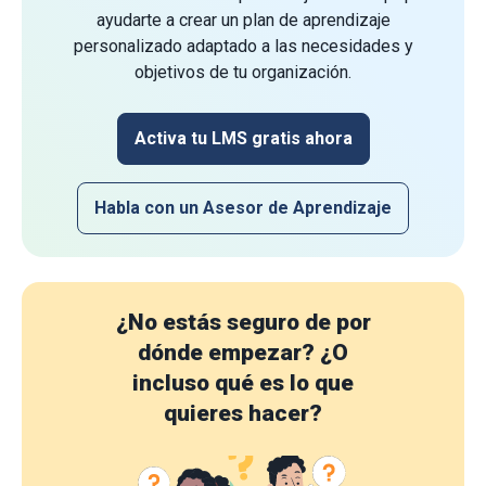
ayudarte a crear un plan de aprendizaje
personalizado adaptado a las necesidades y
objetivos de tu organización.
Activa tu LMS gratis ahora
Habla con un Asesor de Aprendizaje
¿No estás seguro de por
dónde empezar?
¿O
incluso qué es lo que
quieres hacer?