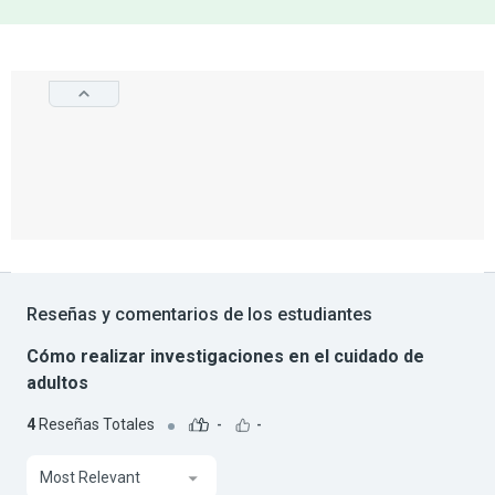
Reseñas y comentarios de los estudiantes
Cómo realizar investigaciones en el cuidado de
adultos
4
Reseñas Totales
-
-
Most Relevant