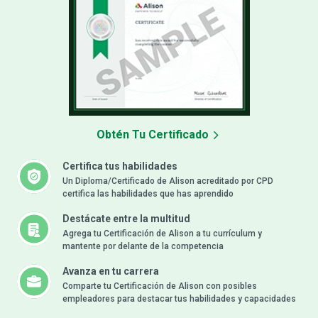
Obtén Tu Certificado
Certifica tus habilidades
Un Diploma/Certificado de Alison acreditado por CPD
certifica las habilidades que has aprendido
Destácate entre la multitud
Agrega tu Certificación de Alison a tu currículum y
mantente por delante de la competencia
Avanza en tu carrera
Comparte tu Certificación de Alison con posibles
empleadores para destacar tus habilidades y capacidades