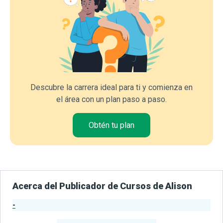
Descubre la carrera ideal para ti y comienza en
el área con un plan paso a paso.
Obtén tu plan
Acerca del Publicador de Cursos de Alison
-
Estadísticas del Publicador