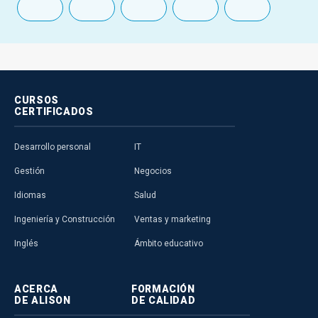
CURSOS
CERTIFICADOS
Desarrollo personal
IT
Gestión
Negocios
Idiomas
Salud
Ingeniería y Construcción
Ventas y marketing
Inglés
Ámbito educativo
ACERCA
FORMACIÓN
DE ALISON
DE CALIDAD