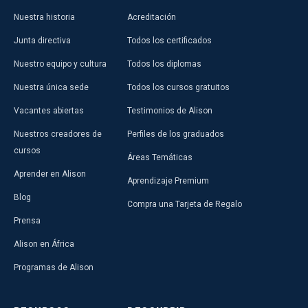
Nuestra historia
Acreditación
Junta directiva
Todos los certificados
Nuestro equipo y cultura
Todos los diplomas
Nuestra única sede
Todos los cursos gratuitos
Vacantes abiertas
Testimonios de Alison
Nuestros creadores de
Perfiles de los graduados
cursos
Áreas Temáticas
Aprender en Alison
Aprendizaje Premium
Blog
Compra una Tarjeta de Regalo
Prensa
Alison en África
Programas de Alison