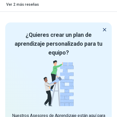
Ver
2
más reseñas
¿Quieres crear un plan de
aprendizaje personalizado para tu
equipo?
Nuestros Asesores de Aprendizaje están aquí para