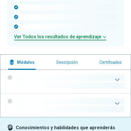
-
-
-
Ver Todos los resultados de aprendizaje
Módulos
Descripción
Certificados
-
-
-
-
Conocimientos y habilidades que aprenderás