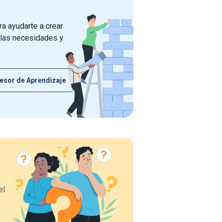
a ayudarte a crear
 las necesidades y
esor de Aprendizaje
el