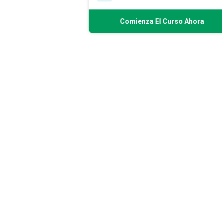
Comienza El Curso Ahora