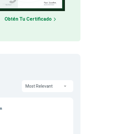
Obtén Tu Certificado
Most Relevant
on