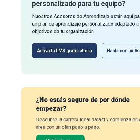
personalizado para tu equipo?
Nuestros Asesores de Aprendizaje están aquí par
un plan de aprendizaje personalizado adaptado a
objetivos de tu organización.
Activa tu LMS gratis ahora
Habla con un As
¿No estás seguro de por dónde
empezar?
Descubre la carrera ideal para ti y comienza en 
área con un plan paso a paso.