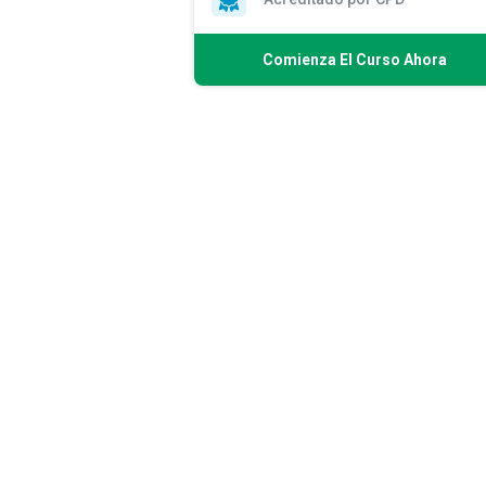
Comienza El Curso Ahora