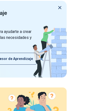
aje
a ayudarte a crear
 las necesidades y
esor de Aprendizaje