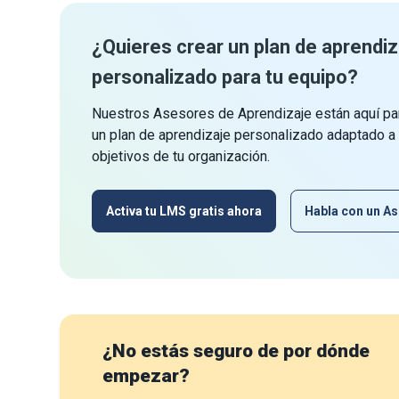
¿Quieres crear un plan de aprendiz
personalizado para tu equipo?
Nuestros Asesores de Aprendizaje están aquí par
un plan de aprendizaje personalizado adaptado a
objetivos de tu organización.
Activa tu LMS gratis ahora
Habla con un As
¿No estás seguro de por dónde
empezar?