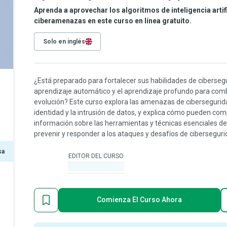
Aprenda a aprovechar los algoritmos de inteligencia artifi
ciberamenazas en este curso en línea gratuito.
Solo en inglés
¿Está preparado para fortalecer sus habilidades de ciberseg
aprendizaje automático y el aprendizaje profundo para com
evolución? Este curso explora las amenazas de cibersegurida
identidad y la intrusión de datos, y explica cómo pueden c
información sobre las herramientas y técnicas esenciales de 
prevenir y responder a los ataques y desafíos de ciberseguri
sa
EDITOR DEL CURSO
-
Comienza El Curso Ahora