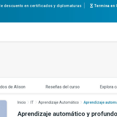
e descuento en certificados y diplomaturas
Termina en
ados de Alison
Reseñas del curso
Explora c
Inicio
IT
Aprendizaje Automático
Aprendizaje automá
Aprendizaje automático y profundo