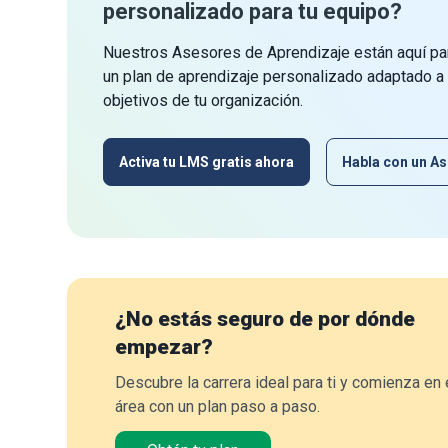
personalizado para tu equipo?
Nuestros Asesores de Aprendizaje están aquí par
un plan de aprendizaje personalizado adaptado a
objetivos de tu organización.
Activa tu LMS gratis ahora
Habla con un As
¿No estás seguro de por dónde
empezar?
Descubre la carrera ideal para ti y comienza en 
área con un plan paso a paso.