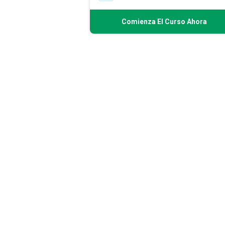
Comienza El Curso Ahora