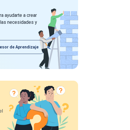
a ayudarte a crear
 las necesidades y
esor de Aprendizaje
el