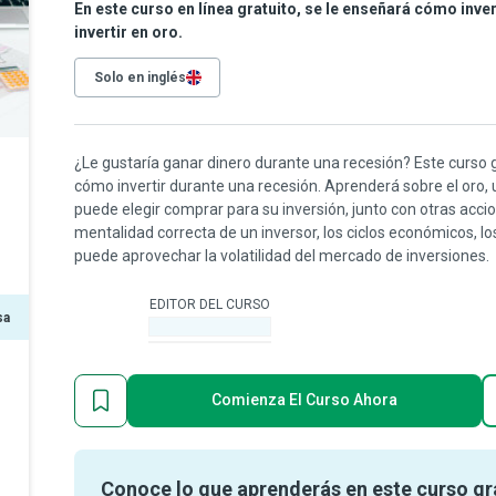
En este curso en línea gratuito, se le enseñará cómo inve
invertir en oro.
Solo en inglés
¿Le gustaría ganar dinero durante una recesión? Este curso g
cómo invertir durante una recesión. Aprenderá sobre el oro,
puede elegir comprar para su inversión, junto con otras accio
mentalidad correcta de un inversor, los ciclos económicos, l
puede aprovechar la volatilidad del mercado de inversiones.
EDITOR DEL CURSO
sa
-
Comienza El Curso Ahora
Conoce lo que aprenderás en este curso gr