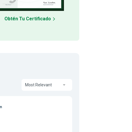
Obtén Tu Certificado
Most Relevant
on