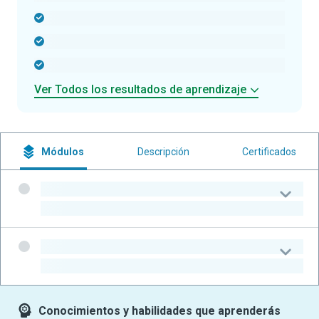
-
-
-
Ver Todos los resultados de aprendizaje
Módulos
Descripción
Certificados
-
-
-
-
Conocimientos y habilidades que aprenderás