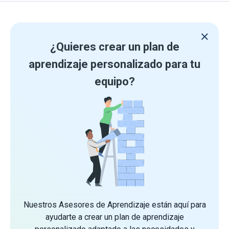
¿Quieres crear un plan de
aprendizaje personalizado para tu
equipo?
Nuestros Asesores de Aprendizaje están aquí para
ayudarte a crear un plan de aprendizaje