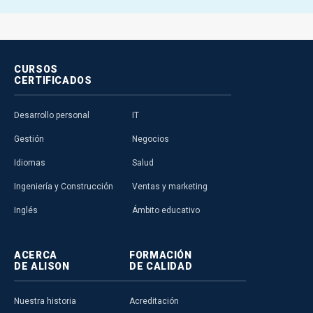
CURSOS
CERTIFICADOS
Desarrollo personal
IT
Gestión
Negocios
Idiomas
Salud
Ingeniería y Construcción
Ventas y marketing
Inglés
Ámbito educativo
ACERCA
FORMACIÓN
DE ALISON
DE CALIDAD
Nuestra historia
Acreditación