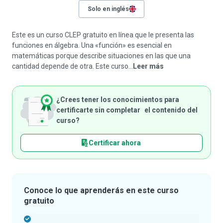
Solo en inglés
Este es un curso CLEP gratuito en línea que le presenta las
funciones en álgebra. Una «función» es esencial en
matemáticas porque describe situaciones en las que una
cantidad depende de otra. Este curso...
Leer más
¿Crees tener los conocimientos para
certificarte sin completar el contenido del
curso?
Certificar ahora
Conoce lo que aprenderás en este curso
gratuito
-