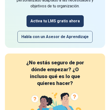
personalizado adaptado a las necesidades y
objetivos de tu organización.
Activa tu LMS gratis ahora
Habla con un Asesor de Aprendizaje
¿No estás seguro de por
dónde empezar?
¿O
incluso qué es lo que
quieres hacer?