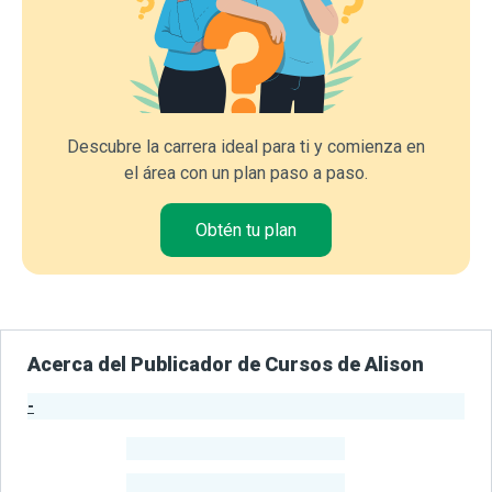
Descubre la carrera ideal para ti y comienza en
el área con un plan paso a paso.
Obtén tu plan
Acerca del Publicador de Cursos de Alison
-
Estadísticas del Publicador
-
Estudiantes
-
Cursos