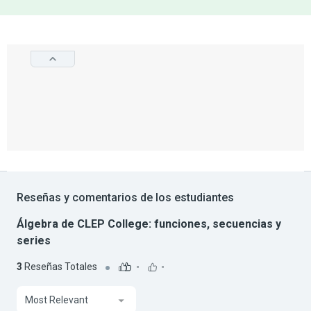
Reseñas y comentarios de los estudiantes
Álgebra de CLEP College: funciones, secuencias y
series
3
Reseñas Totales
-
-
Most Relevant