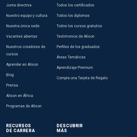
Junta directiva
Todos los certificados
Nuestro equipo y cultura
Todos los diplomas
Nuestra única sede
Todos los cursos gratuitos
Vacantes abiertas
Testimonios de Alison
Nuestros creadores de
Perfiles de los graduados
cursos
Áreas Temáticas
Aprender en Alison
Aprendizaje Premium
Blog
Compra una Tarjeta de Regalo
Prensa
Alison en África
Programas de Alison
RECURSOS
DESCUBRIR
DE CARRERA
MÁS