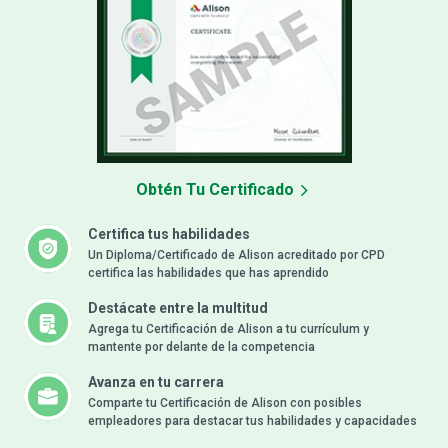
Obtén Tu Certificado
Certifica tus habilidades
Un Diploma/Certificado de Alison acreditado por CPD
certifica las habilidades que has aprendido
Destácate entre la multitud
Agrega tu Certificación de Alison a tu currículum y
mantente por delante de la competencia
Avanza en tu carrera
Comparte tu Certificación de Alison con posibles
empleadores para destacar tus habilidades y capacidades