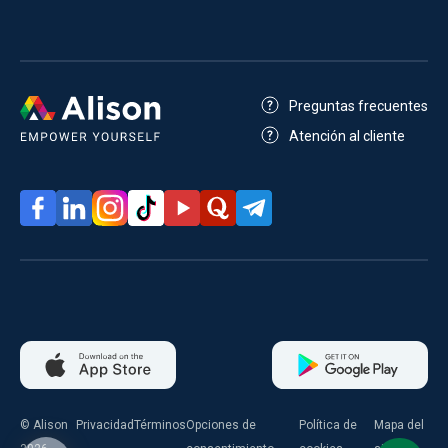
Preguntas frecuentes
Atención al cliente
© Alison
Privacidad
Términos
Opciones de
Política de
Mapa del