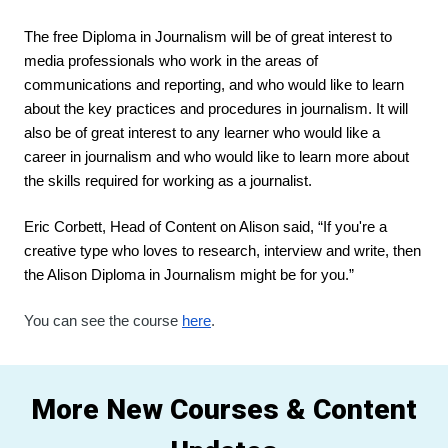
The free Diploma in Journalism will be of great interest to 
media professionals who work in the areas of 
communications and reporting, and who would like to learn 
about the key practices and procedures in journalism. It will 
also be of great interest to any learner who would like a 
career in journalism and who would like to learn more about 
the skills required for working as a journalist.
Eric Corbett, Head of Content on Alison said, “If you're a 
creative type who loves to research, interview and write, then 
the Alison Diploma in Journalism might be for you.”
You can see the course 
here
.
More New Courses & Content