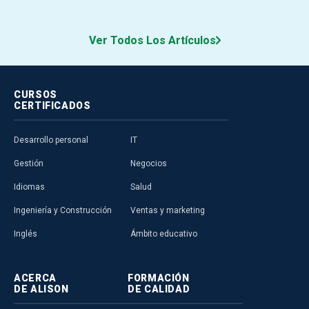
Ver Todos Los Artículos
CURSOS
CERTIFICADOS
Desarrollo personal
IT
Gestión
Negocios
Idiomas
Salud
Ingeniería y Construcción
Ventas y marketing
Inglés
Ámbito educativo
ACERCA
FORMACIÓN
DE ALISON
DE CALIDAD