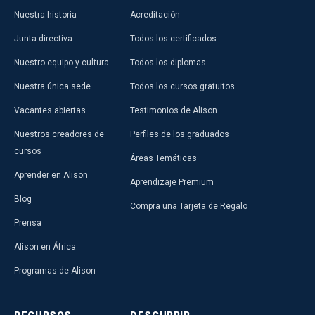
Nuestra historia
Acreditación
Junta directiva
Todos los certificados
Nuestro equipo y cultura
Todos los diplomas
Nuestra única sede
Todos los cursos gratuitos
Vacantes abiertas
Testimonios de Alison
Nuestros creadores de
Perfiles de los graduados
cursos
Áreas Temáticas
Aprender en Alison
Aprendizaje Premium
Blog
Compra una Tarjeta de Regalo
Prensa
Alison en África
Programas de Alison