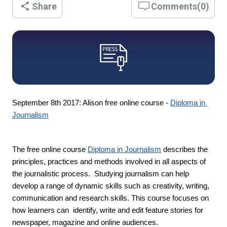
Share
Comments
(
0
)
September 8th 2017: Alison free online course - 
Diploma in 
Journalism
The free online course 
Diploma in Journalism
 describes the 
principles, practices and methods involved in all aspects of 
the journalistic process.  Studying journalism can help 
develop a range of dynamic skills such as creativity, writing, 
communication and research skills. This course focuses on 
how learners can  identify, write and edit feature stories for 
newspaper, magazine and online audiences. 