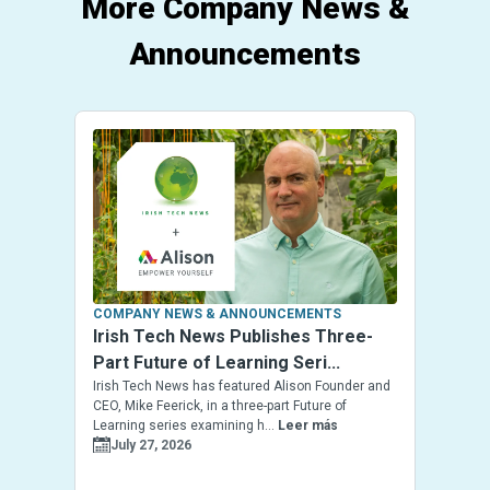
More Company News &
Announcements
COMPANY NEWS & ANNOUNCEMENTS
Irish Tech News Publishes Three-
Part Future of Learning Seri...
Irish Tech News has featured Alison Founder and
CEO, Mike Feerick, in a three-part Future of
Learning series examining h...
Leer más
July 27, 2026