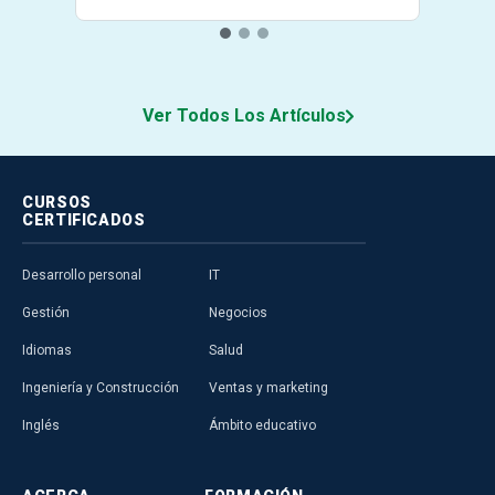
Ver Todos Los Artículos
CURSOS
CERTIFICADOS
Desarrollo personal
IT
Gestión
Negocios
Idiomas
Salud
Ingeniería y Construcción
Ventas y marketing
Inglés
Ámbito educativo