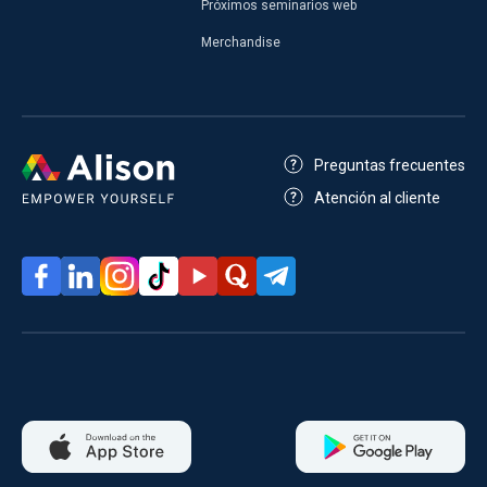
Próximos seminarios web
Merchandise
Preguntas frecuentes
Atención al cliente