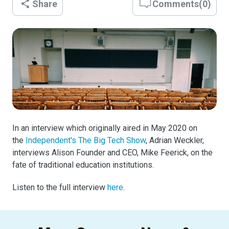
Share
Comments
(
0
)
In an interview which originally aired in May 2020 on
the
Independent's The Big Tech Show
, Adrian Weckler,
interviews Alison Founder and CEO, Mike Feerick, on the
fate of traditional education institutions.
Listen to the full interview
here
.