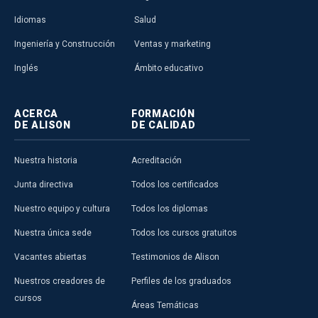
Idiomas
Salud
Ingeniería y Construcción
Ventas y marketing
Inglés
Ámbito educativo
ACERCA
FORMACIÓN
DE ALISON
DE CALIDAD
Nuestra historia
Acreditación
Junta directiva
Todos los certificados
Nuestro equipo y cultura
Todos los diplomas
Nuestra única sede
Todos los cursos gratuitos
Vacantes abiertas
Testimonios de Alison
Nuestros creadores de
Perfiles de los graduados
cursos
Áreas Temáticas