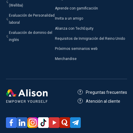
(Welliba)
Aprende con gamificación
Evaluación de Personalidad
Invita a un amigo
laboral
Alianza con TechEquity
Evaluación de dominio del
Requisitos de Inmigración del Reino Unido
inglés
Próximos seminarios web
Merchandise
Preguntas frecuentes
Atención al cliente