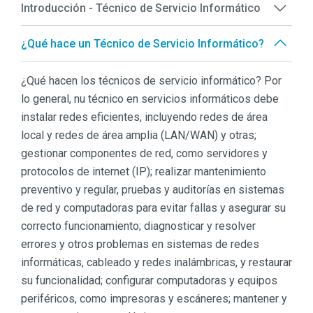
Introducción - Técnico de Servicio Informático
¿Qué hace un Técnico de Servicio Informático?
¿Qué hacen los técnicos de servicio informático? Por
lo general, nu técnico en servicios informáticos debe
instalar redes eficientes, incluyendo redes de área
local y redes de área amplia (LAN/WAN) y otras;
gestionar componentes de red, como servidores y
protocolos de internet (IP); realizar mantenimiento
preventivo y regular, pruebas y auditorías en sistemas
de red y computadoras para evitar fallas y asegurar su
correcto funcionamiento; diagnosticar y resolver
errores y otros problemas en sistemas de redes
informáticas, cableado y redes inalámbricas, y restaurar
su funcionalidad; configurar computadoras y equipos
periféricos, como impresoras y escáneres; mantener y