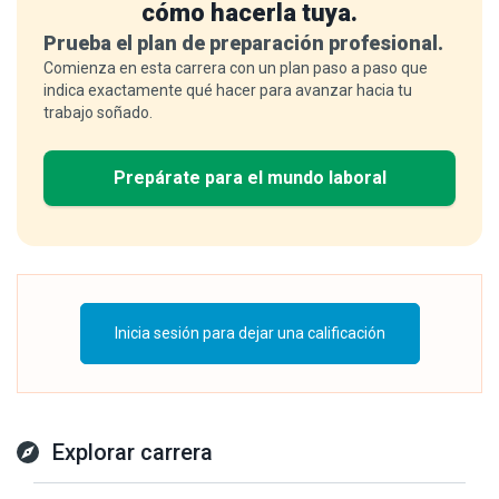
cómo hacerla tuya.
Prueba el plan de preparación profesional.
Comienza en esta carrera con un plan paso a paso que
indica exactamente qué hacer para avanzar hacia tu
trabajo soñado.
Prepárate para el mundo laboral
Inicia sesión para dejar una calificación
Explorar carrera