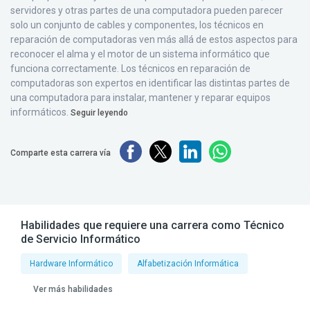
servidores y otras partes de una computadora pueden parecer
solo un conjunto de cables y componentes, los técnicos en
reparación de computadoras ven más allá de estos aspectos para
reconocer el alma y el motor de un sistema informático que
funciona correctamente. Los técnicos en reparación de
computadoras son expertos en identificar las distintas partes de
una computadora para instalar, mantener y reparar equipos
informáticos.
Seguir leyendo
Comparte esta carrera vía
Habilidades que requiere una carrera como Técnico
de Servicio Informático
Hardware Informático
Alfabetización Informática
Ver más habilidades