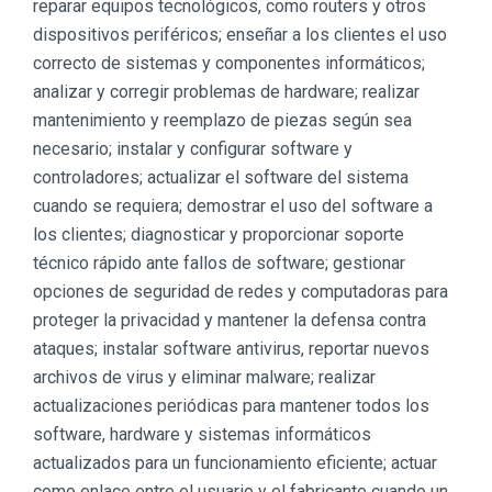
reparar equipos tecnológicos, como routers y otros
dispositivos periféricos; enseñar a los clientes el uso
correcto de sistemas y componentes informáticos;
analizar y corregir problemas de hardware; realizar
mantenimiento y reemplazo de piezas según sea
necesario; instalar y configurar software y
controladores; actualizar el software del sistema
cuando se requiera; demostrar el uso del software a
los clientes; diagnosticar y proporcionar soporte
técnico rápido ante fallos de software; gestionar
opciones de seguridad de redes y computadoras para
proteger la privacidad y mantener la defensa contra
ataques; instalar software antivirus, reportar nuevos
archivos de virus y eliminar malware; realizar
actualizaciones periódicas para mantener todos los
software, hardware y sistemas informáticos
actualizados para un funcionamiento eficiente; actuar
como enlace entre el usuario y el fabricante cuando un