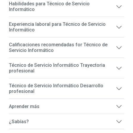
Habilidades para Técnico de Servicio
Informático
Experiencia laboral para Técnico de Servicio
Informático
Calificaciones recomendadas for Técnico de
Servicio Informático
Técnico de Servicio Informático Trayectoria
profesional
Técnico de Servicio Informático Desarrollo
profesional
Aprender más
¿Sabías?