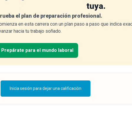
tuya.
rueba el plan de preparación profesional.
omienza en esta carrera con un plan paso a paso que indica exa
vanzar hacia tu trabajo soñado.
Prepárate para el mundo laboral
Inicia sesión para dejar una calificación