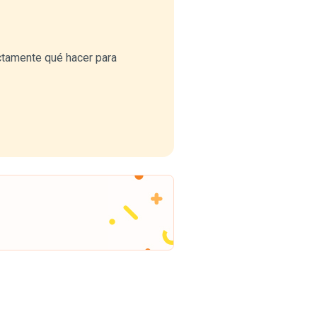
ctamente qué hacer para