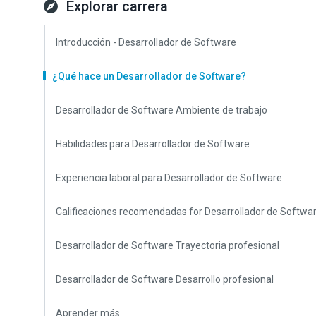
Explorar carrera
Introducción - Desarrollador de Software
¿Qué hace un Desarrollador de Software?
Desarrollador de Software Ambiente de trabajo
Habilidades para Desarrollador de Software
Experiencia laboral para Desarrollador de Software
Calificaciones recomendadas for Desarrollador de Softwa
Desarrollador de Software Trayectoria profesional
Desarrollador de Software Desarrollo profesional
Aprender más