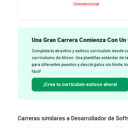
Convencional
Una Gran Carrera Comienza Con Un 
Completa tu atractivo y exitoso currículum desde 
currículums de Alison. Usa plantillas estándar de l
para diferentes puestos y descárgalos sin límite, t
fácil!
¡Crea tu currículum exitoso ahora!
Carreras similares a Desarrollador de Soft