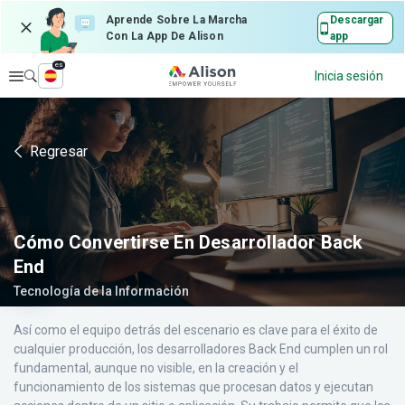
Aprende Sobre La Marcha
Descargar
Con La App De Alison
app
es
Explorar
Inicia sesión
Regresar
Cómo Convertirse En Desarrollador Back
End
Tecnología de la Información
Así como el equipo detrás del escenario es clave para el éxito de
cualquier producción, los desarrolladores Back End cumplen un rol
fundamental, aunque no visible, en la creación y el
funcionamiento de los sistemas que procesan datos y ejecutan