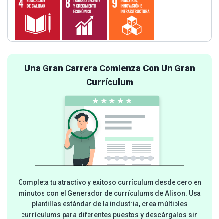
Una Gran Carrera Comienza Con Un Gran
Currículum
Completa tu atractivo y exitoso currículum desde cero en
minutos con el Generador de currículums de Alison. Usa
plantillas estándar de la industria, crea múltiples
currículums para diferentes puestos y descárgalos sin