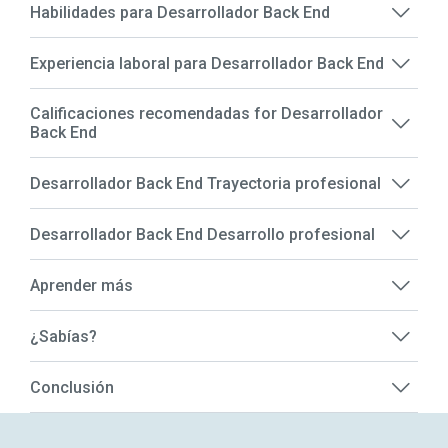
Habilidades para Desarrollador Back End
Experiencia laboral para Desarrollador Back End
Calificaciones recomendadas for Desarrollador
Back End
Desarrollador Back End Trayectoria profesional
Desarrollador Back End Desarrollo profesional
Aprender más
¿Sabías?
Conclusión