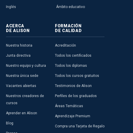
Inglés
Ámbito educativo
ACERCA
FORMACIÓN
DE ALISON
DE CALIDAD
Nuestra historia
Acreditación
Junta directiva
Todos los certificados
Nuestro equipo y cultura
Todos los diplomas
Nuestra única sede
Todos los cursos gratuitos
Vacantes abiertas
Testimonios de Alison
Nuestros creadores de
Perfiles de los graduados
cursos
Áreas Temáticas
Aprender en Alison
Aprendizaje Premium
Blog
Compra una Tarjeta de Regalo