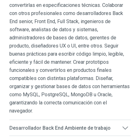
convertirlas en especificaciones técnicas. Colaborar
con otros profesionales como desarrolladores Back
End senior, Front End, Full Stack, ingenieros de
software, analistas de datos y sistemas,
administradores de bases de datos, gerentes de
producto, diseñadores UX o UI, entre otros. Seguir
buenas prácticas para escribir código limpio, legible,
eficiente y fácil de mantener. Crear prototipos
funcionales y convertirlos en productos finales
compatibles con distintas plataformas. Diseñar,
organizar y gestionar bases de datos con herramientas
como MySQL, PostgreSQL, MongoDB u Oracle,
garantizando la correcta comunicación con el
navegador.
Desarrollador Back End Ambiente de trabajo