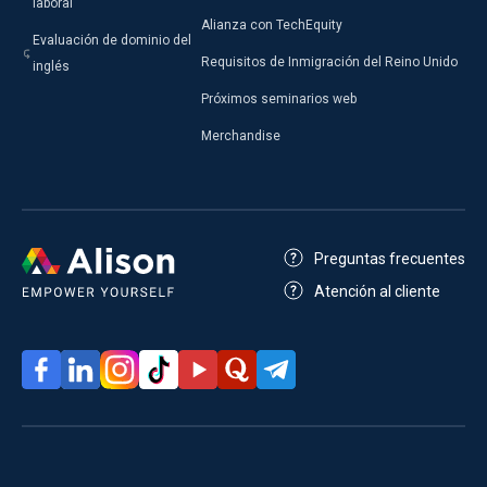
laboral
Alianza con TechEquity
Evaluación de dominio del
Requisitos de Inmigración del Reino Unido
inglés
Próximos seminarios web
Merchandise
Preguntas frecuentes
Atención al cliente