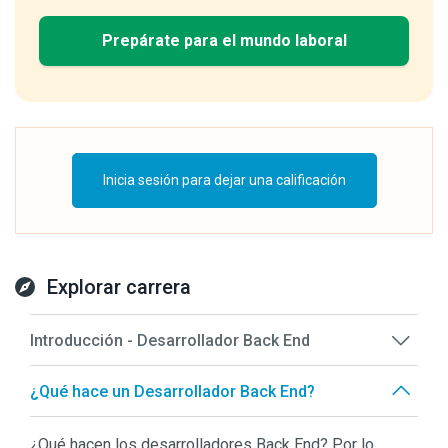
Prepárate para el mundo laboral
Inicia sesión para dejar una calificación
Explorar carrera
Introducción - Desarrollador Back End
¿Qué hace un Desarrollador Back End?
¿Qué hacen los desarrolladores Back End? Por lo