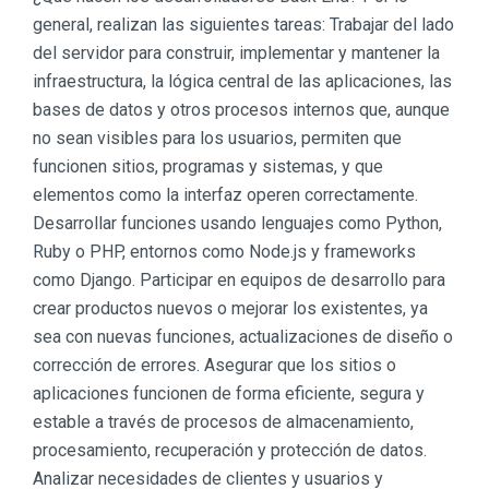
general, realizan las siguientes tareas: Trabajar del lado
del servidor para construir, implementar y mantener la
infraestructura, la lógica central de las aplicaciones, las
bases de datos y otros procesos internos que, aunque
no sean visibles para los usuarios, permiten que
funcionen sitios, programas y sistemas, y que
elementos como la interfaz operen correctamente.
Desarrollar funciones usando lenguajes como Python,
Ruby o PHP, entornos como Node.js y frameworks
como Django. Participar en equipos de desarrollo para
crear productos nuevos o mejorar los existentes, ya
sea con nuevas funciones, actualizaciones de diseño o
corrección de errores. Asegurar que los sitios o
aplicaciones funcionen de forma eficiente, segura y
estable a través de procesos de almacenamiento,
procesamiento, recuperación y protección de datos.
Analizar necesidades de clientes y usuarios y