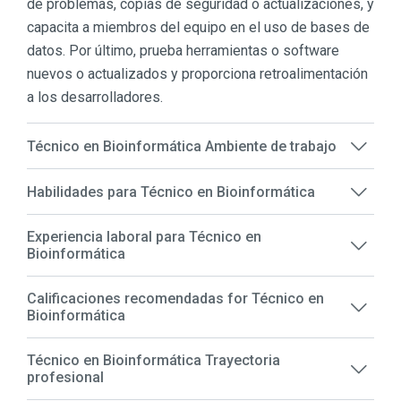
de problemas, copias de seguridad o actualizaciones, y
capacita a miembros del equipo en el uso de bases de
datos. Por último, prueba herramientas o software
nuevos o actualizados y proporciona retroalimentación
a los desarrolladores.
Técnico en Bioinformática Ambiente de trabajo
Habilidades para Técnico en Bioinformática
Experiencia laboral para Técnico en
Bioinformática
Calificaciones recomendadas for Técnico en
Bioinformática
Técnico en Bioinformática Trayectoria
profesional