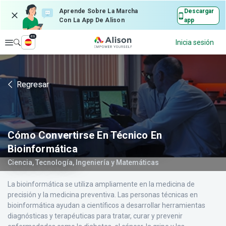
Aprende Sobre La Marcha
Descargar
Con La App De Alison
app
es
Explorar
Inicia sesión
Regresar
Cómo Convertirse En Técnico En
Bioinformática
Ciencia, Tecnología, Ingeniería y Matemáticas
La bioinformática se utiliza ampliamente en la medicina de
precisión y la medicina preventiva. Las personas técnicas en
bioinformática ayudan a científicos a desarrollar herramientas
diagnósticas y terapéuticas para tratar, curar y prevenir