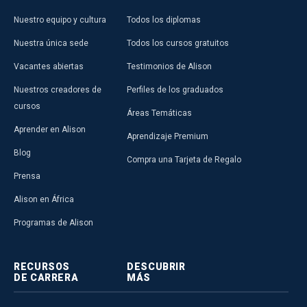
Nuestro equipo y cultura
Todos los diplomas
Nuestra única sede
Todos los cursos gratuitos
Vacantes abiertas
Testimonios de Alison
Nuestros creadores de
Perfiles de los graduados
cursos
Áreas Temáticas
Aprender en Alison
Aprendizaje Premium
Blog
Compra una Tarjeta de Regalo
Prensa
Alison en África
Programas de Alison
RECURSOS
DESCUBRIR
DE CARRERA
MÁS