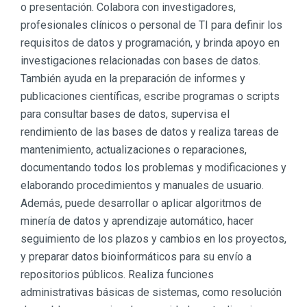
o presentación. Colabora con investigadores,
profesionales clínicos o personal de TI para definir los
requisitos de datos y programación, y brinda apoyo en
investigaciones relacionadas con bases de datos.
También ayuda en la preparación de informes y
publicaciones científicas, escribe programas o scripts
para consultar bases de datos, supervisa el
rendimiento de las bases de datos y realiza tareas de
mantenimiento, actualizaciones o reparaciones,
documentando todos los problemas y modificaciones y
elaborando procedimientos y manuales de usuario.
Además, puede desarrollar o aplicar algoritmos de
minería de datos y aprendizaje automático, hacer
seguimiento de los plazos y cambios en los proyectos,
y preparar datos bioinformáticos para su envío a
repositorios públicos. Realiza funciones
administrativas básicas de sistemas, como resolución