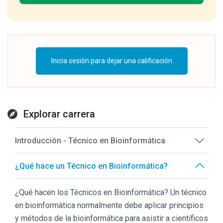
Inicia sesión para dejar una calificación
Explorar carrera
Introducción - Técnico en Bioinformática
¿Qué hace un Técnico en Bioinformática?
¿Qué hacen los Técnicos en Bioinformática? Un técnico
en bioinformática normalmente debe aplicar principios
y métodos de la bioinformática para asistir a científicos