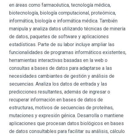
en áreas como farmacéutica, tecnología médica,
biotecnología, biología computacional, proteómica,
informática, biología e informática médica. También
manipula y analiza datos utilizando técnicas de minería
de datos, paquetes de software y aplicaciones
estadísticas. Parte de su labor incluye ampliar las
funcionalidades de programas informáticos existentes,
herramientas interactivas basadas en la web o
consultas a bases de datos para adaptarse a las
necesidades cambiantes de gestión y análisis de
secuencias. Analiza los datos de entrada y las
predicciones resultantes, además de ingresar o
recuperar información en bases de datos de
estructuras, motivos de secuencias de proteínas,
mutaciones y expresión génica. Desarrolla o mantiene
aplicaciones que procesan datos biológicos en bases
de datos consultables para facilitar su análisis, cálculo