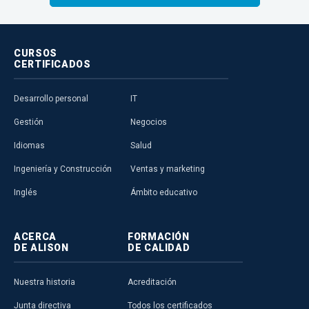
CURSOS
CERTIFICADOS
Desarrollo personal
IT
Gestión
Negocios
Idiomas
Salud
Ingeniería y Construcción
Ventas y marketing
Inglés
Ámbito educativo
ACERCA
FORMACIÓN
DE ALISON
DE CALIDAD
Nuestra historia
Acreditación
Junta directiva
Todos los certificados