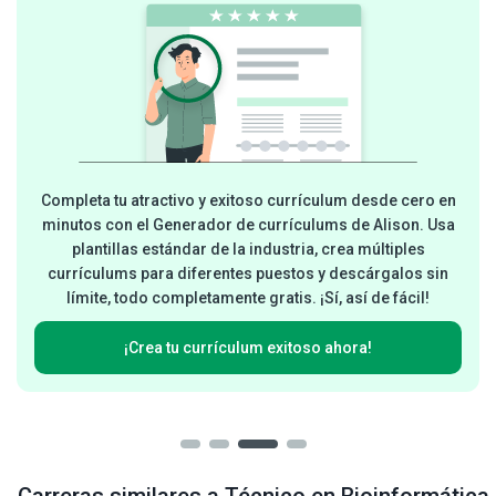
Completa tu atractivo y exitoso currículum desde cero en
minutos con el Generador de currículums de Alison. Usa
plantillas estándar de la industria, crea múltiples
currículums para diferentes puestos y descárgalos sin
límite, todo completamente gratis. ¡Sí, así de fácil!
¡Crea tu currículum exitoso ahora!