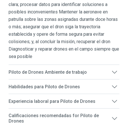
clara; procesar datos para identificar soluciones a
posibles inconvenientes Mantener la aeronave en
patrulla sobre las zonas asignadas durante doce horas
o más; asegurar que el dron siga la trayectoria
establecida y opere de forma segura para evitar
colisiones; y, al concluir la misión, recuperar el dron
Diagnosticar y reparar drones en el campo siempre que
sea posible
Piloto de Drones Ambiente de trabajo
Habilidades para Piloto de Drones
Experiencia laboral para Piloto de Drones
Calificaciones recomendadas for Piloto de
Drones