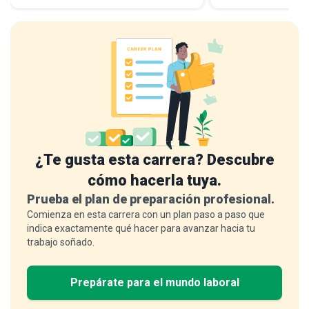
¿Te gusta esta carrera? Descubre
cómo hacerla tuya.
Prueba el plan de preparación profesional.
Comienza en esta carrera con un plan paso a paso que
indica exactamente qué hacer para avanzar hacia tu
trabajo soñado.
Prepárate para el mundo laboral