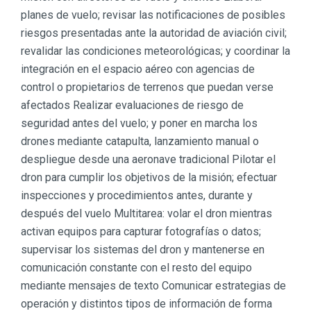
planes de vuelo; revisar las notificaciones de posibles
riesgos presentadas ante la autoridad de aviación civil;
revalidar las condiciones meteorológicas; y coordinar la
integración en el espacio aéreo con agencias de
control o propietarios de terrenos que puedan verse
afectados Realizar evaluaciones de riesgo de
seguridad antes del vuelo; y poner en marcha los
drones mediante catapulta, lanzamiento manual o
despliegue desde una aeronave tradicional Pilotar el
dron para cumplir los objetivos de la misión; efectuar
inspecciones y procedimientos antes, durante y
después del vuelo Multitarea: volar el dron mientras
activan equipos para capturar fotografías o datos;
supervisar los sistemas del dron y mantenerse en
comunicación constante con el resto del equipo
mediante mensajes de texto Comunicar estrategias de
operación y distintos tipos de información de forma