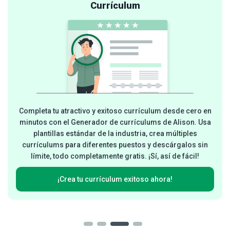
Currículum
Completa tu atractivo y exitoso currículum desde cero en
minutos con el Generador de currículums de Alison. Usa
plantillas estándar de la industria, crea múltiples
currículums para diferentes puestos y descárgalos sin
límite, todo completamente gratis. ¡Sí, así de fácil!
¡Crea tu currículum exitoso ahora!