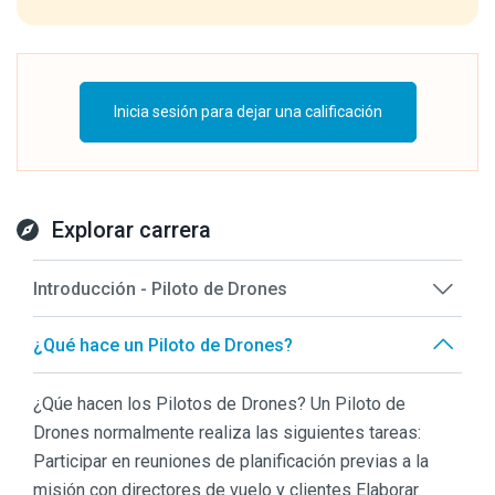
Inicia sesión para dejar una calificación
Explorar carrera
Introducción - Piloto de Drones
¿Qué hace un Piloto de Drones?
¿Qúe hacen los Pilotos de Drones? Un Piloto de
Drones normalmente realiza las siguientes tareas:
Participar en reuniones de planificación previas a la
misión con directores de vuelo y clientes Elaborar