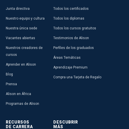
Junta directiva
Todos los certificados
Nuestro equipo y cultura
Todos los diplomas
Nuestra única sede
Todos los cursos gratuitos
Vacantes abiertas
Testimonios de Alison
Nuestros creadores de
Perfiles de los graduados
cursos
Áreas Temáticas
Aprender en Alison
Aprendizaje Premium
Blog
Compra una Tarjeta de Regalo
Prensa
Alison en África
Programas de Alison
RECURSOS
DESCUBRIR
DE CARRERA
MÁS