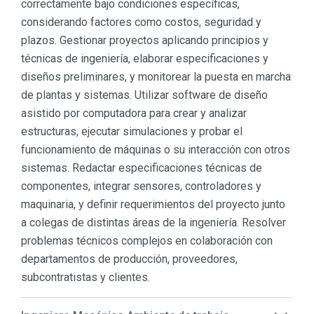
correctamente bajo condiciones específicas,
considerando factores como costos, seguridad y
plazos. Gestionar proyectos aplicando principios y
técnicas de ingeniería, elaborar especificaciones y
diseños preliminares, y monitorear la puesta en marcha
de plantas y sistemas. Utilizar software de diseño
asistido por computadora para crear y analizar
estructuras, ejecutar simulaciones y probar el
funcionamiento de máquinas o su interacción con otros
sistemas. Redactar especificaciones técnicas de
componentes, integrar sensores, controladores y
maquinaria, y definir requerimientos del proyecto junto
a colegas de distintas áreas de la ingeniería. Resolver
problemas técnicos complejos en colaboración con
departamentos de producción, proveedores,
subcontratistas y clientes.