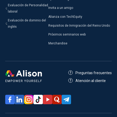
Evaluación de Personalidad
Invita a un amigo
laboral
Alianza con TechEquity
Evaluación de dominio del
Requisitos de Inmigración del Reino Unido
inglés
Próximos seminarios web
Merchandise
Preguntas frecuentes
Atención al cliente