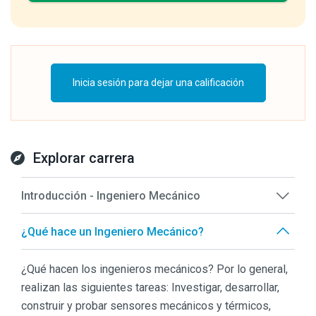
Inicia sesión para dejar una calificación
Explorar carrera
Introducción - Ingeniero Mecánico
¿Qué hace un Ingeniero Mecánico?
¿Qué hacen los ingenieros mecánicos? Por lo general,
realizan las siguientes tareas: Investigar, desarrollar,
construir y probar sensores mecánicos y térmicos,