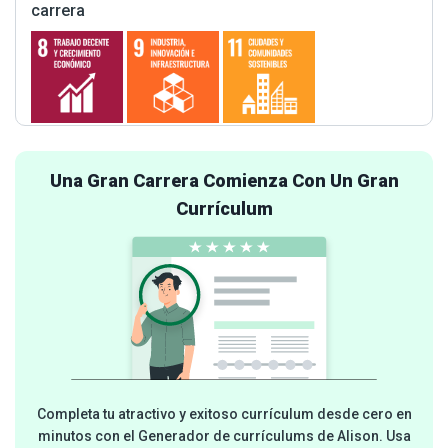
carrera
Una Gran Carrera Comienza Con Un Gran
Currículum
Completa tu atractivo y exitoso currículum desde cero en
minutos con el Generador de currículums de Alison. Usa