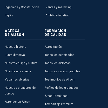
Ingeniería y Construcción
Ventas y marketing
Inglés
Ámbito educativo
ACERCA
FORMACIÓN
DE ALISON
DE CALIDAD
Nuestra historia
Acreditación
Junta directiva
Todos los certificados
Nuestro equipo y cultura
Todos los diplomas
Nuestra única sede
Todos los cursos gratuitos
Vacantes abiertas
Testimonios de Alison
Nuestros creadores de
Perfiles de los graduados
cursos
Áreas Temáticas
Aprender en Alison
Aprendizaje Premium