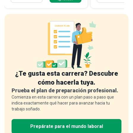
¿Te gusta esta carrera? Descubre
cómo hacerla tuya.
Prueba el plan de preparación profesional.
Comienza en esta carrera con un plan paso a paso que
indica exactamente qué hacer para avanzar hacia tu
trabajo soñado.
Prepárate para el mundo laboral