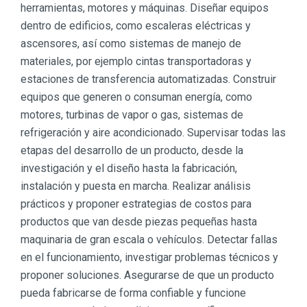
herramientas, motores y máquinas. Diseñar equipos
dentro de edificios, como escaleras eléctricas y
ascensores, así como sistemas de manejo de
materiales, por ejemplo cintas transportadoras y
estaciones de transferencia automatizadas. Construir
equipos que generen o consuman energía, como
motores, turbinas de vapor o gas, sistemas de
refrigeración y aire acondicionado. Supervisar todas las
etapas del desarrollo de un producto, desde la
investigación y el diseño hasta la fabricación,
instalación y puesta en marcha. Realizar análisis
prácticos y proponer estrategias de costos para
productos que van desde piezas pequeñas hasta
maquinaria de gran escala o vehículos. Detectar fallas
en el funcionamiento, investigar problemas técnicos y
proponer soluciones. Asegurarse de que un producto
pueda fabricarse de forma confiable y funcione