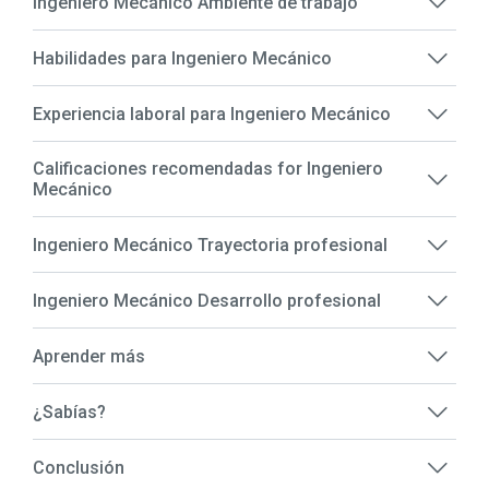
Ingeniero Mecánico Ambiente de trabajo
Habilidades para Ingeniero Mecánico
Experiencia laboral para Ingeniero Mecánico
Calificaciones recomendadas for Ingeniero
Mecánico
Ingeniero Mecánico Trayectoria profesional
Ingeniero Mecánico Desarrollo profesional
Aprender más
¿Sabías?
Conclusión