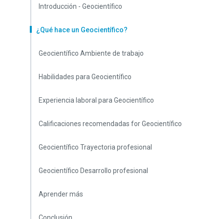
Introducción - Geocientífico
¿Qué hace un Geocientífico?
Geocientífico Ambiente de trabajo
Habilidades para Geocientífico
Experiencia laboral para Geocientífico
Calificaciones recomendadas for Geocientífico
Geocientífico Trayectoria profesional
Geocientífico Desarrollo profesional
Aprender más
Conclusión