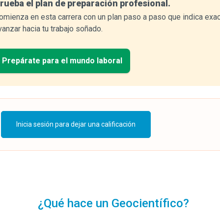
rueba el plan de preparación profesional.
omienza en esta carrera con un plan paso a paso que indica exa
vanzar hacia tu trabajo soñado.
Prepárate para el mundo laboral
Inicia sesión para dejar una calificación
¿Qué hace un Geocientífico?