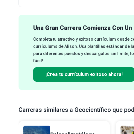
Una Gran Carrera Comienza Con Un 
Completa tu atractivo y exitoso currículum desde 
currículums de Alison. Usa plantillas estándar de l
para diferentes puestos y descárgalos sin límite, t
fácil!
¡Crea tu currículum exitoso ahora!
Carreras similares a Geocientífico que pod