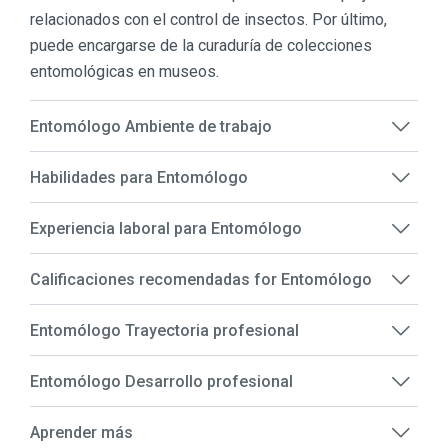
relacionados con el control de insectos. Por último,
puede encargarse de la curaduría de colecciones
entomológicas en museos.
Entomólogo Ambiente de trabajo
Habilidades para Entomólogo
Experiencia laboral para Entomólogo
Calificaciones recomendadas for Entomólogo
Entomólogo Trayectoria profesional
Entomólogo Desarrollo profesional
Aprender más