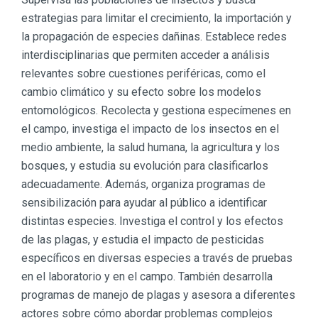
estrategias para limitar el crecimiento, la importación y
la propagación de especies dañinas. Establece redes
interdisciplinarias que permiten acceder a análisis
relevantes sobre cuestiones periféricas, como el
cambio climático y su efecto sobre los modelos
entomológicos. Recolecta y gestiona especímenes en
el campo, investiga el impacto de los insectos en el
medio ambiente, la salud humana, la agricultura y los
bosques, y estudia su evolución para clasificarlos
adecuadamente. Además, organiza programas de
sensibilización para ayudar al público a identificar
distintas especies. Investiga el control y los efectos
de las plagas, y estudia el impacto de pesticidas
específicos en diversas especies a través de pruebas
en el laboratorio y en el campo. También desarrolla
programas de manejo de plagas y asesora a diferentes
actores sobre cómo abordar problemas complejos