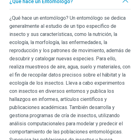
¿Qué hace un Entomólogo?
¿Qué hace un entomólogo? Un entomólogo se dedica
generalmente al estudio de un tipo específico de
insecto y sus características, como la nutrición, la
ecología, la morfología, las enfermedades, la
reproducción y los patrones de movimiento, además de
descubrir y catalogar nuevas especies. Para ello,
realiza muestreos de aire, agua, suelo y materiales, con
el fin de recopilar datos precisos sobre el hábitat y la
ecología de los insectos. Lleva a cabo experimentos
con insectos en diversos entornos y publica los
hallazgos en informes, artículos científicos y
publicaciones académicas. También desarrolla y
gestiona programas de cría de insectos, utilizando
análisis computacionales para modelar y predecir el
comportamiento de las poblaciones entomológicas.
Supervisa las poblaciones de insectos y busca