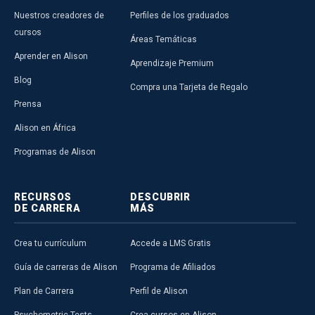
Nuestros creadores de
Perfiles de los graduados
cursos
Áreas Temáticas
Aprender en Alison
Aprendizaje Premium
Blog
Compra una Tarjeta de Regalo
Prensa
Alison en África
Programas de Alison
RECURSOS
DESCUBRIR
DE CARRERA
MÁS
Crea tu currículum
Accede a LMS Gratis
Guía de carreras de Alison
Programa de Afiliados
Plan de Carrera
Perfil de Alison