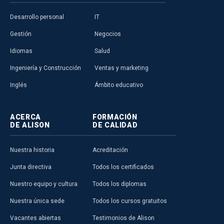
Desarrollo personal
IT
Gestión
Negocios
Idiomas
Salud
Ingeniería y Construcción
Ventas y marketing
Inglés
Ámbito educativo
ACERCA
FORMACIÓN
DE ALISON
DE CALIDAD
Nuestra historia
Acreditación
Junta directiva
Todos los certificados
Nuestro equipo y cultura
Todos los diplomas
Nuestra única sede
Todos los cursos gratuitos
Vacantes abiertas
Testimonios de Alison