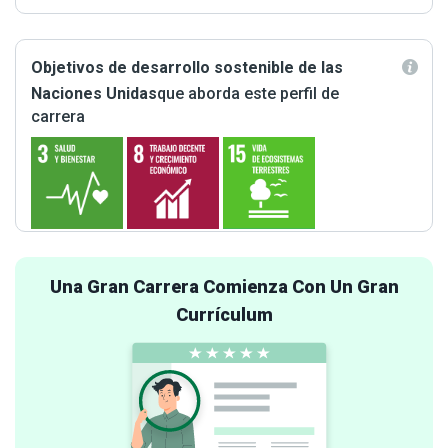
Objetivos de desarrollo sostenible de las
Naciones Unidas
que aborda este perfil de
carrera
Una Gran Carrera Comienza Con Un Gran
Currículum