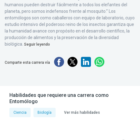
humanos pueden destruir fácilmente a todos los elefantes del
planeta, pero somos indefensos frente al mosquito.” Los
entomólogos son como caballeros con equipo de laboratorio, cuyo
estudio intensivo del poderoso reino de los insectos garantiza que
la humanidad avance con propósito en el desarrollo científico, la
producción de alimentos y la preservación de la diversidad
biológica.
Seguir leyendo
Comparte esta carrera vía
Habilidades que requiere una carrera como
Entomólogo
Ciencia
Biología
Ver más habilidades