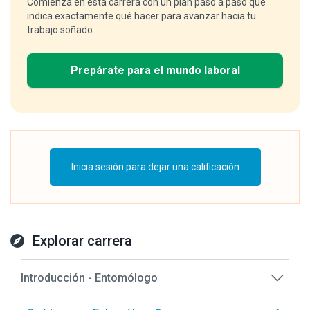
Comienza en esta carrera con un plan paso a paso que
indica exactamente qué hacer para avanzar hacia tu
trabajo soñado.
Prepárate para el mundo laboral
Inicia sesión para dejar una calificación
Explorar carrera
Introducción - Entomólogo