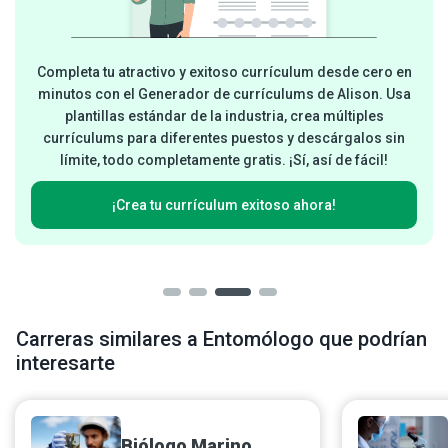
Completa tu atractivo y exitoso currículum desde cero en
minutos con el Generador de currículums de Alison. Usa
plantillas estándar de la industria, crea múltiples
currículums para diferentes puestos y descárgalos sin
límite, todo completamente gratis. ¡Sí, así de fácil!
¡Crea tu currículum exitoso ahora!
Carreras similares a Entomólogo que podrían
interesarte
Biólogo Marino