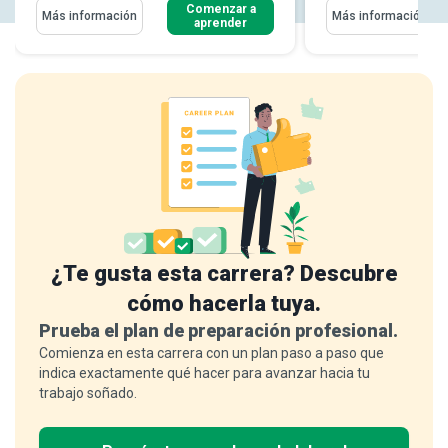
Comenzar a
Más información
Más información
aprender
¿Te gusta esta carrera? Descubre
cómo hacerla tuya.
Prueba el plan de preparación profesional.
Comienza en esta carrera con un plan paso a paso que
indica exactamente qué hacer para avanzar hacia tu
trabajo soñado.