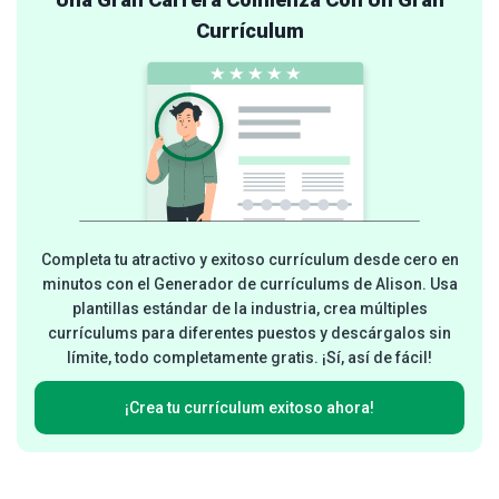
Currículum
Completa tu atractivo y exitoso currículum desde cero en
minutos con el Generador de currículums de Alison. Usa
plantillas estándar de la industria, crea múltiples
currículums para diferentes puestos y descárgalos sin
límite, todo completamente gratis. ¡Sí, así de fácil!
¡Crea tu currículum exitoso ahora!