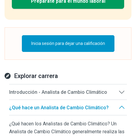
Prepárate para el mundo laboral
Inicia sesión para dejar una calificación
Explorar carrera
Introducción - Analista de Cambio Climático
¿Qué hace un Analista de Cambio Climático?
¿Qué hacen los Analistas de Cambio Climático? Un
Analista de Cambio Climático generalmente realiza las