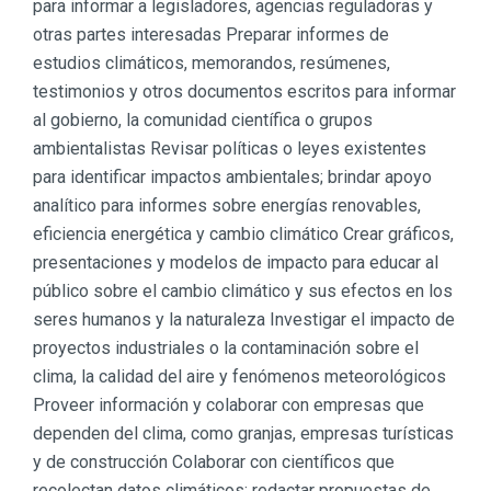
para informar a legisladores, agencias reguladoras y
otras partes interesadas Preparar informes de
estudios climáticos, memorandos, resúmenes,
testimonios y otros documentos escritos para informar
al gobierno, la comunidad científica o grupos
ambientalistas Revisar políticas o leyes existentes
para identificar impactos ambientales; brindar apoyo
analítico para informes sobre energías renovables,
eficiencia energética y cambio climático Crear gráficos,
presentaciones y modelos de impacto para educar al
público sobre el cambio climático y sus efectos en los
seres humanos y la naturaleza Investigar el impacto de
proyectos industriales o la contaminación sobre el
clima, la calidad del aire y fenómenos meteorológicos
Proveer información y colaborar con empresas que
dependen del clima, como granjas, empresas turísticas
y de construcción Colaborar con científicos que
recolectan datos climáticos; redactar propuestas de