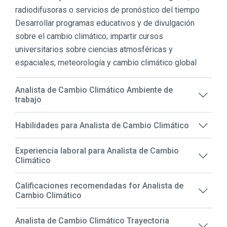
radiodifusoras o servicios de pronóstico del tiempo
Desarrollar programas educativos y de divulgación
sobre el cambio climático; impartir cursos
universitarios sobre ciencias atmosféricas y
espaciales, meteorología y cambio climático global
Analista de Cambio Climático Ambiente de
trabajo
Habilidades para Analista de Cambio Climático
Experiencia laboral para Analista de Cambio
Climático
Calificaciones recomendadas for Analista de
Cambio Climático
Analista de Cambio Climático Trayectoria