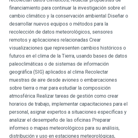
financiamiento para continuar la investigación sobre el
cambio climático y la conservación ambiental Diseñar o
desarrollar nuevos equipos o métodos para la
recolección de datos meteorológicos, sensores
remotos y aplicaciones relacionadas Crear
visualizaciones que representen cambios históricos o
futuros en el clima de la Tierra, usando bases de datos
paleoclimáticas o de sistemas de información
geográfica (SIG) aplicados al clima Recolectar
muestras de aire desde aviones o embarcaciones
sobre tierra o mar para estudiar la composición
atmosférica Realizar tareas de gestión como crear
horarios de trabajo, implementar capacitaciones para el
personal, asignar expertos a situaciones específicas y
analizar el desempeño de las oficinas Preparar
informes o mapas meteorológicos para su análisis,
distribución y uso en estaciones meteorológicas,