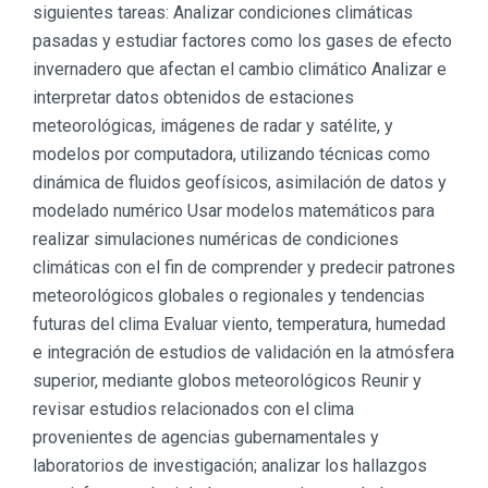
siguientes tareas: Analizar condiciones climáticas
pasadas y estudiar factores como los gases de efecto
invernadero que afectan el cambio climático Analizar e
interpretar datos obtenidos de estaciones
meteorológicas, imágenes de radar y satélite, y
modelos por computadora, utilizando técnicas como
dinámica de fluidos geofísicos, asimilación de datos y
modelado numérico Usar modelos matemáticos para
realizar simulaciones numéricas de condiciones
climáticas con el fin de comprender y predecir patrones
meteorológicos globales o regionales y tendencias
futuras del clima Evaluar viento, temperatura, humedad
e integración de estudios de validación en la atmósfera
superior, mediante globos meteorológicos Reunir y
revisar estudios relacionados con el clima
provenientes de agencias gubernamentales y
laboratorios de investigación; analizar los hallazgos