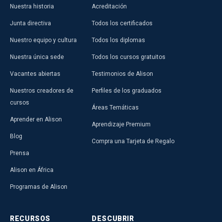
Nuestra historia
Acreditación
Junta directiva
Todos los certificados
Nuestro equipo y cultura
Todos los diplomas
Nuestra única sede
Todos los cursos gratuitos
Vacantes abiertas
Testimonios de Alison
Nuestros creadores de
Perfiles de los graduados
cursos
Áreas Temáticas
Aprender en Alison
Aprendizaje Premium
Blog
Compra una Tarjeta de Regalo
Prensa
Alison en África
Programas de Alison
RECURSOS
DESCUBRIR