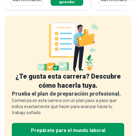
aprender
¿Te gusta esta carrera? Descubre
cómo hacerla tuya.
Prueba el plan de preparación profesional.
Comienza en esta carrera con un plan paso a paso que
indica exactamente qué hacer para avanzar hacia tu
trabajo soñado.
Prepárate para el mundo laboral