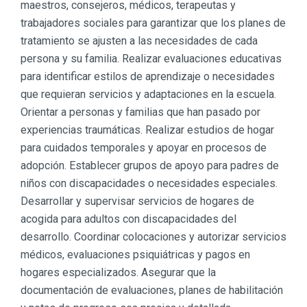
maestros, consejeros, médicos, terapeutas y
trabajadores sociales para garantizar que los planes de
tratamiento se ajusten a las necesidades de cada
persona y su familia. Realizar evaluaciones educativas
para identificar estilos de aprendizaje o necesidades
que requieran servicios y adaptaciones en la escuela.
Orientar a personas y familias que han pasado por
experiencias traumáticas. Realizar estudios de hogar
para cuidados temporales y apoyar en procesos de
adopción. Establecer grupos de apoyo para padres de
niños con discapacidades o necesidades especiales.
Desarrollar y supervisar servicios de hogares de
acogida para adultos con discapacidades del
desarrollo. Coordinar colocaciones y autorizar servicios
médicos, evaluaciones psiquiátricas y pagos en
hogares especializados. Asegurar que la
documentación de evaluaciones, planes de habilitación