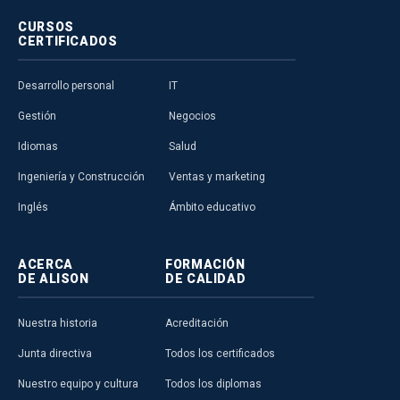
CURSOS
CERTIFICADOS
Desarrollo personal
IT
Gestión
Negocios
Idiomas
Salud
Ingeniería y Construcción
Ventas y marketing
Inglés
Ámbito educativo
ACERCA
FORMACIÓN
DE ALISON
DE CALIDAD
Nuestra historia
Acreditación
Junta directiva
Todos los certificados
Nuestro equipo y cultura
Todos los diplomas