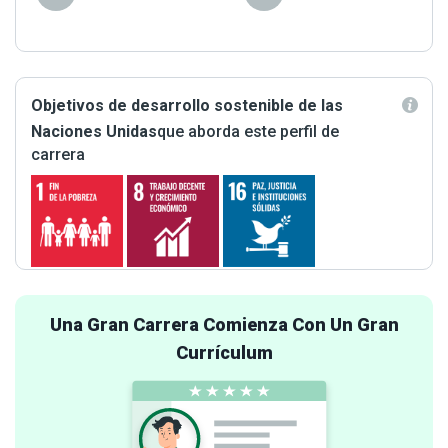
Objetivos de desarrollo sostenible de las
Naciones Unidas
que aborda este perfil de
carrera
Una Gran Carrera Comienza Con Un Gran
Currículum