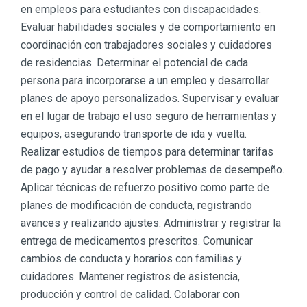
en empleos para estudiantes con discapacidades.
Evaluar habilidades sociales y de comportamiento en
coordinación con trabajadores sociales y cuidadores
de residencias. Determinar el potencial de cada
persona para incorporarse a un empleo y desarrollar
planes de apoyo personalizados. Supervisar y evaluar
en el lugar de trabajo el uso seguro de herramientas y
equipos, asegurando transporte de ida y vuelta.
Realizar estudios de tiempos para determinar tarifas
de pago y ayudar a resolver problemas de desempeño.
Aplicar técnicas de refuerzo positivo como parte de
planes de modificación de conducta, registrando
avances y realizando ajustes. Administrar y registrar la
entrega de medicamentos prescritos. Comunicar
cambios de conducta y horarios con familias y
cuidadores. Mantener registros de asistencia,
producción y control de calidad. Colaborar con