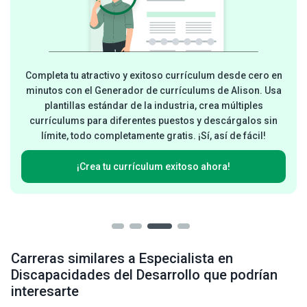
Completa tu atractivo y exitoso currículum desde cero en
minutos con el Generador de currículums de Alison. Usa
plantillas estándar de la industria, crea múltiples
currículums para diferentes puestos y descárgalos sin
límite, todo completamente gratis. ¡Sí, así de fácil!
¡Crea tu currículum exitoso ahora!
Carreras similares a Especialista en
Discapacidades del Desarrollo que podrían
interesarte