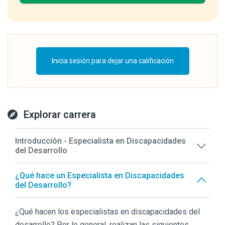
Inicia sesión para dejar una calificación
Explorar carrera
Introducción - Especialista en Discapacidades
del Desarrollo
¿Qué hace un Especialista en Discapacidades
del Desarrollo?
¿Qué hacen los especialistas en discapacidades del
desarrollo? Por lo general, realizan las siguientes