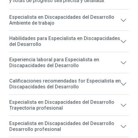
y notas de progreso sea precisa y detallada.
Especialista en Discapacidades del Desarrollo
Ambiente de trabajo
Habilidades para Especialista en Discapacidades
del Desarrollo
Experiencia laboral para Especialista en
Discapacidades del Desarrollo
Calificaciones recomendadas for Especialista en
Discapacidades del Desarrollo
Especialista en Discapacidades del Desarrollo
Trayectoria profesional
Especialista en Discapacidades del Desarrollo
Desarrollo profesional