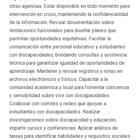
otras agencias. Estar disponible en todo momento para
intervención en crisis, manteniendo la confidencialidad
de la información. Revisar documentación sobre
limitaciones funcionales para diseñar planes que
permitan oportunidades equitativas. Facilitar la
comunicación entre personal educativo y estudiantes
con discapacidades, brindando consultas y asistencia
técnica para garantizar igualdad de oportunidades de
aprendizaje. Mantener y revisar registros y notas en
archivos electrónicos y físicos. Capacitar a la
comunidad académica y local para fomentar conciencia
y sensibilidad sobre vivir con discapacidades.
Colaborar con comités y redes que apoyan a
estudiantes con discapacidades. Realizar
investigaciones sobre discapacidad y educación,
impartir cursos y conferencias. Aplicar análisis de
tareas para identificar habilidades y requisitos sociales