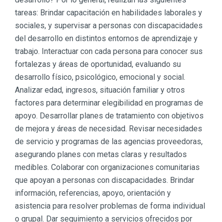
tareas: Brindar capacitación en habilidades laborales y
sociales, y supervisar a personas con discapacidades
del desarrollo en distintos entornos de aprendizaje y
trabajo. Interactuar con cada persona para conocer sus
fortalezas y áreas de oportunidad, evaluando su
desarrollo físico, psicológico, emocional y social.
Analizar edad, ingresos, situación familiar y otros
factores para determinar elegibilidad en programas de
apoyo. Desarrollar planes de tratamiento con objetivos
de mejora y áreas de necesidad. Revisar necesidades
de servicio y programas de las agencias proveedoras,
asegurando planes con metas claras y resultados
medibles. Colaborar con organizaciones comunitarias
que apoyan a personas con discapacidades. Brindar
información, referencias, apoyo, orientación y
asistencia para resolver problemas de forma individual
o grupal. Dar seguimiento a servicios ofrecidos por