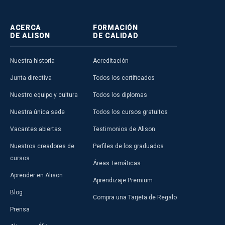
ACERCA
FORMACIÓN
DE ALISON
DE CALIDAD
Nuestra historia
Acreditación
Junta directiva
Todos los certificados
Nuestro equipo y cultura
Todos los diplomas
Nuestra única sede
Todos los cursos gratuitos
Vacantes abiertas
Testimonios de Alison
Nuestros creadores de
Perfiles de los graduados
cursos
Áreas Temáticas
Aprender en Alison
Aprendizaje Premium
Blog
Compra una Tarjeta de Regalo
Prensa