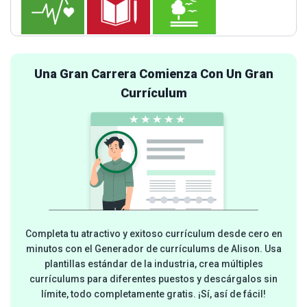
Una Gran Carrera Comienza Con Un Gran
Currículum
Completa tu atractivo y exitoso currículum desde cero en
minutos con el Generador de currículums de Alison. Usa
plantillas estándar de la industria, crea múltiples
currículums para diferentes puestos y descárgalos sin
límite, todo completamente gratis. ¡Sí, así de fácil!