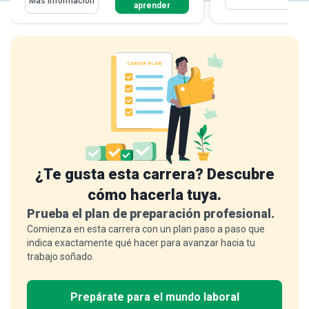
Más información
aprender
¿Te gusta esta carrera? Descubre
cómo hacerla tuya.
Prueba el plan de preparación profesional.
Comienza en esta carrera con un plan paso a paso que
indica exactamente qué hacer para avanzar hacia tu
trabajo soñado.
Prepárate para el mundo laboral