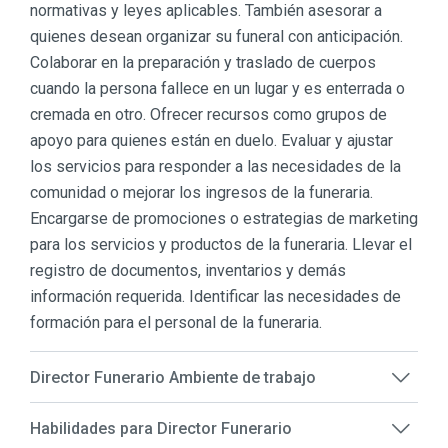
normativas y leyes aplicables. También asesorar a
quienes desean organizar su funeral con anticipación.
Colaborar en la preparación y traslado de cuerpos
cuando la persona fallece en un lugar y es enterrada o
cremada en otro. Ofrecer recursos como grupos de
apoyo para quienes están en duelo. Evaluar y ajustar
los servicios para responder a las necesidades de la
comunidad o mejorar los ingresos de la funeraria.
Encargarse de promociones o estrategias de marketing
para los servicios y productos de la funeraria. Llevar el
registro de documentos, inventarios y demás
información requerida. Identificar las necesidades de
formación para el personal de la funeraria.
Director Funerario Ambiente de trabajo
Habilidades para Director Funerario