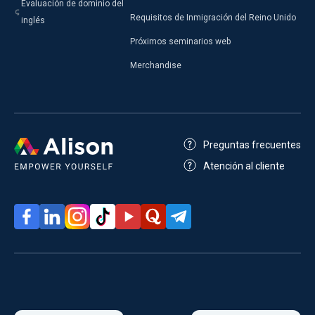
Evaluación de dominio del
Requisitos de Inmigración del Reino Unido
inglés
Próximos seminarios web
Merchandise
Preguntas frecuentes
Atención al cliente