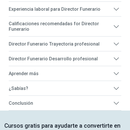
Experiencia laboral para Director Funerario
Calificaciones recomendadas for Director
Funerario
Director Funerario Trayectoria profesional
Director Funerario Desarrollo profesional
Aprender más
¿Sabías?
Conclusión
Cursos gratis para ayudarte a convertirte en