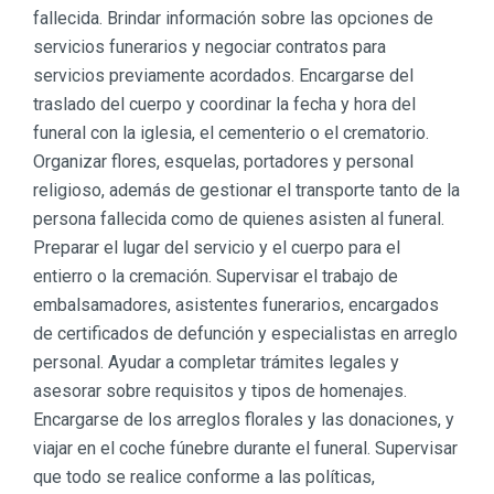
fallecida. Brindar información sobre las opciones de
servicios funerarios y negociar contratos para
servicios previamente acordados. Encargarse del
traslado del cuerpo y coordinar la fecha y hora del
funeral con la iglesia, el cementerio o el crematorio.
Organizar flores, esquelas, portadores y personal
religioso, además de gestionar el transporte tanto de la
persona fallecida como de quienes asisten al funeral.
Preparar el lugar del servicio y el cuerpo para el
entierro o la cremación. Supervisar el trabajo de
embalsamadores, asistentes funerarios, encargados
de certificados de defunción y especialistas en arreglo
personal. Ayudar a completar trámites legales y
asesorar sobre requisitos y tipos de homenajes.
Encargarse de los arreglos florales y las donaciones, y
viajar en el coche fúnebre durante el funeral. Supervisar
que todo se realice conforme a las políticas,