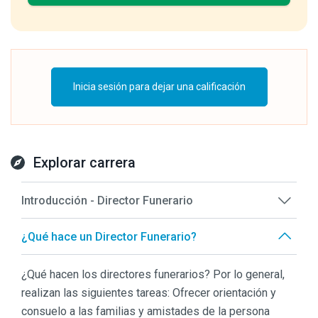
Inicia sesión para dejar una calificación
Explorar carrera
Introducción - Director Funerario
¿Qué hace un Director Funerario?
¿Qué hacen los directores funerarios? Por lo general,
realizan las siguientes tareas: Ofrecer orientación y
consuelo a las familias y amistades de la persona