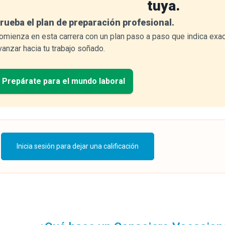
tuya.
rueba el plan de preparación profesional.
omienza en esta carrera con un plan paso a paso que indica exa
vanzar hacia tu trabajo soñado.
Prepárate para el mundo laboral
Inicia sesión para dejar una calificación