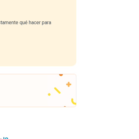
ctamente qué hacer para