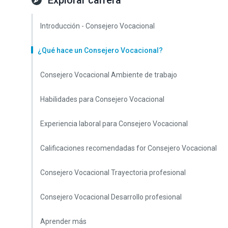
Explorar carrera
Introducción - Consejero Vocacional
¿Qué hace un Consejero Vocacional?
Consejero Vocacional Ambiente de trabajo
Habilidades para Consejero Vocacional
Experiencia laboral para Consejero Vocacional
Calificaciones recomendadas for Consejero Vocacional
Consejero Vocacional Trayectoria profesional
Consejero Vocacional Desarrollo profesional
Aprender más