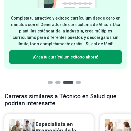
Completa tu atractivo y exitoso currículum desde cero en
minutos con el Generador de currículums de Alison. Usa
plantillas estándar de la industria, crea múltiples
currículums para diferentes puestos y descárgalos sin
límite, todo completamente gratis. ¡Sí, así de fácil!
¡Crea tu currículum exitoso ahora!
Carreras similares a Técnico en Salud que
podrían interesarte
Especialista en
Promoción de la