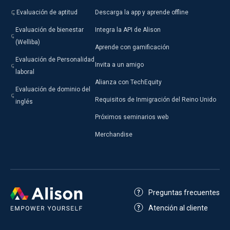
Evaluación de aptitud
Descarga la app y aprende offline
Evaluación de bienestar
Integra la API de Alison
(Welliba)
Aprende con gamificación
Evaluación de Personalidad
Invita a un amigo
laboral
Alianza con TechEquity
Evaluación de dominio del
Requisitos de Inmigración del Reino Unido
inglés
Próximos seminarios web
Merchandise
Preguntas frecuentes
Atención al cliente