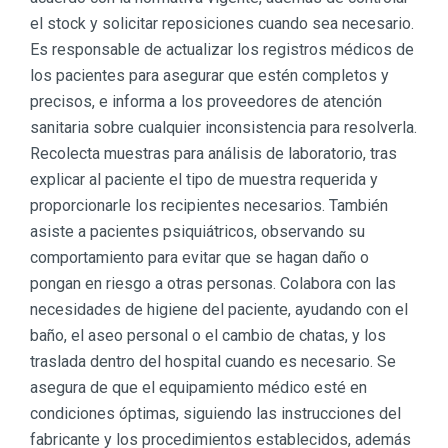
el stock y solicitar reposiciones cuando sea necesario.
Es responsable de actualizar los registros médicos de
los pacientes para asegurar que estén completos y
precisos, e informa a los proveedores de atención
sanitaria sobre cualquier inconsistencia para resolverla.
Recolecta muestras para análisis de laboratorio, tras
explicar al paciente el tipo de muestra requerida y
proporcionarle los recipientes necesarios. También
asiste a pacientes psiquiátricos, observando su
comportamiento para evitar que se hagan daño o
pongan en riesgo a otras personas. Colabora con las
necesidades de higiene del paciente, ayudando con el
baño, el aseo personal o el cambio de chatas, y los
traslada dentro del hospital cuando es necesario. Se
asegura de que el equipamiento médico esté en
condiciones óptimas, siguiendo las instrucciones del
fabricante y los procedimientos establecidos, además