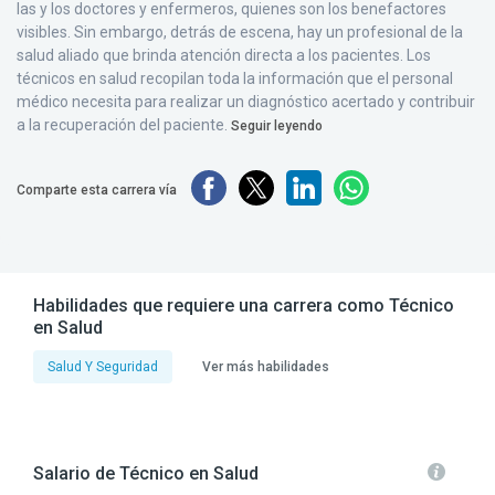
las y los doctores y enfermeros, quienes son los benefactores
visibles. Sin embargo, detrás de escena, hay un profesional de la
salud aliado que brinda atención directa a los pacientes. Los
técnicos en salud recopilan toda la información que el personal
médico necesita para realizar un diagnóstico acertado y contribuir
a la recuperación del paciente.
Seguir leyendo
Comparte esta carrera vía
Habilidades que requiere una carrera como Técnico
en Salud
Salud Y Seguridad
Ver más habilidades
Salario de Técnico en Salud