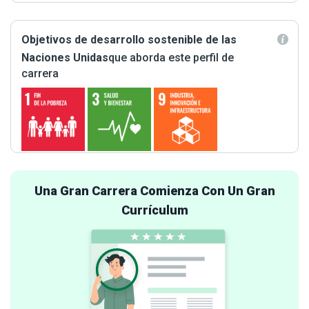
Objetivos de desarrollo sostenible de las
Naciones Unidas
que aborda este perfil de
carrera
Una Gran Carrera Comienza Con Un Gran
Currículum