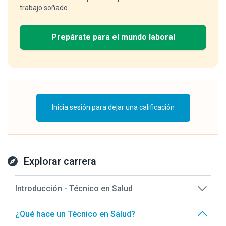
trabajo soñado.
Prepárate para el mundo laboral
Inicia sesión para dejar una calificación
Explorar carrera
Introducción - Técnico en Salud
¿Qué hace un Técnico en Salud?