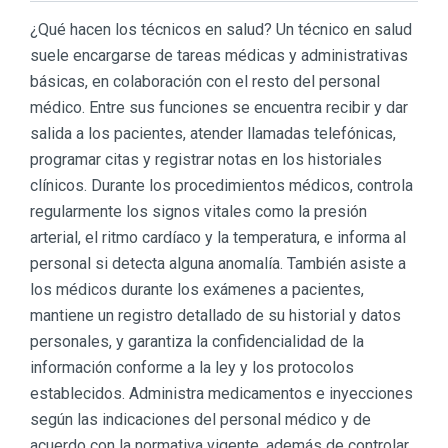
¿Qué hacen los técnicos en salud? Un técnico en salud
suele encargarse de tareas médicas y administrativas
básicas, en colaboración con el resto del personal
médico. Entre sus funciones se encuentra recibir y dar
salida a los pacientes, atender llamadas telefónicas,
programar citas y registrar notas en los historiales
clínicos. Durante los procedimientos médicos, controla
regularmente los signos vitales como la presión
arterial, el ritmo cardíaco y la temperatura, e informa al
personal si detecta alguna anomalía. También asiste a
los médicos durante los exámenes a pacientes,
mantiene un registro detallado de su historial y datos
personales, y garantiza la confidencialidad de la
información conforme a la ley y los protocolos
establecidos. Administra medicamentos e inyecciones
según las indicaciones del personal médico y de
acuerdo con la normativa vigente, además de controlar