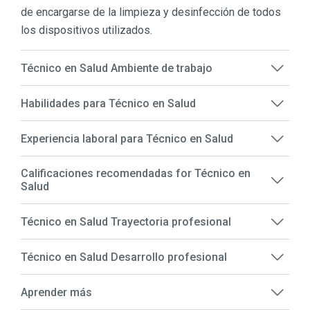
de encargarse de la limpieza y desinfección de todos
los dispositivos utilizados.
Técnico en Salud Ambiente de trabajo
Habilidades para Técnico en Salud
Experiencia laboral para Técnico en Salud
Calificaciones recomendadas for Técnico en
Salud
Técnico en Salud Trayectoria profesional
Técnico en Salud Desarrollo profesional
Aprender más