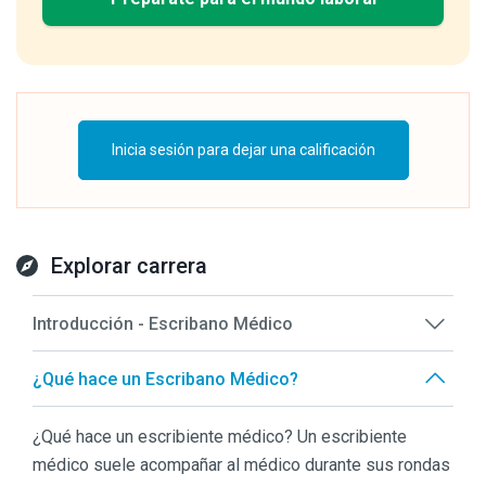
Inicia sesión para dejar una calificación
Explorar carrera
Introducción - Escribano Médico
¿Qué hace un Escribano Médico?
¿Qué hace un escribiente médico? Un escribiente
médico suele acompañar al médico durante sus rondas