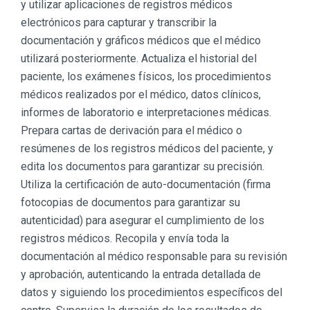
y utilizar aplicaciones de registros médicos
electrónicos para capturar y transcribir la
documentación y gráficos médicos que el médico
utilizará posteriormente. Actualiza el historial del
paciente, los exámenes físicos, los procedimientos
médicos realizados por el médico, datos clínicos,
informes de laboratorio e interpretaciones médicas.
Prepara cartas de derivación para el médico o
resúmenes de los registros médicos del paciente, y
edita los documentos para garantizar su precisión.
Utiliza la certificación de auto-documentación (firma
fotocopias de documentos para garantizar su
autenticidad) para asegurar el cumplimiento de los
registros médicos. Recopila y envía toda la
documentación al médico responsable para su revisión
y aprobación, autenticando la entrada detallada de
datos y siguiendo los procedimientos específicos del