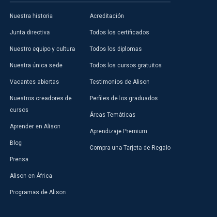
Nuestra historia
Acreditación
Junta directiva
Todos los certificados
Nuestro equipo y cultura
Todos los diplomas
Nuestra única sede
Todos los cursos gratuitos
Vacantes abiertas
Testimonios de Alison
Nuestros creadores de
Perfiles de los graduados
cursos
Áreas Temáticas
Aprender en Alison
Aprendizaje Premium
Blog
Compra una Tarjeta de Regalo
Prensa
Alison en África
Programas de Alison