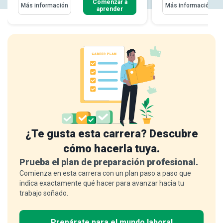
Comenzar a
Más información
Más información
aprender
¿Te gusta esta carrera? Descubre
cómo hacerla tuya.
Prueba el plan de preparación profesional.
Comienza en esta carrera con un plan paso a paso que
indica exactamente qué hacer para avanzar hacia tu
trabajo soñado.
Prepárate para el mundo laboral