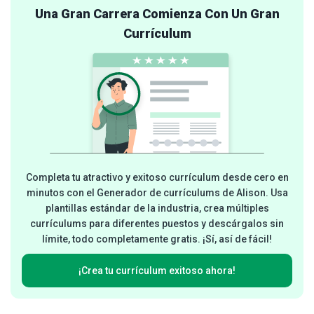
Una Gran Carrera Comienza Con Un Gran
Currículum
Completa tu atractivo y exitoso currículum desde cero en
minutos con el Generador de currículums de Alison. Usa
plantillas estándar de la industria, crea múltiples
currículums para diferentes puestos y descárgalos sin
límite, todo completamente gratis. ¡Sí, así de fácil!
¡Crea tu currículum exitoso ahora!