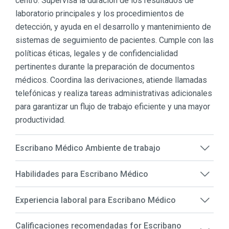
centro. Supervisa la duración de los resultados de
laboratorio principales y los procedimientos de
detección, y ayuda en el desarrollo y mantenimiento de
sistemas de seguimiento de pacientes. Cumple con las
políticas éticas, legales y de confidencialidad
pertinentes durante la preparación de documentos
médicos. Coordina las derivaciones, atiende llamadas
telefónicas y realiza tareas administrativas adicionales
para garantizar un flujo de trabajo eficiente y una mayor
productividad.
Escribano Médico Ambiente de trabajo
Habilidades para Escribano Médico
Experiencia laboral para Escribano Médico
Calificaciones recomendadas for Escribano