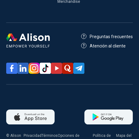
Merchandise
Preguntas frecuentes
Atención al cliente
© Alison
Privacidad
Términos
Opciones de
Política de
Mapa del