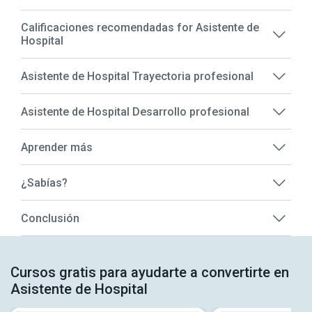
Calificaciones recomendadas for Asistente de
Hospital
Asistente de Hospital Trayectoria profesional
Asistente de Hospital Desarrollo profesional
Aprender más
¿Sabías?
Conclusión
Cursos gratis para ayudarte a convertirte en
Asistente de Hospital