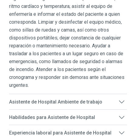
ritmo cardíaco y temperatura; asistir al equipo de
enfermería e informar el estado del paciente a quien
corresponda. Limpiar y desinfectar el equipo médico,
como sillas de ruedas y camas, así como otros
dispositivos portátiles; dejar constancia de cualquier
reparación o mantenimiento necesario. Ayudar a
trasladar a los pacientes a un lugar seguro en caso de
emergencias, como llamados de seguridad o alarmas
de incendio. Atender a los pacientes según el
cronograma y responder sin demoras ante situaciones
urgentes.
Asistente de Hospital Ambiente de trabajo
Habilidades para Asistente de Hospital
Experiencia laboral para Asistente de Hospital