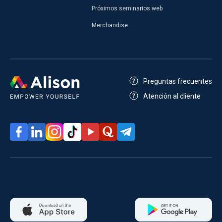
Próximos seminarios web
Merchandise
Preguntas frecuentes
Atención al cliente