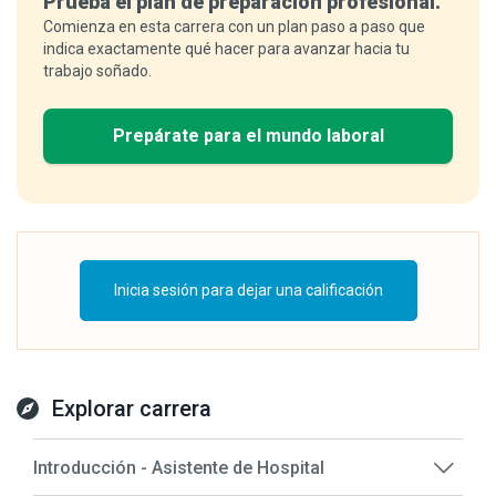
Prueba el plan de preparación profesional.
Comienza en esta carrera con un plan paso a paso que
indica exactamente qué hacer para avanzar hacia tu
trabajo soñado.
Prepárate para el mundo laboral
Inicia sesión para dejar una calificación
Explorar carrera
Introducción - Asistente de Hospital