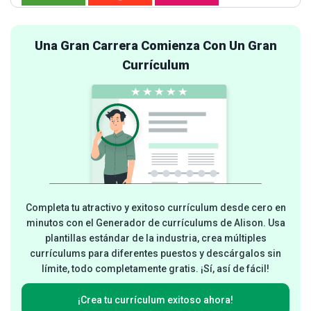
Una Gran Carrera Comienza Con Un Gran
Currículum
Completa tu atractivo y exitoso currículum desde cero en
minutos con el Generador de currículums de Alison. Usa
plantillas estándar de la industria, crea múltiples
currículums para diferentes puestos y descárgalos sin
límite, todo completamente gratis. ¡Sí, así de fácil!
¡Crea tu currículum exitoso ahora!