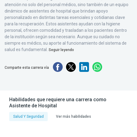
atención no solo del personal médico, sino también de un equipo
dinámico de asistentes de hospital que brindan apoyo
personalizado en distintas tareas esenciales y cotidianas clave
para la recuperación. Estos asistentes ayudan con la higiene
personal, ofrecen comodidad y trasladan a los pacientes dentro
de la institución según sea necesario. Aunque su cuidado no
siempre es médico, su aporte al funcionamiento del sistema de
salud es fundamental.
Seguir leyendo
Comparte esta carrera vía
Habilidades que requiere una carrera como
Asistente de Hospital
Salud Y Seguridad
Ver más habilidades