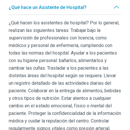
¿Qué hace un Asistente de Hospital?
¿Qué hacen los asistentes de hospital? Por lo general,
realizan las siguientes tareas: Trabajar bajo la
supervisión de profesionales con licencia, como
médicos y personal de enfermería, cumpliendo con
todas las normas del hospital. Ayudar a los pacientes
con su higiene personal: bañarlos, alimentarlos y
cambiar las cuñas. Trasladar a los pacientes a las
distintas áreas del hospital según se requiera. Llevar
un registro detallado de las actividades diarias del
paciente. Colaborar en la entrega de alimentos, bebidas
y otros tipos de nutrición. Estar atentos a cualquier
cambio en el estado emocional, físico o mental del
paciente. Proteger la confidencialidad de la información
médica y cuidar la reputación del centro. Controlar
regularmente signos vitales como presión arterial,