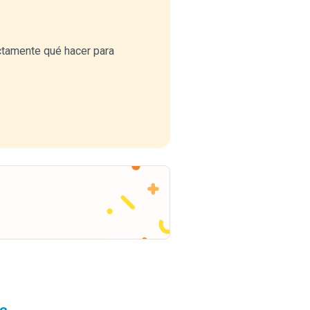
ctamente qué hacer para