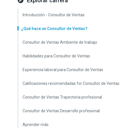
Explorar carrera
Introducción - Consultor de Ventas
¿Qué hace un Consultor de Ventas?
Consultor de Ventas Ambiente de trabajo
Habilidades para Consultor de Ventas
Experiencia laboral para Consultor de Ventas
Calificaciones recomendadas for Consultor de Ventas
Consultor de Ventas Trayectoria profesional
Consultor de Ventas Desarrollo profesional
Aprender más