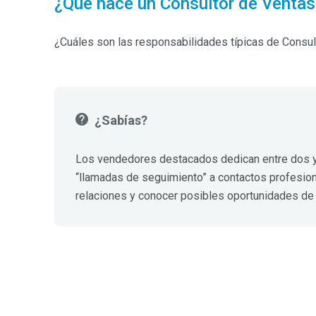
¿Qué hace un Consultor de Ventas
¿Cuáles son las responsabilidades típicas de Consu
¿Sabías?
Los vendedores destacados dedican entre dos y 
“llamadas de seguimiento” a contactos profesion
relaciones y conocer posibles oportunidades de