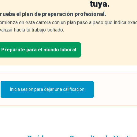
tuya.
rueba el plan de preparación profesional.
omienza en esta carrera con un plan paso a paso que indica exa
vanzar hacia tu trabajo soñado.
Prepárate para el mundo laboral
Inicia sesión para dejar una calificación