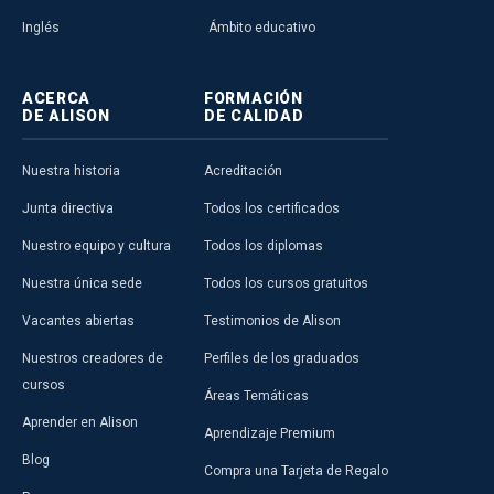
Inglés
Ámbito educativo
ACERCA
FORMACIÓN
DE ALISON
DE CALIDAD
Nuestra historia
Acreditación
Junta directiva
Todos los certificados
Nuestro equipo y cultura
Todos los diplomas
Nuestra única sede
Todos los cursos gratuitos
Vacantes abiertas
Testimonios de Alison
Nuestros creadores de
Perfiles de los graduados
cursos
Áreas Temáticas
Aprender en Alison
Aprendizaje Premium
Blog
Compra una Tarjeta de Regalo