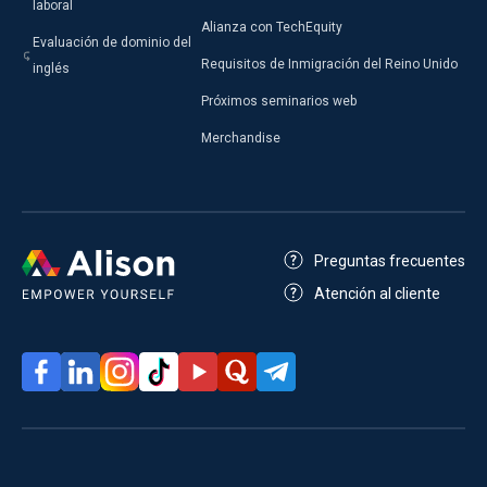
laboral
Alianza con TechEquity
Evaluación de dominio del
Requisitos de Inmigración del Reino Unido
inglés
Próximos seminarios web
Merchandise
Preguntas frecuentes
Atención al cliente